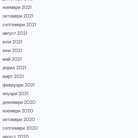
ноември 2021
октомври 2021
септември 2021
август 2021
юли 2021
юни 2021
май 2021
април 2021
март 2021
февруари 2021
януари 2021
декември 2020
ноември 2020
октомври 2020
септември 2020
август 2020