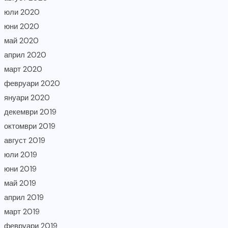
юли 2020
юни 2020
май 2020
април 2020
март 2020
февруари 2020
януари 2020
декември 2019
октомври 2019
август 2019
юли 2019
юни 2019
май 2019
април 2019
март 2019
февруари 2019