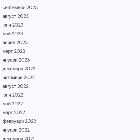
септември 2023
август 2023
юни 2023
май 2023
април 2023
март 2023
януари 2023
декември 2022
октомври 2022
август 2022
юни 2022
май 2022
март 2022
февруари 2022
януари 2022
декември 2021