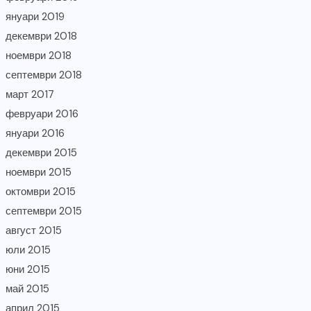
януари 2019
декември 2018
ноември 2018
септември 2018
март 2017
февруари 2016
януари 2016
декември 2015
ноември 2015
октомври 2015
септември 2015
август 2015
юли 2015
юни 2015
май 2015
април 2015