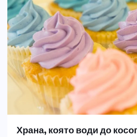
Храна, която води до косо