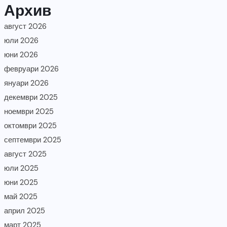
Архив
август 2026
юли 2026
юни 2026
февруари 2026
януари 2026
декември 2025
ноември 2025
октомври 2025
септември 2025
август 2025
юли 2025
юни 2025
май 2025
април 2025
март 2025