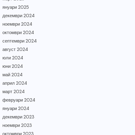
януари 2025
декември 2024
ноември 2024
октомври 2024
септември 2024
август 2024
юли 2024
юни 2024
май 2024
април 2024
март 2024
февруари 2024
януари 2024
декември 2023
ноември 2023
октомври 2023