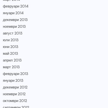
февруари 2014
януари 2014
декември 2013
ноември 2013
август 2013
юли 2013
юни 2013
май 2013
април 2013
март 2013
февруари 2013
януари 2013
декември 2012
ноември 2012
октомври 2012
септември 2012