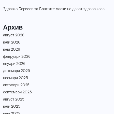
Здравко Борисов
за
Богатите маски не дават здрава коса
Архив
август 2026
юли 2026
юни 2026
февруари 2026
януари 2026
декември 2025
ноември 2025
октомври 2025
септември 2025
август 2025
юли 2025
юни 2025