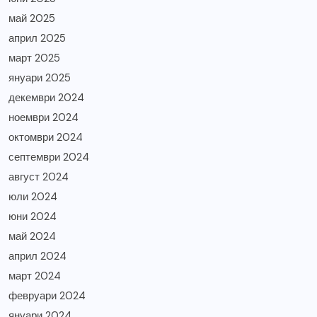
май 2025
април 2025
март 2025
януари 2025
декември 2024
ноември 2024
октомври 2024
септември 2024
август 2024
юли 2024
юни 2024
май 2024
април 2024
март 2024
февруари 2024
януари 2024