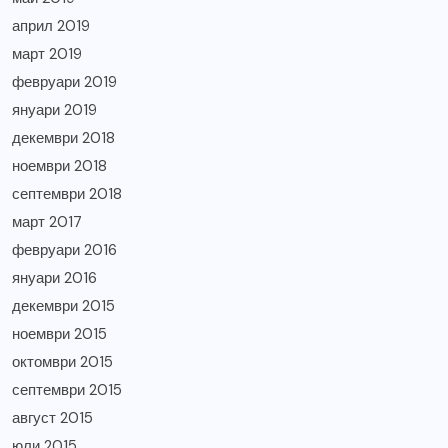
април 2019
март 2019
февруари 2019
януари 2019
декември 2018
ноември 2018
септември 2018
март 2017
февруари 2016
януари 2016
декември 2015
ноември 2015
октомври 2015
септември 2015
август 2015
юли 2015