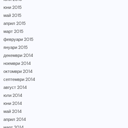
юни 2015
май 2015
април 2015
март 2015
февруари 2015
януари 2015
декември 2014
ноември 2014
октомври 2014
септември 2014
август 2014
юли 2014
юни 2014
май 2014
април 2014
март 2014