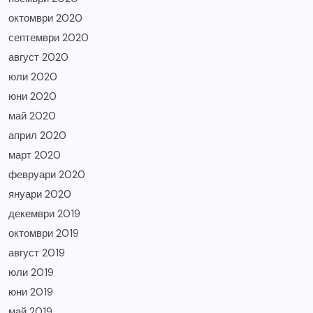
октомври 2020
септември 2020
август 2020
юли 2020
юни 2020
май 2020
април 2020
март 2020
февруари 2020
януари 2020
декември 2019
октомври 2019
август 2019
юли 2019
юни 2019
май 2019