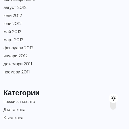
август 2012
юли 2012
юни 2012
май 2012
март 2012
февруари 2012
януари 2012
декември 2011
ноември 2011
Категории
Грижи за косата
Дълга коса
Къса коса