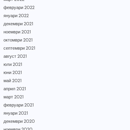
февруари 2022
януари 2022
декември 2021
ноември 2021
октомври 2021
септември 2021
август 2021
юли 2021
юни 2021
май 2021
април 2021
март 2021
февруари 2021
януари 2021
декември 2020
ноември 2020