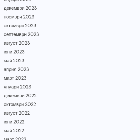
декември 2023
ноември 2023
октомври 2023
септември 2023
август 2023
юни 2023
май 2023
април 2023
март 2023
януари 2023
декември 2022
октомври 2022
август 2022
юни 2022
май 2022
март 2022