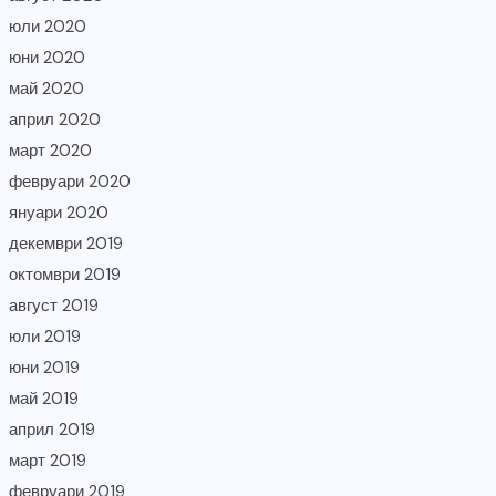
юли 2020
юни 2020
май 2020
април 2020
март 2020
февруари 2020
януари 2020
декември 2019
октомври 2019
август 2019
юли 2019
юни 2019
май 2019
април 2019
март 2019
февруари 2019