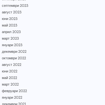
септември 2023
август 2023
юни 2023
май 2023
април 2023
март 2023
януари 2023
декември 2022
октомври 2022
август 2022
юни 2022
май 2022
март 2022
февруари 2022
януари 2022
декември 2021