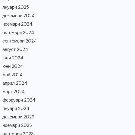
януари 2025
декември 2024
ноември 2024
октомври 2024
септември 2024
август 2024
юли 2024
юни 2024
май 2024
април 2024
март 2024
февруари 2024
януари 2024
декември 2023
ноември 2023
октомври 2023