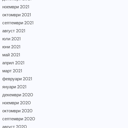
ноември 2021
октомври 2021
септември 2021
август 2021
юли 2021
юни 2021
май 2021
април 2021
март 2021
февруари 2021
януари 2021
декември 2020
ноември 2020
октомври 2020
септември 2020
август 2020