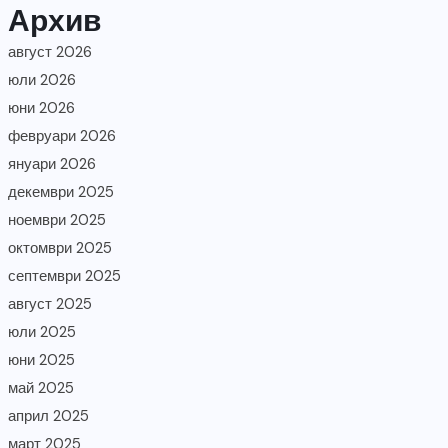
Архив
август 2026
юли 2026
юни 2026
февруари 2026
януари 2026
декември 2025
ноември 2025
октомври 2025
септември 2025
август 2025
юли 2025
юни 2025
май 2025
април 2025
март 2025