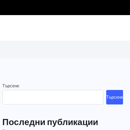
Търсене
Търсене
Последни публикации