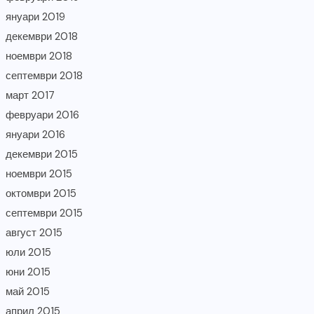
януари 2019
декември 2018
ноември 2018
септември 2018
март 2017
февруари 2016
януари 2016
декември 2015
ноември 2015
октомври 2015
септември 2015
август 2015
юли 2015
юни 2015
май 2015
април 2015