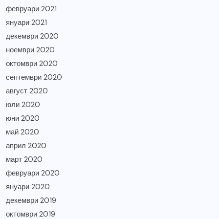
февруари 2021
януари 2021
декември 2020
ноември 2020
октомври 2020
септември 2020
август 2020
юли 2020
юни 2020
май 2020
април 2020
март 2020
февруари 2020
януари 2020
декември 2019
октомври 2019