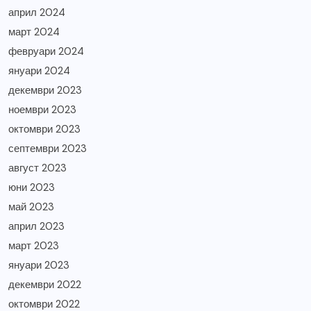
април 2024
март 2024
февруари 2024
януари 2024
декември 2023
ноември 2023
октомври 2023
септември 2023
август 2023
юни 2023
май 2023
април 2023
март 2023
януари 2023
декември 2022
октомври 2022