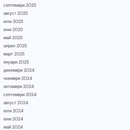
септември 2025
август 2025
юли 2025
юни 2025
май 2025
април 2025
март 2025
януари 2025
декември 2024
ноември 2024
октомври 2024
септември 2024
август 2024
юли 2024
юни 2024
май 2024