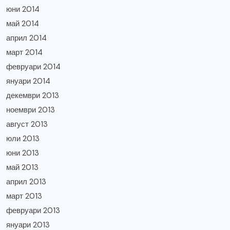
юни 2014
май 2014
април 2014
март 2014
февруари 2014
януари 2014
декември 2013
ноември 2013
август 2013
юли 2013
юни 2013
май 2013
април 2013
март 2013
февруари 2013
януари 2013