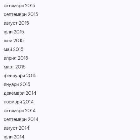
октомври 2015
септември 2015
август 2015
юли 2015
юни 2015
май 2015
април 2015
март 2015
февруари 2015
януари 2015
декември 2014
ноември 2014
октомври 2014
септември 2014
август 2014
юли 2014