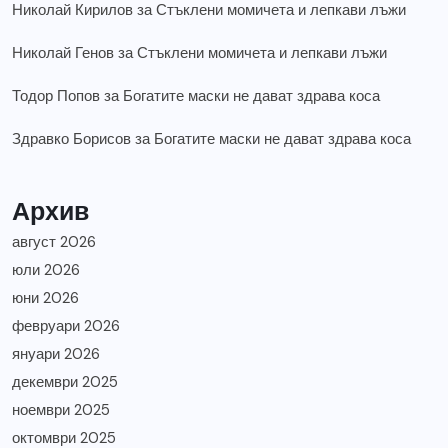
Николай Кирилов
за
Стъклени момичета и лепкави лъжи
Николай Генов
за
Стъклени момичета и лепкави лъжи
Тодор Попов
за
Богатите маски не дават здрава коса
Здравко Борисов
за
Богатите маски не дават здрава коса
Архив
август 2026
юли 2026
юни 2026
февруари 2026
януари 2026
декември 2025
ноември 2025
октомври 2025