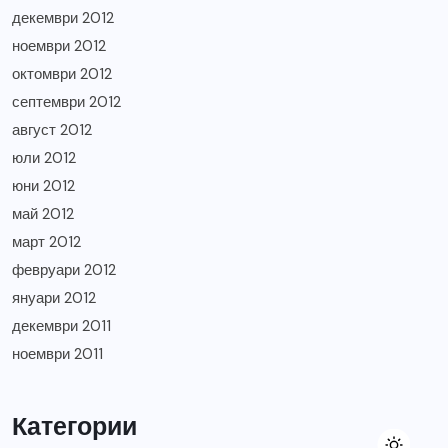
декември 2012
ноември 2012
октомври 2012
септември 2012
август 2012
юли 2012
юни 2012
май 2012
март 2012
февруари 2012
януари 2012
декември 2011
ноември 2011
Категории