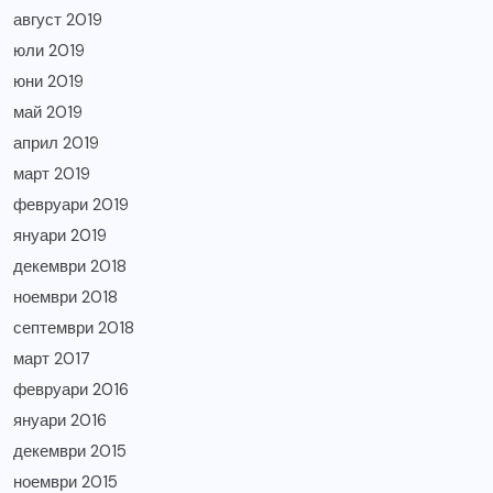
август 2019
юли 2019
юни 2019
май 2019
април 2019
март 2019
февруари 2019
януари 2019
декември 2018
ноември 2018
септември 2018
март 2017
февруари 2016
януари 2016
декември 2015
ноември 2015