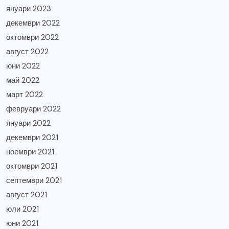
януари 2023
декември 2022
октомври 2022
август 2022
юни 2022
май 2022
март 2022
февруари 2022
януари 2022
декември 2021
ноември 2021
октомври 2021
септември 2021
август 2021
юли 2021
юни 2021