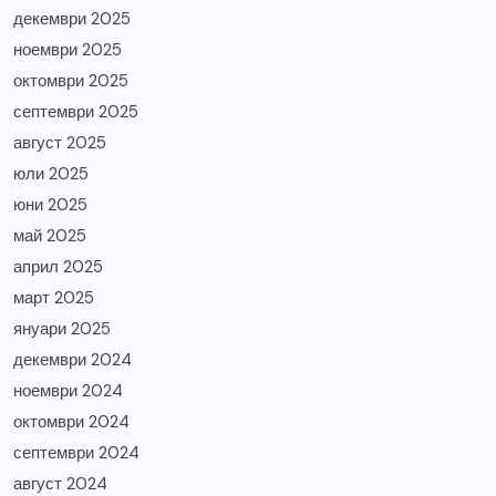
декември 2025
ноември 2025
октомври 2025
септември 2025
август 2025
юли 2025
юни 2025
май 2025
април 2025
март 2025
януари 2025
декември 2024
ноември 2024
октомври 2024
септември 2024
август 2024