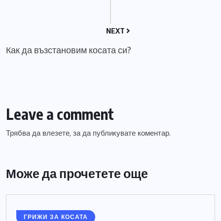
NEXT
Как да възстановим косата си?
Leave a comment
Трябва да
влезете
, за да публикувате коментар.
Може да прочетете още
ГРИЖИ ЗА КОСАТА