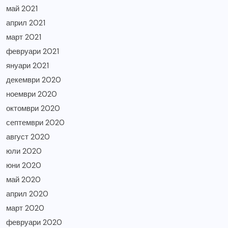
май 2021
април 2021
март 2021
февруари 2021
януари 2021
декември 2020
ноември 2020
октомври 2020
септември 2020
август 2020
юли 2020
юни 2020
май 2020
април 2020
март 2020
февруари 2020