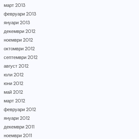
март 2013
февруари 2013
януари 2013
декември 2012
ноември 2012
октомври 2012
септември 2012
август 2012
юли 2012
юни 2012
май 2012
март 2012
февруари 2012
януари 2012
декември 2011
ноември 2011