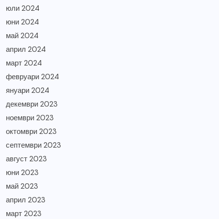
юли 2024
юни 2024
май 2024
април 2024
март 2024
февруари 2024
януари 2024
декември 2023
ноември 2023
октомври 2023
септември 2023
август 2023
юни 2023
май 2023
април 2023
март 2023