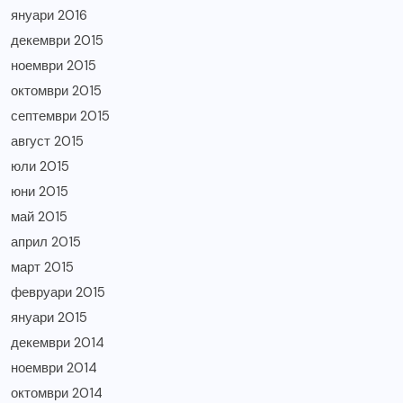
януари 2016
декември 2015
ноември 2015
октомври 2015
септември 2015
август 2015
юли 2015
юни 2015
май 2015
април 2015
март 2015
февруари 2015
януари 2015
декември 2014
ноември 2014
октомври 2014