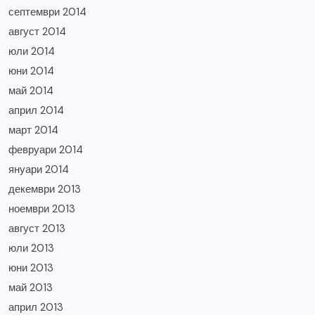
септември 2014
август 2014
юли 2014
юни 2014
май 2014
април 2014
март 2014
февруари 2014
януари 2014
декември 2013
ноември 2013
август 2013
юли 2013
юни 2013
май 2013
април 2013