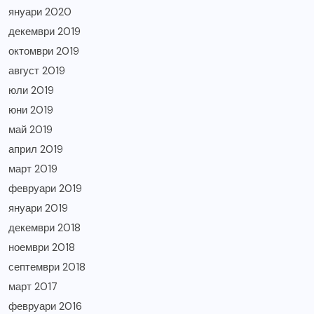
януари 2020
декември 2019
октомври 2019
август 2019
юли 2019
юни 2019
май 2019
април 2019
март 2019
февруари 2019
януари 2019
декември 2018
ноември 2018
септември 2018
март 2017
февруари 2016