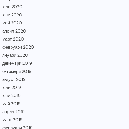
юли 2020
юни 2020
май 2020
април 2020
март 2020
февруари 2020
януари 2020
декември 2019
октомври 2019
август 2019
юли 2019
юни 2019
май 2019
април 2019
март 2019
февруари 2019