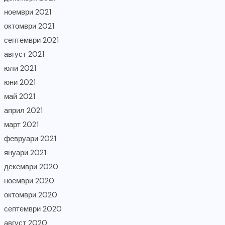
ноември 2021
октомври 2021
септември 2021
август 2021
юли 2021
юни 2021
май 2021
април 2021
март 2021
февруари 2021
януари 2021
декември 2020
ноември 2020
октомври 2020
септември 2020
август 2020