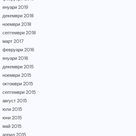
януари 2019
декември 2018
ноември 2018
септември 2018
март 2017
февруари 2016
януари 2016
декември 2015
ноември 2015
октомври 2015
септември 2015
август 2015
юли 2015
юни 2015
май 2015
април 2015