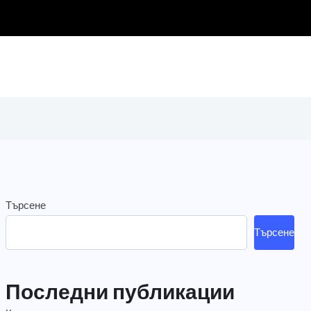
Търсене
Търсене
Последни публикации