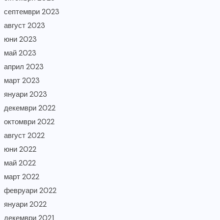
септември 2023
август 2023
юни 2023
май 2023
април 2023
март 2023
януари 2023
декември 2022
октомври 2022
август 2022
юни 2022
май 2022
март 2022
февруари 2022
януари 2022
декември 2021