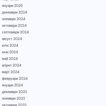
януари 2025
декември 2024
ноември 2024
октомври 2024
септември 2024
август 2024
юли 2024
юни 2024
май 2024
април 2024
март 2024
февруари 2024
януари 2024
декември 2023
ноември 2023
октомври 2023