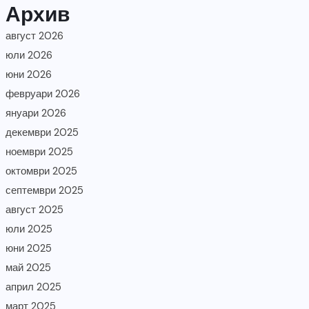
Архив
август 2026
юли 2026
юни 2026
февруари 2026
януари 2026
декември 2025
ноември 2025
октомври 2025
септември 2025
август 2025
юли 2025
юни 2025
май 2025
април 2025
март 2025