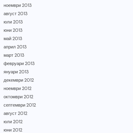
ноември 2013
август 2013
юли 2013
юни 2013
май 2013
април 2013
март 2013
февруари 2013
януари 2013
декември 2012
ноември 2012
октомври 2012
септември 2012
август 2012
юли 2012
юни 2012