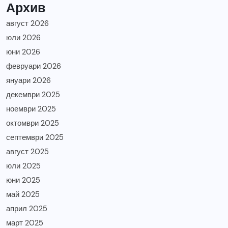
Архив
август 2026
юли 2026
юни 2026
февруари 2026
януари 2026
декември 2025
ноември 2025
октомври 2025
септември 2025
август 2025
юли 2025
юни 2025
май 2025
април 2025
март 2025