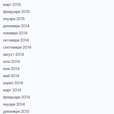
март 2015
февруари 2015
януари 2015
декември 2014
ноември 2014
октомври 2014
септември 2014
август 2014
юли 2014
юни 2014
май 2014
април 2014
март 2014
февруари 2014
януари 2014
декември 2013