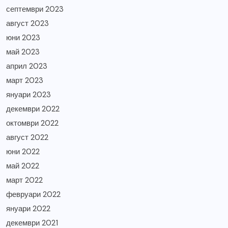
септември 2023
август 2023
юни 2023
май 2023
април 2023
март 2023
януари 2023
декември 2022
октомври 2022
август 2022
юни 2022
май 2022
март 2022
февруари 2022
януари 2022
декември 2021