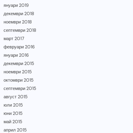
януари 2019
декември 2018
ноември 2018
септември 2018
март 2017
февруари 2016
януари 2016
декември 2015
ноември 2015
октомври 2015
септември 2015
август 2015
юли 2015
юни 2015
май 2015
април 2015