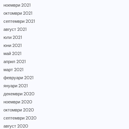
ноември 2021
октомври 2021
септември 2021
август 2021
юли 2021
юни 2021
май 2021
април 2021
март 2021
февруари 2021
януари 2021
декември 2020
ноември 2020
октомври 2020
септември 2020
август 2020