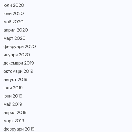
юли 2020
юни 2020
май 2020
април 2020
март 2020
февруари 2020
януари 2020
декември 2019
октомври 2019
август 2019
юли 2019
юни 2019
май 2019
април 2019
март 2019
февруари 2019