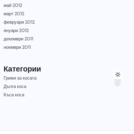
май 2012
март 2012
февруари 2012
януари 2012
декември 2011
ноември 2011
Категории
Грижи за косата
Дълга коса
Къса коса