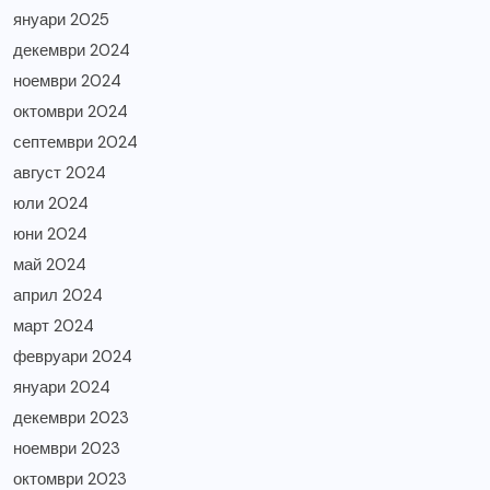
януари 2025
декември 2024
ноември 2024
октомври 2024
септември 2024
август 2024
юли 2024
юни 2024
май 2024
април 2024
март 2024
февруари 2024
януари 2024
декември 2023
ноември 2023
октомври 2023