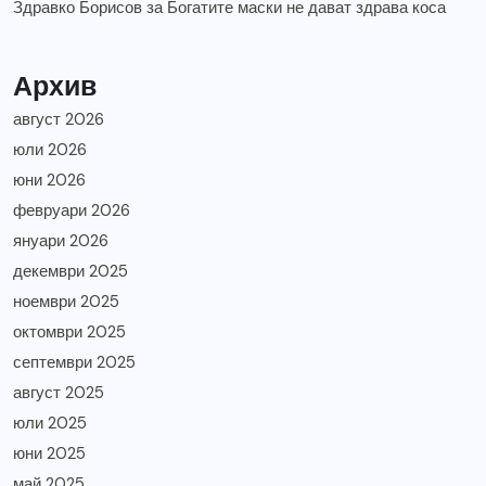
Здравко Борисов
за
Богатите маски не дават здрава коса
Архив
август 2026
юли 2026
юни 2026
февруари 2026
януари 2026
декември 2025
ноември 2025
октомври 2025
септември 2025
август 2025
юли 2025
юни 2025
май 2025