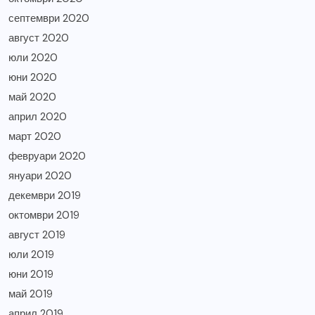
септември 2020
август 2020
юли 2020
юни 2020
май 2020
април 2020
март 2020
февруари 2020
януари 2020
декември 2019
октомври 2019
август 2019
юли 2019
юни 2019
май 2019
април 2019