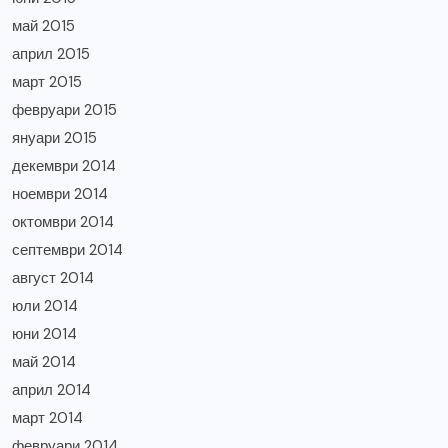
май 2015
април 2015
март 2015
февруари 2015
януари 2015
декември 2014
ноември 2014
октомври 2014
септември 2014
август 2014
юли 2014
юни 2014
май 2014
април 2014
март 2014
февруари 2014