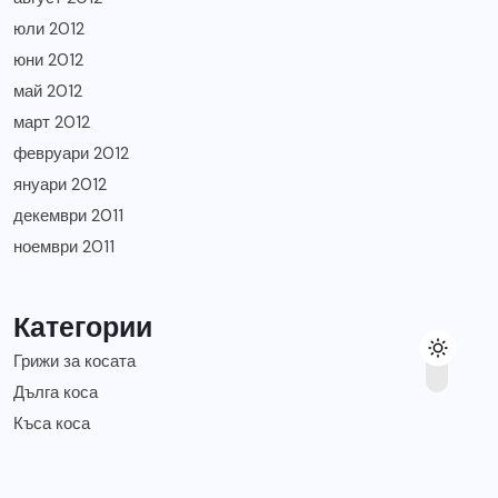
юли 2012
юни 2012
май 2012
март 2012
февруари 2012
януари 2012
декември 2011
ноември 2011
Категории
Грижи за косата
Дълга коса
Къса коса