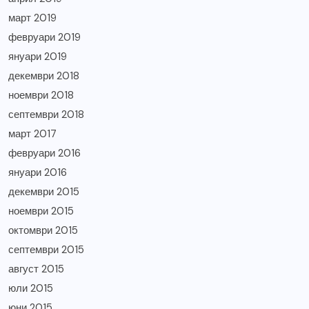
март 2019
февруари 2019
януари 2019
декември 2018
ноември 2018
септември 2018
март 2017
февруари 2016
януари 2016
декември 2015
ноември 2015
октомври 2015
септември 2015
август 2015
юли 2015
юни 2015