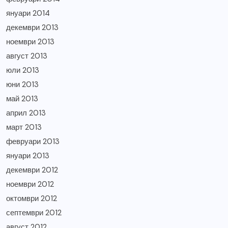
януари 2014
декември 2013
ноември 2013
август 2013
юли 2013
юни 2013
май 2013
април 2013
март 2013
февруари 2013
януари 2013
декември 2012
ноември 2012
октомври 2012
септември 2012
август 2012