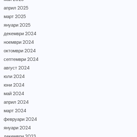
април 2025
март 2025
януари 2025
декември 2024
ноември 2024
октомври 2024
септември 2024
август 2024
юли 2024
юни 2024
май 2024
април 2024
март 2024
февруари 2024
януари 2024
декември 2023