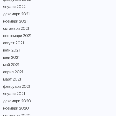
януари 2022
декември 2021
ноември 2021
октомври 2021
септември 2021
август 2021
юли 2021
юни 2021
май 2021
април 2021
март 2021
февруари 2021
януари 2021
декември 2020
ноември 2020
октомври 2020