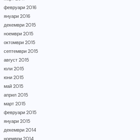
февруари 2016
януари 2016
декември 2015
ноември 2015
октомври 2015
септември 2015
август 2015
юли 2015
юни 2015
май 2015
април 2015
март 2015
февруари 2015
януари 2015
декември 2014
ноември 2014