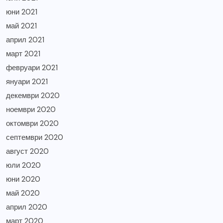
юни 2021
май 2021
април 2021
март 2021
февруари 2021
януари 2021
декември 2020
ноември 2020
октомври 2020
септември 2020
август 2020
юли 2020
юни 2020
май 2020
април 2020
март 2020