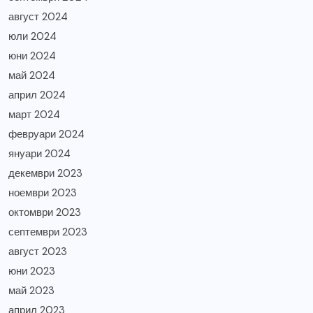
август 2024
юли 2024
юни 2024
май 2024
април 2024
март 2024
февруари 2024
януари 2024
декември 2023
ноември 2023
октомври 2023
септември 2023
август 2023
юни 2023
май 2023
април 2023