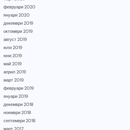
февруари 2020
януари 2020
декември 2019
октомври 2019
август 2019
юли 2019
юни 2019
май 2019
април 2019
март 2019
февруари 2019
януари 2019
декември 2018
ноември 2018
септември 2018
март 2017