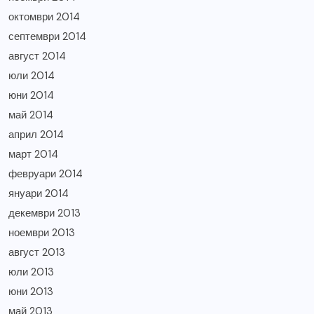
октомври 2014
септември 2014
август 2014
юли 2014
юни 2014
май 2014
април 2014
март 2014
февруари 2014
януари 2014
декември 2013
ноември 2013
август 2013
юли 2013
юни 2013
май 2013