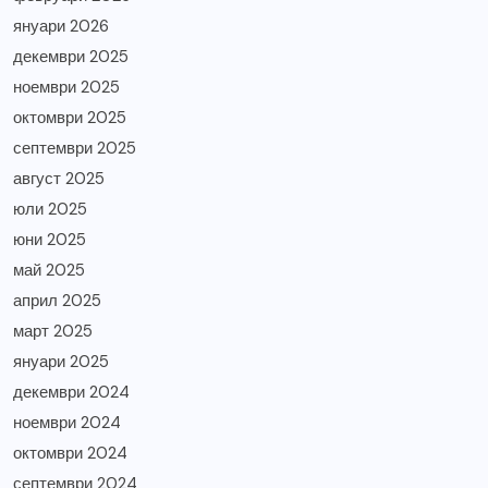
януари 2026
декември 2025
ноември 2025
октомври 2025
септември 2025
август 2025
юли 2025
юни 2025
май 2025
април 2025
март 2025
януари 2025
декември 2024
ноември 2024
октомври 2024
септември 2024