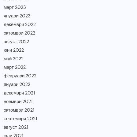
март 2023
януари 2023
декември 2022
октомври 2022
август 2022
юни 2022
май 2022
март 2022
февруари 2022
януари 2022
декември 2021
ноември 2021
октомври 2021
септември 2021
август 2021
юли 2021