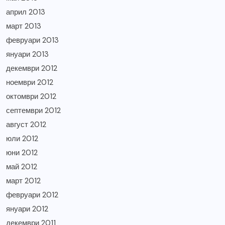
април 2013
март 2013
февруари 2013
януари 2013
декември 2012
ноември 2012
октомври 2012
септември 2012
август 2012
юли 2012
юни 2012
май 2012
март 2012
февруари 2012
януари 2012
декември 2011