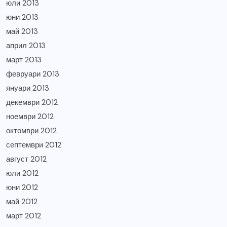
юли 2013
юни 2013
май 2013
април 2013
март 2013
февруари 2013
януари 2013
декември 2012
ноември 2012
октомври 2012
септември 2012
август 2012
юли 2012
юни 2012
май 2012
март 2012