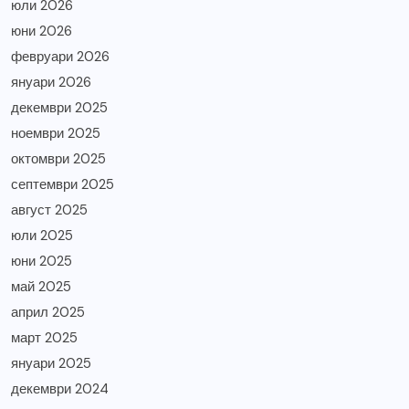
юли 2026
юни 2026
февруари 2026
януари 2026
декември 2025
ноември 2025
октомври 2025
септември 2025
август 2025
юли 2025
юни 2025
май 2025
април 2025
март 2025
януари 2025
декември 2024