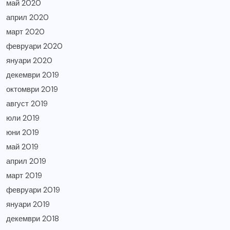
май 2020
април 2020
март 2020
февруари 2020
януари 2020
декември 2019
октомври 2019
август 2019
юли 2019
юни 2019
май 2019
април 2019
март 2019
февруари 2019
януари 2019
декември 2018