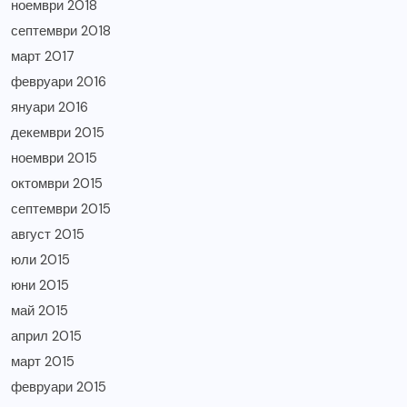
ноември 2018
септември 2018
март 2017
февруари 2016
януари 2016
декември 2015
ноември 2015
октомври 2015
септември 2015
август 2015
юли 2015
юни 2015
май 2015
април 2015
март 2015
февруари 2015