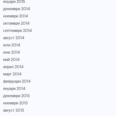
януари 2015
декември 2014
ноември 2014
октомври 2014
септември 2014
август 2014
юли 2014
юни 2014
май 2014
април 2014
март 2014
февруари 2014
януари 2014
декември 2013
ноември 2013
август 2013