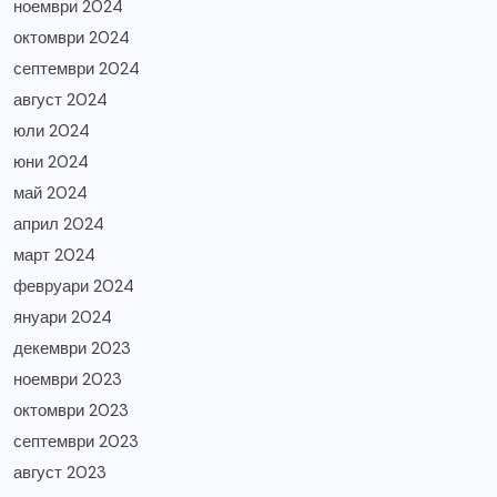
ноември 2024
октомври 2024
септември 2024
август 2024
юли 2024
юни 2024
май 2024
април 2024
март 2024
февруари 2024
януари 2024
декември 2023
ноември 2023
октомври 2023
септември 2023
август 2023