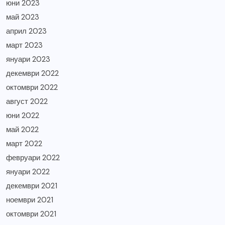
юни 2023
май 2023
април 2023
март 2023
януари 2023
декември 2022
октомври 2022
август 2022
юни 2022
май 2022
март 2022
февруари 2022
януари 2022
декември 2021
ноември 2021
октомври 2021