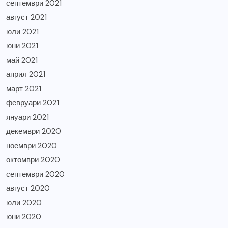
септември 2021
август 2021
юли 2021
юни 2021
май 2021
април 2021
март 2021
февруари 2021
януари 2021
декември 2020
ноември 2020
октомври 2020
септември 2020
август 2020
юли 2020
юни 2020