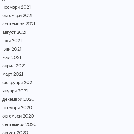
ноември 2021
октомври 2021
септември 2021
август 2021
юли 2021
юни 2021
май 2021
април 2021
март 2021
февруари 2021
януари 2021
декември 2020
ноември 2020
октомври 2020
септември 2020
август 2020