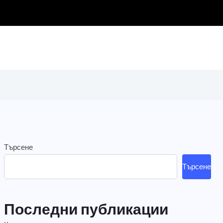
Търсене
Търсене
Последни публикации