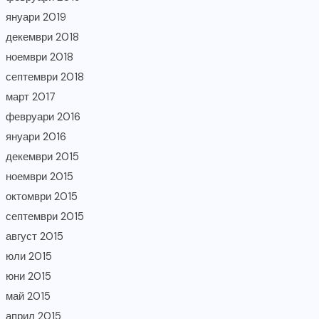
януари 2019
декември 2018
ноември 2018
септември 2018
март 2017
февруари 2016
януари 2016
декември 2015
ноември 2015
октомври 2015
септември 2015
август 2015
юли 2015
юни 2015
май 2015
април 2015