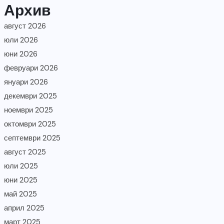
Архив
август 2026
юли 2026
юни 2026
февруари 2026
януари 2026
декември 2025
ноември 2025
октомври 2025
септември 2025
август 2025
юли 2025
юни 2025
май 2025
април 2025
март 2025