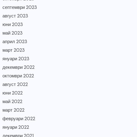
септември 2023
август 2023
юни 2023
май 2023
април 2023
март 2023
януари 2023
декември 2022
октомври 2022
август 2022
юни 2022
май 2022
март 2022
февруари 2022
януари 2022
декември 2021