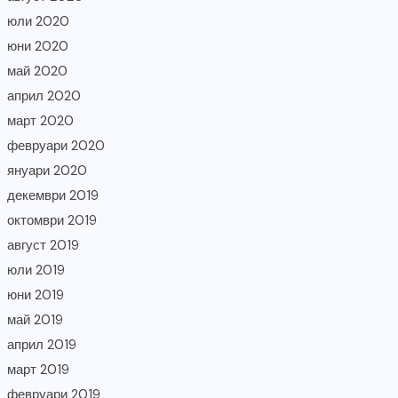
юли 2020
юни 2020
май 2020
април 2020
март 2020
февруари 2020
януари 2020
декември 2019
октомври 2019
август 2019
юли 2019
юни 2019
май 2019
април 2019
март 2019
февруари 2019