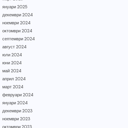
януари 2025
декември 2024
ноември 2024
октомври 2024
септември 2024
август 2024
юли 2024
юни 2024
май 2024
април 2024
март 2024
февруари 2024
януари 2024
декември 2023
ноември 2023
октомври 2023