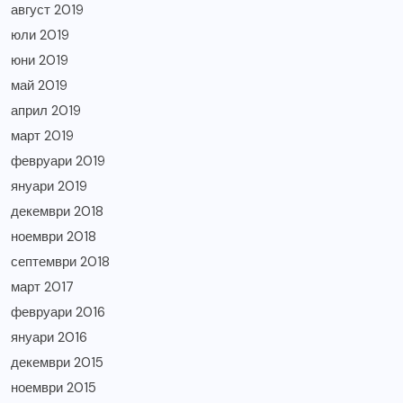
август 2019
юли 2019
юни 2019
май 2019
април 2019
март 2019
февруари 2019
януари 2019
декември 2018
ноември 2018
септември 2018
март 2017
февруари 2016
януари 2016
декември 2015
ноември 2015