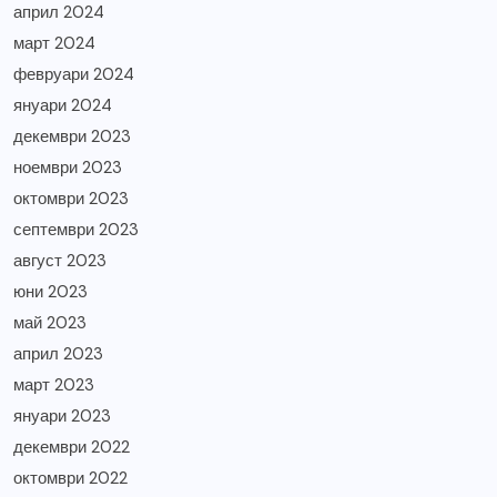
април 2024
март 2024
февруари 2024
януари 2024
декември 2023
ноември 2023
октомври 2023
септември 2023
август 2023
юни 2023
май 2023
април 2023
март 2023
януари 2023
декември 2022
октомври 2022