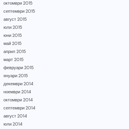
октомври 2015
септември 2015
август 2015
юли 2015
юни 2015
май 2015
април 2015
март 2015
февруари 2015
януари 2015
декември 2014
ноември 2014
октомври 2014
септември 2014
август 2014
юли 2014