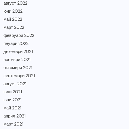
август 2022
юни 2022
май 2022
март 2022
февруари 2022
януари 2022
декември 2021
ноември 2021
октомври 2021
септември 2021
август 2021
юли 2021
юни 2021
май 2021
април 2021
март 2021