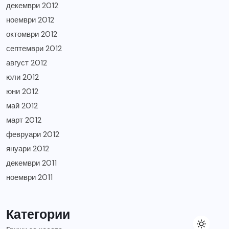
декември 2012
ноември 2012
октомври 2012
септември 2012
август 2012
юли 2012
юни 2012
май 2012
март 2012
февруари 2012
януари 2012
декември 2011
ноември 2011
Категории