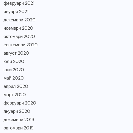
февруари 2021
януари 2021
декември 2020
ноември 2020
октомври 2020
септември 2020
август 2020
юли 2020
юни 2020
май 2020
април 2020
март 2020
февруари 2020
януари 2020
декември 2019
октомври 2019