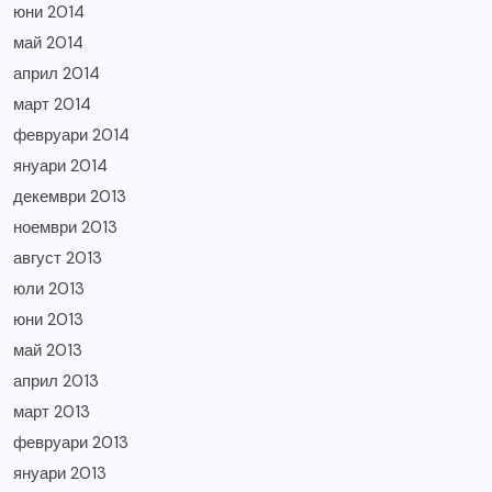
юни 2014
май 2014
април 2014
март 2014
февруари 2014
януари 2014
декември 2013
ноември 2013
август 2013
юли 2013
юни 2013
май 2013
април 2013
март 2013
февруари 2013
януари 2013