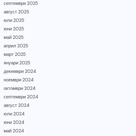
септември 2025
август 2025
юли 2025
юни 2025
май 2025
април 2025
март 2025
януари 2025
декември 2024
ноември 2024
октомври 2024
септември 2024
август 2024
юли 2024
юни 2024
май 2024