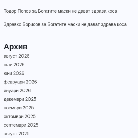
Тодор Попов
за
Богатите маски не дават здрава коса
Здравко Борисов
за
Богатите маски не дават здрава коса
Архив
август 2026
юли 2026
юни 2026
февруари 2026
януари 2026
декември 2025
ноември 2025
октомври 2025
септември 2025
август 2025