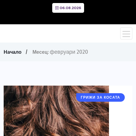
06.08.2026
февруари 2020
Начало
Месец:
ГРИЖИ ЗА КОСАТА