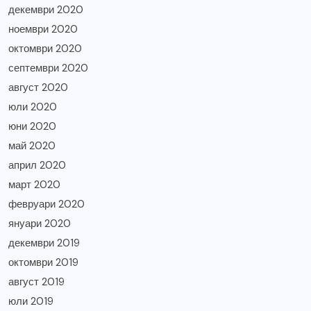
декември 2020
ноември 2020
октомври 2020
септември 2020
август 2020
юли 2020
юни 2020
май 2020
април 2020
март 2020
февруари 2020
януари 2020
декември 2019
октомври 2019
август 2019
юли 2019