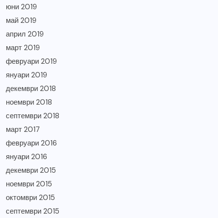
юни 2019
май 2019
април 2019
март 2019
февруари 2019
януари 2019
декември 2018
ноември 2018
септември 2018
март 2017
февруари 2016
януари 2016
декември 2015
ноември 2015
октомври 2015
септември 2015