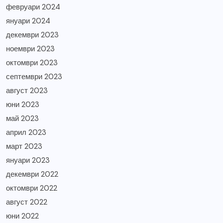
февруари 2024
януари 2024
декември 2023
ноември 2023
октомври 2023
септември 2023
август 2023
юни 2023
май 2023
април 2023
март 2023
януари 2023
декември 2022
октомври 2022
август 2022
юни 2022