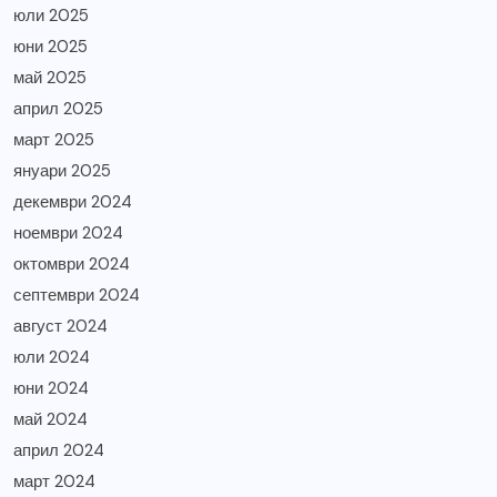
юли 2025
юни 2025
май 2025
април 2025
март 2025
януари 2025
декември 2024
ноември 2024
октомври 2024
септември 2024
август 2024
юли 2024
юни 2024
май 2024
април 2024
март 2024