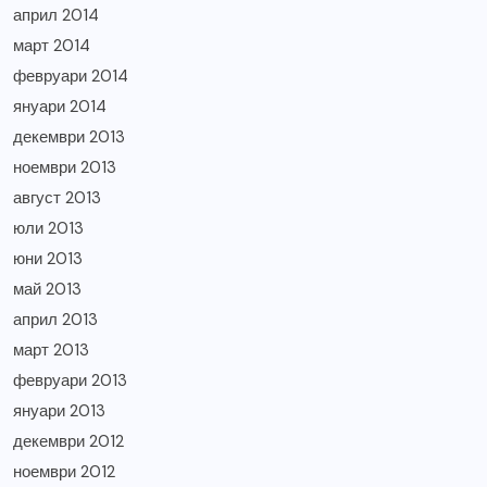
април 2014
март 2014
февруари 2014
януари 2014
декември 2013
ноември 2013
август 2013
юли 2013
юни 2013
май 2013
април 2013
март 2013
февруари 2013
януари 2013
декември 2012
ноември 2012