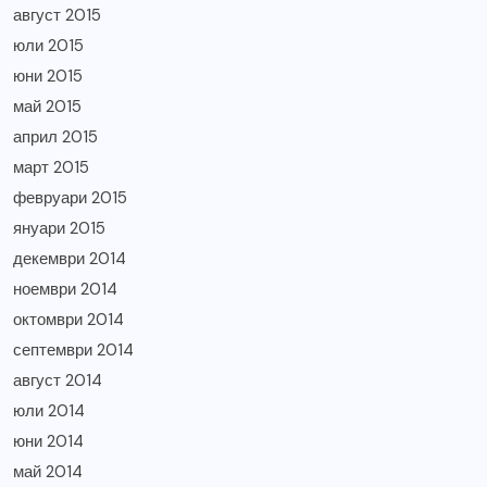
август 2015
юли 2015
юни 2015
май 2015
април 2015
март 2015
февруари 2015
януари 2015
декември 2014
ноември 2014
октомври 2014
септември 2014
август 2014
юли 2014
юни 2014
май 2014