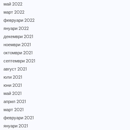
май 2022
март 2022
февруари 2022
януари 2022
декември 2021
ноември 2021
октомври 2021
септември 2021
август 2021
юли 2021
юни 2021
май 2021
април 2021
март 2021
февруари 2021
януари 2021