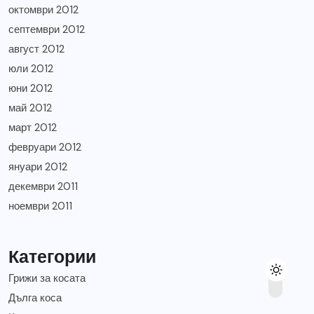
октомври 2012
септември 2012
август 2012
юли 2012
юни 2012
май 2012
март 2012
февруари 2012
януари 2012
декември 2011
ноември 2011
Категории
Грижи за косата
Дълга коса