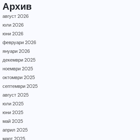
Архив
август 2026
юли 2026
юни 2026
февруари 2026
януари 2026
декември 2025
ноември 2025
октомври 2025
септември 2025
август 2025
юли 2025
юни 2025
май 2025
април 2025
март 2025