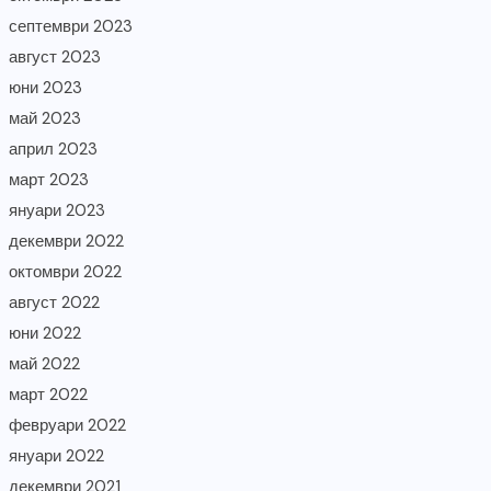
септември 2023
август 2023
юни 2023
май 2023
април 2023
март 2023
януари 2023
декември 2022
октомври 2022
август 2022
юни 2022
май 2022
март 2022
февруари 2022
януари 2022
декември 2021