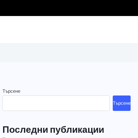
Търсене
Търсене
Последни публикации