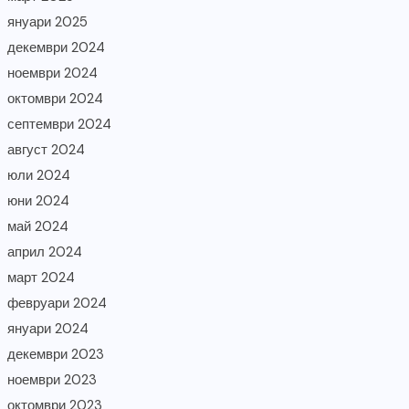
януари 2025
декември 2024
ноември 2024
октомври 2024
септември 2024
август 2024
юли 2024
юни 2024
май 2024
април 2024
март 2024
февруари 2024
януари 2024
декември 2023
ноември 2023
октомври 2023