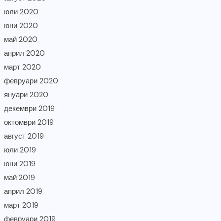
юли 2020
юни 2020
май 2020
април 2020
март 2020
февруари 2020
януари 2020
декември 2019
октомври 2019
август 2019
юли 2019
юни 2019
май 2019
април 2019
март 2019
февруари 2019