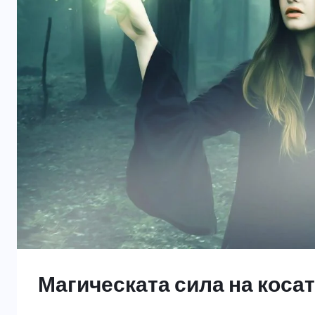
Магическата сила на коса