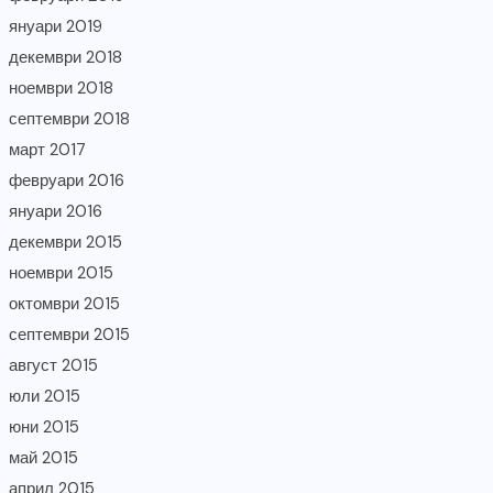
януари 2019
декември 2018
ноември 2018
септември 2018
март 2017
февруари 2016
януари 2016
декември 2015
ноември 2015
октомври 2015
септември 2015
август 2015
юли 2015
юни 2015
май 2015
април 2015