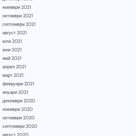
ноември 2021
октомври 2021
септември 2021
август 2021
юли 2021
юни 2021
май 2021
април 2021
март 2021
февруари 2021
януари 2021
декември 2020
ноември 2020
октомври 2020
септември 2020
август 2020