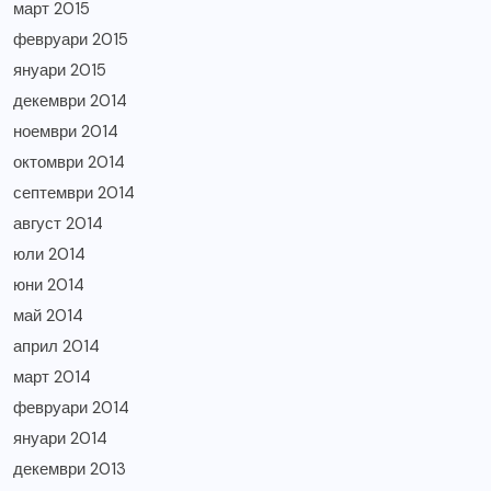
март 2015
февруари 2015
януари 2015
декември 2014
ноември 2014
октомври 2014
септември 2014
август 2014
юли 2014
юни 2014
май 2014
април 2014
март 2014
февруари 2014
януари 2014
декември 2013