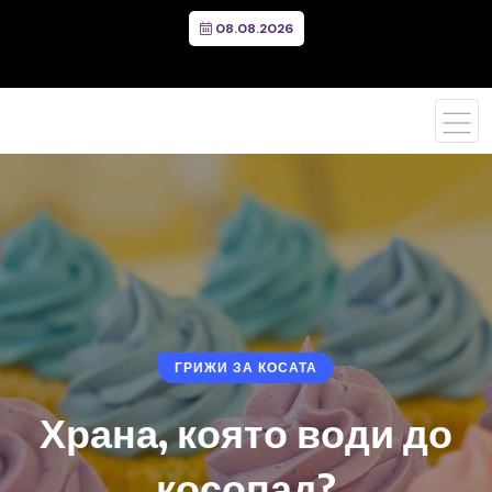
08.08.2026
ГРИЖИ ЗА КОСАТА
Храна, която води до
косопад?