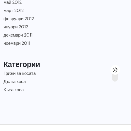
май 2012
март 2012
февруари 2012
януари 2012
декември 2011
ноември 2011
Категории
Грижи за косата
Дълга коса
Къса коса