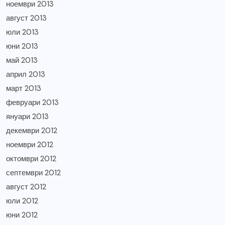
ноември 2013
август 2013
юли 2013
юни 2013
май 2013
април 2013
март 2013
февруари 2013
януари 2013
декември 2012
ноември 2012
октомври 2012
септември 2012
август 2012
юли 2012
юни 2012