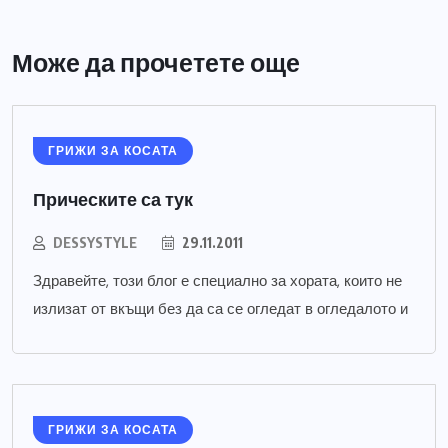
Може да прочетете още
ГРИЖИ ЗА КОСАТА
Прическите са тук
DESSYSTYLE
29.11.2011
Здравейте, този блог е специално за хората, които не
излизат от вкъщи без да са се огледат в огледалото и
ГРИЖИ ЗА КОСАТА