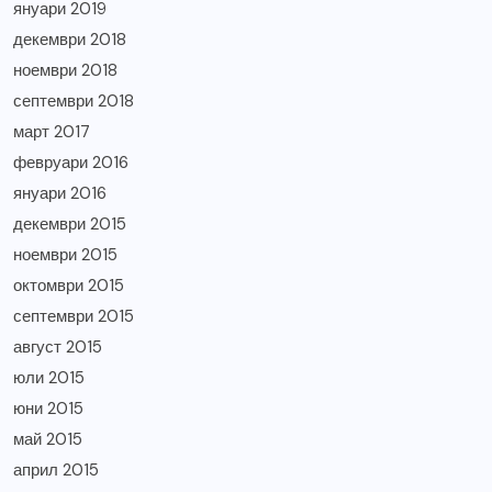
януари 2019
декември 2018
ноември 2018
септември 2018
март 2017
февруари 2016
януари 2016
декември 2015
ноември 2015
октомври 2015
септември 2015
август 2015
юли 2015
юни 2015
май 2015
април 2015