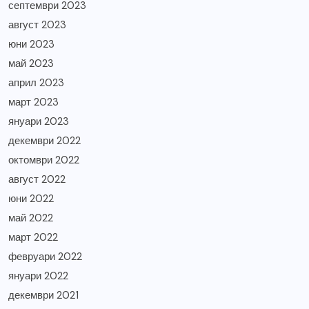
септември 2023
август 2023
юни 2023
май 2023
април 2023
март 2023
януари 2023
декември 2022
октомври 2022
август 2022
юни 2022
май 2022
март 2022
февруари 2022
януари 2022
декември 2021