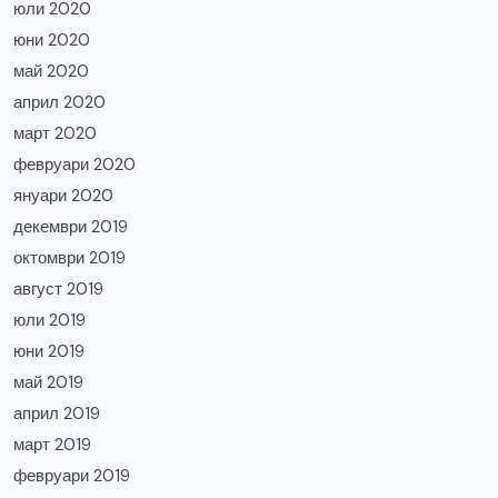
юли 2020
юни 2020
май 2020
април 2020
март 2020
февруари 2020
януари 2020
декември 2019
октомври 2019
август 2019
юли 2019
юни 2019
май 2019
април 2019
март 2019
февруари 2019