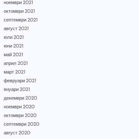
ноември 2021
октомври 2021
септември 2021
август 2021
юли 2021
юни 2021
май 2021
април 2021
март 2021
февруари 2021
януари 2021
декември 2020
ноември 2020
октомври 2020
септември 2020
август 2020