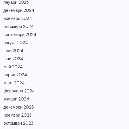
януари 2025
декември 2024
ноември 2024
октомври 2024
септември 2024
август 2024
юли 2024
юни 2024
май 2024
април 2024
март 2024
февруари 2024
януари 2024
декември 2023
ноември 2023
октомври 2023