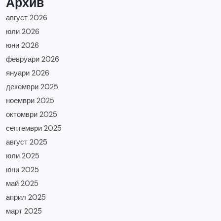
Архив
август 2026
юли 2026
юни 2026
февруари 2026
януари 2026
декември 2025
ноември 2025
октомври 2025
септември 2025
август 2025
юли 2025
юни 2025
май 2025
април 2025
март 2025