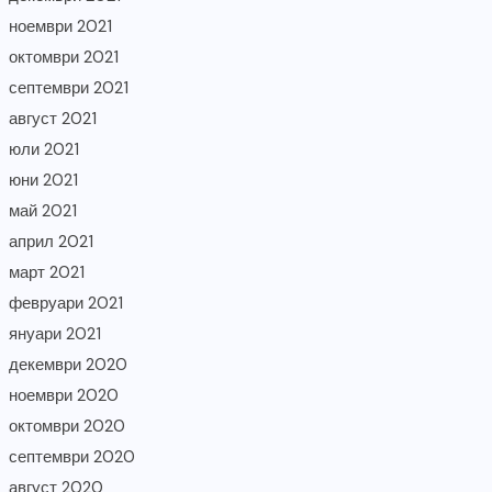
ноември 2021
октомври 2021
септември 2021
август 2021
юли 2021
юни 2021
май 2021
април 2021
март 2021
февруари 2021
януари 2021
декември 2020
ноември 2020
октомври 2020
септември 2020
август 2020