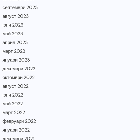
септември 2023
август 2023
юни 2023
май 2023
април 2023
март 2023
януари 2023
декември 2022
октомври 2022
август 2022
юни 2022
май 2022
март 2022
февруари 2022
януари 2022
декември 2021