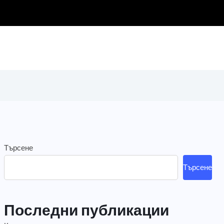
Търсене
Търсене
Последни публикации