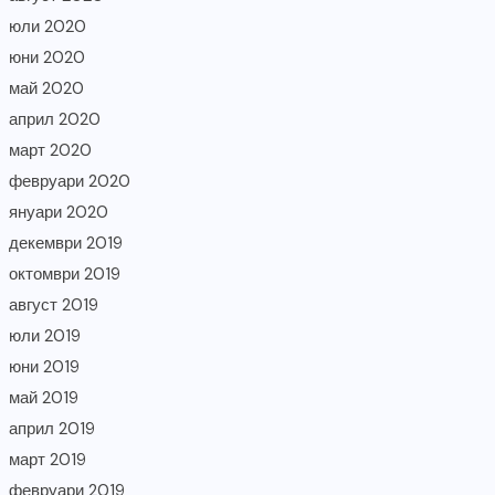
юли 2020
юни 2020
май 2020
април 2020
март 2020
февруари 2020
януари 2020
декември 2019
октомври 2019
август 2019
юли 2019
юни 2019
май 2019
април 2019
март 2019
февруари 2019