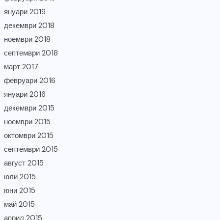
януари 2019
декември 2018
ноември 2018
септември 2018
март 2017
февруари 2016
януари 2016
декември 2015
ноември 2015
октомври 2015
септември 2015
август 2015
юли 2015
юни 2015
май 2015
април 2015