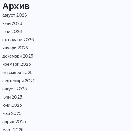
Архив
август 2026
юли 2026
юни 2026
февруари 2026
януари 2026
декември 2025
ноември 2025
октомври 2025
септември 2025
август 2025
юли 2025
юни 2025
май 2025
април 2025
март 2025