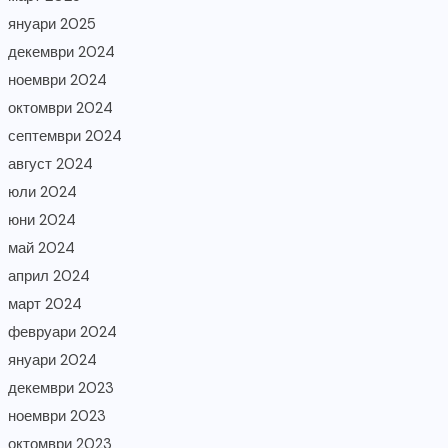
януари 2025
декември 2024
ноември 2024
октомври 2024
септември 2024
август 2024
юли 2024
юни 2024
май 2024
април 2024
март 2024
февруари 2024
януари 2024
декември 2023
ноември 2023
октомври 2023