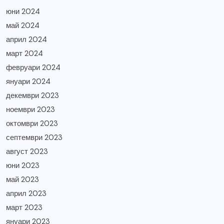
юни 2024
май 2024
април 2024
март 2024
февруари 2024
януари 2024
декември 2023
ноември 2023
октомври 2023
септември 2023
август 2023
юни 2023
май 2023
април 2023
март 2023
януари 2023