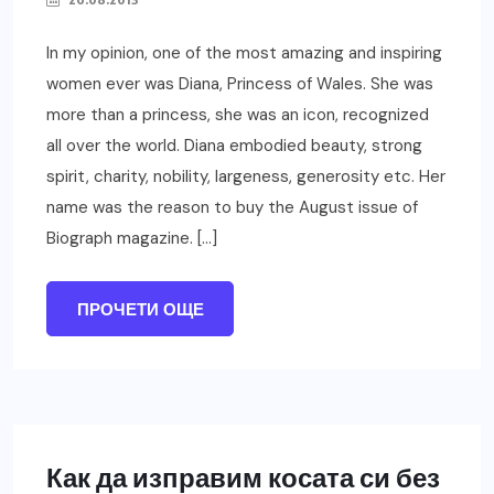
In my opinion, one of the most amazing and inspiring
women ever was Diana, Princess of Wales. She was
more than a princess, she was an icon, recognized
all over the world. Diana embodied beauty, strong
spirit, charity, nobility, largeness, generosity etc. Her
name was the reason to buy the August issue of
Biograph magazine. […]
ПРОЧЕТИ ОЩЕ
Как да изправим косата си без