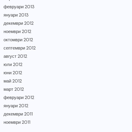
февруари 2013
януари 2013
декември 2012
ноември 2012
октомври 2012
септември 2012
август 2012
юли 2012
юни 2012
май 2012
март 2012
февруари 2012
януари 2012
декември 2011
ноември 2011