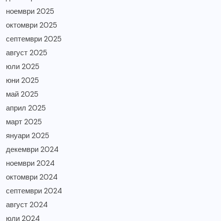
ноември 2025
октомври 2025
септември 2025
август 2025
юли 2025
юни 2025
май 2025
април 2025
март 2025
януари 2025
декември 2024
ноември 2024
октомври 2024
септември 2024
август 2024
юли 2024