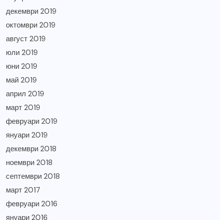
декември 2019
октомври 2019
август 2019
юли 2019
юни 2019
май 2019
април 2019
март 2019
февруари 2019
януари 2019
декември 2018
ноември 2018
септември 2018
март 2017
февруари 2016
януари 2016