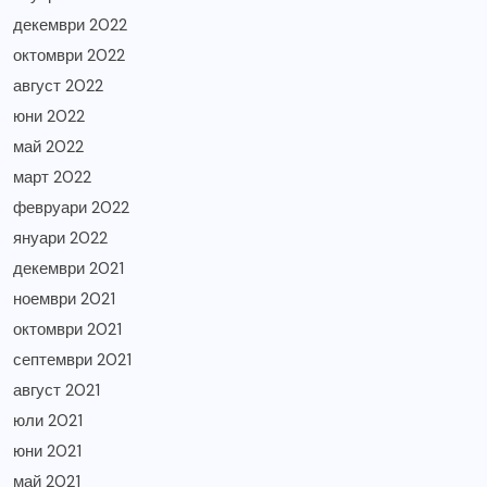
декември 2022
октомври 2022
август 2022
юни 2022
май 2022
март 2022
февруари 2022
януари 2022
декември 2021
ноември 2021
октомври 2021
септември 2021
август 2021
юли 2021
юни 2021
май 2021