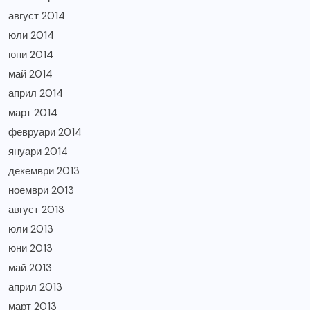
август 2014
юли 2014
юни 2014
май 2014
април 2014
март 2014
февруари 2014
януари 2014
декември 2013
ноември 2013
август 2013
юли 2013
юни 2013
май 2013
април 2013
март 2013