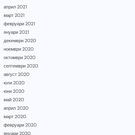
април 2021
март 2021
февруари 2021
януари 2021
декември 2020
ноември 2020
октомври 2020
септември 2020
август 2020
юли 2020
юни 2020
май 2020
април 2020
март 2020
февруари 2020
януари 2020