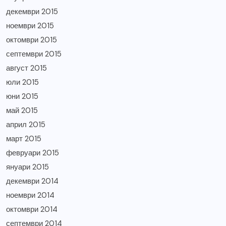
декември 2015
ноември 2015
октомври 2015
септември 2015
август 2015
юли 2015
юни 2015
май 2015
април 2015
март 2015
февруари 2015
януари 2015
декември 2014
ноември 2014
октомври 2014
септември 2014