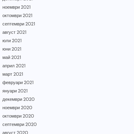
ноември 2021
октомври 2021
септември 2021
август 2021
юли 2021
юни 2021
май 2021
април 2021
март 2021
февруари 2021
януари 2021
декември 2020
ноември 2020
октомври 2020
септември 2020
август 2020