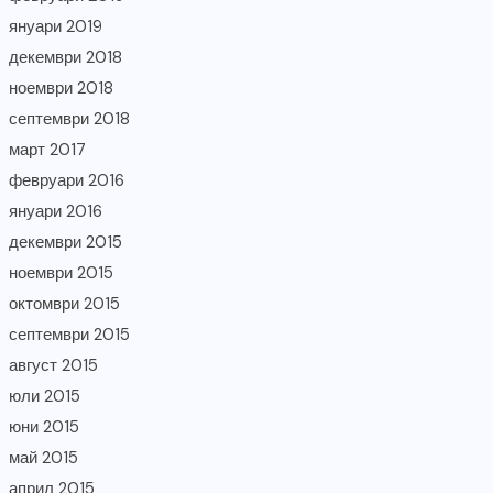
януари 2019
декември 2018
ноември 2018
септември 2018
март 2017
февруари 2016
януари 2016
декември 2015
ноември 2015
октомври 2015
септември 2015
август 2015
юли 2015
юни 2015
май 2015
април 2015