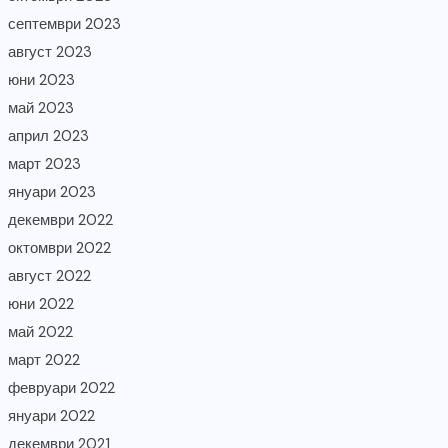
септември 2023
август 2023
юни 2023
май 2023
април 2023
март 2023
януари 2023
декември 2022
октомври 2022
август 2022
юни 2022
май 2022
март 2022
февруари 2022
януари 2022
декември 2021