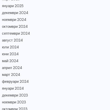
януари 2025
декември 2024
ноември 2024
октомври 2024
септември 2024
август 2024
юли 2024
юни 2024
май 2024
април 2024
март 2024
февруари 2024
януари 2024
декември 2023
ноември 2023
октомври 2023