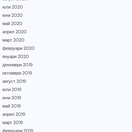
юли 2020
юни 2020
май 2020
април 2020
март 2020
февруари 2020
януари 2020
декември 2019
октомври 2019
август 2019
юли 2019
юни 2019
май 2019
април 2019
март 2019
февруари 2019