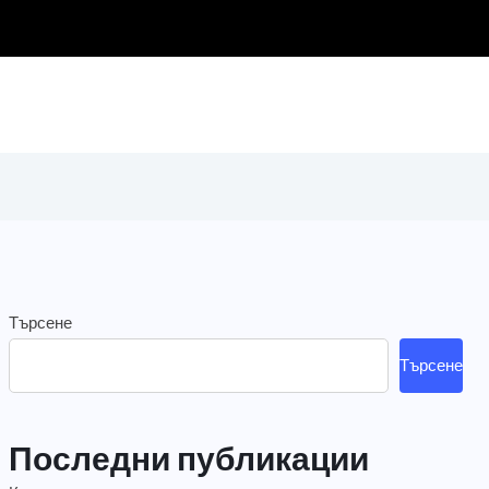
Търсене
Търсене
Последни публикации