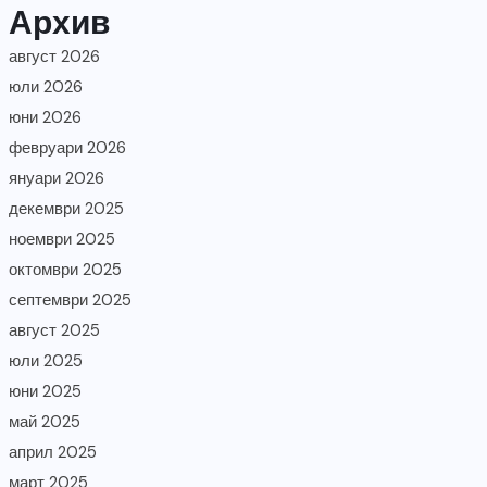
Архив
август 2026
юли 2026
юни 2026
февруари 2026
януари 2026
декември 2025
ноември 2025
октомври 2025
септември 2025
август 2025
юли 2025
юни 2025
май 2025
април 2025
март 2025