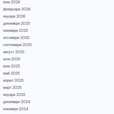
юни 2026
февруари 2026
януари 2026
декември 2025
ноември 2025
октомври 2025
септември 2025
август 2025
юли 2025
юни 2025
май 2025
април 2025
март 2025
януари 2025
декември 2024
ноември 2024