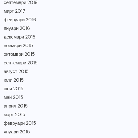
септември 2018
март 2017
февруари 2016
януари 2016
декември 2015
ноември 2015
октомври 2015
септември 2015
август 2015
юли 2015
юни 2015
май 2015
април 2015
март 2015
февруари 2015
януари 2015