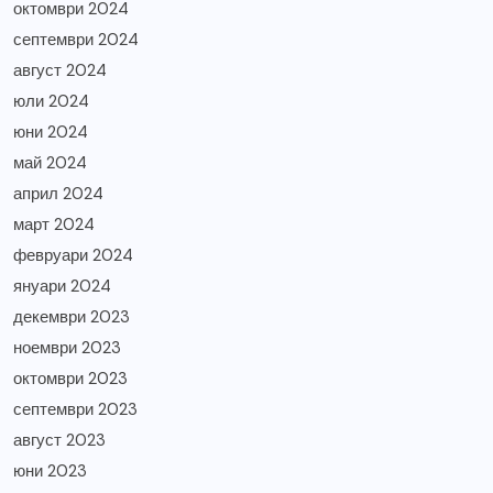
октомври 2024
септември 2024
август 2024
юли 2024
юни 2024
май 2024
април 2024
март 2024
февруари 2024
януари 2024
декември 2023
ноември 2023
октомври 2023
септември 2023
август 2023
юни 2023