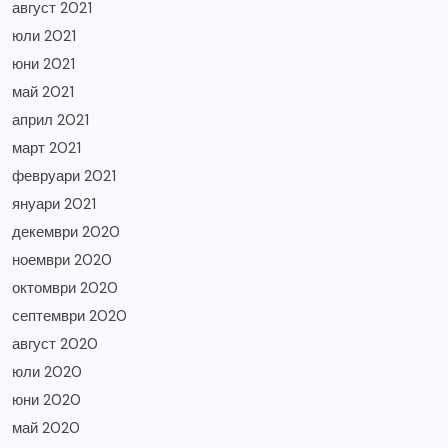
август 2021
юли 2021
юни 2021
май 2021
април 2021
март 2021
февруари 2021
януари 2021
декември 2020
ноември 2020
октомври 2020
септември 2020
август 2020
юли 2020
юни 2020
май 2020