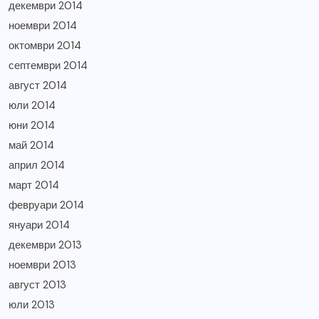
декември 2014
ноември 2014
октомври 2014
септември 2014
август 2014
юли 2014
юни 2014
май 2014
април 2014
март 2014
февруари 2014
януари 2014
декември 2013
ноември 2013
август 2013
юли 2013