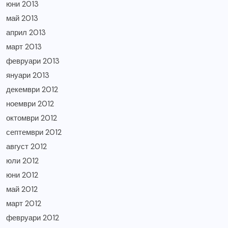
юни 2013
май 2013
април 2013
март 2013
февруари 2013
януари 2013
декември 2012
ноември 2012
октомври 2012
септември 2012
август 2012
юли 2012
юни 2012
май 2012
март 2012
февруари 2012