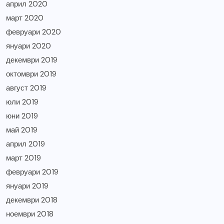
април 2020
март 2020
февруари 2020
януари 2020
декември 2019
октомври 2019
август 2019
юли 2019
юни 2019
май 2019
април 2019
март 2019
февруари 2019
януари 2019
декември 2018
ноември 2018