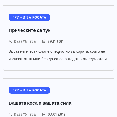
ГРИЖИ ЗА КОСАТА
Прическите са тук
DESSYSTYLE
29.11.2011
Здравейте, този блог е специално за хората, които не
излизат от вкъщи без да са се огледат в огледалото и
ГРИЖИ ЗА КОСАТА
Вашата коса е вашата сила
DESSYSTYLE
03.01.2012