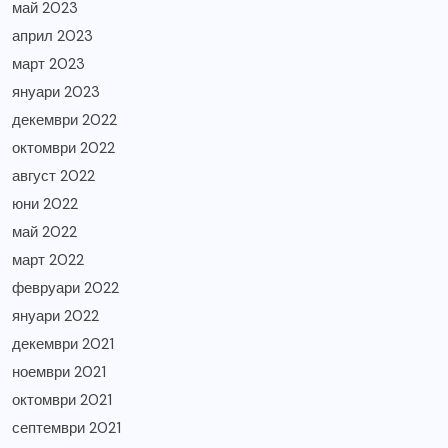
май 2023
април 2023
март 2023
януари 2023
декември 2022
октомври 2022
август 2022
юни 2022
май 2022
март 2022
февруари 2022
януари 2022
декември 2021
ноември 2021
октомври 2021
септември 2021