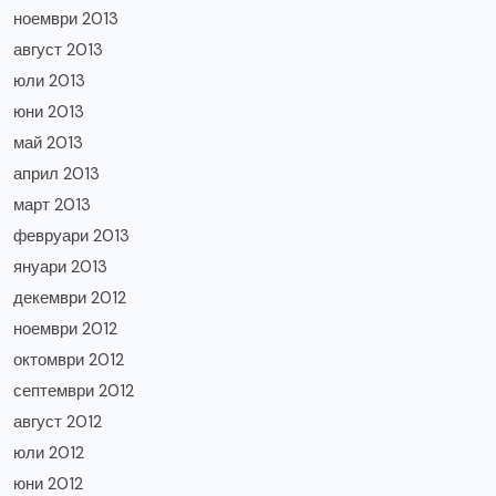
ноември 2013
август 2013
юли 2013
юни 2013
май 2013
април 2013
март 2013
февруари 2013
януари 2013
декември 2012
ноември 2012
октомври 2012
септември 2012
август 2012
юли 2012
юни 2012