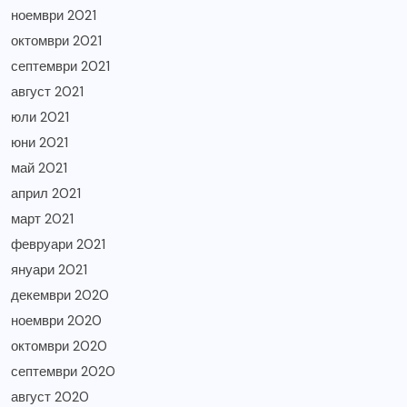
ноември 2021
октомври 2021
септември 2021
август 2021
юли 2021
юни 2021
май 2021
април 2021
март 2021
февруари 2021
януари 2021
декември 2020
ноември 2020
октомври 2020
септември 2020
август 2020