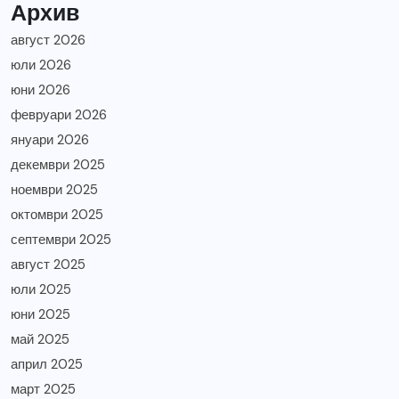
Архив
август 2026
юли 2026
юни 2026
февруари 2026
януари 2026
декември 2025
ноември 2025
октомври 2025
септември 2025
август 2025
юли 2025
юни 2025
май 2025
април 2025
март 2025