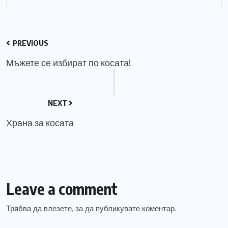
PREVIOUS
Мъжете се избират по косата!
NEXT
Храна за косата
Leave a comment
Трябва да
влезете
, за да публикувате коментар.