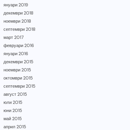
януари 2019
декември 2018
ноември 2018
септември 2018
март 2017
февруари 2016
януари 2016
декември 2015
ноември 2015
октомври 2015
септември 2015
август 2015
юли 2015
юни 2015
май 2015
април 2015