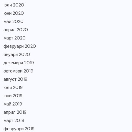
юли 2020
юни 2020
май 2020
април 2020
март 2020
февруари 2020
януари 2020
декември 2019
октомври 2019
август 2019
юли 2019
юни 2019
май 2019
април 2019
март 2019
февруари 2019