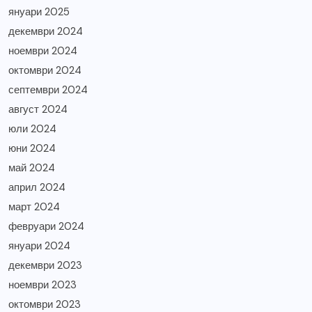
януари 2025
декември 2024
ноември 2024
октомври 2024
септември 2024
август 2024
юли 2024
юни 2024
май 2024
април 2024
март 2024
февруари 2024
януари 2024
декември 2023
ноември 2023
октомври 2023