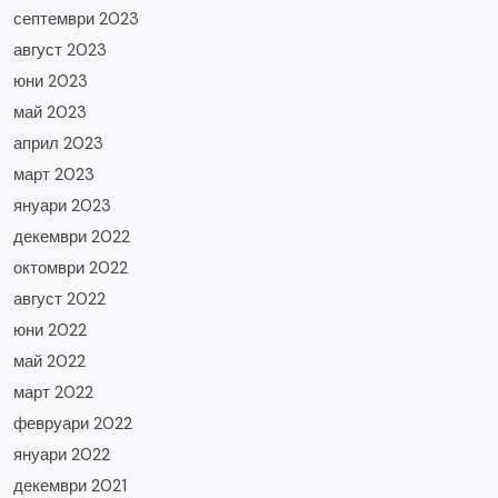
септември 2023
август 2023
юни 2023
май 2023
април 2023
март 2023
януари 2023
декември 2022
октомври 2022
август 2022
юни 2022
май 2022
март 2022
февруари 2022
януари 2022
декември 2021