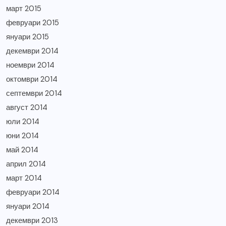
март 2015
февруари 2015
януари 2015
декември 2014
ноември 2014
октомври 2014
септември 2014
август 2014
юли 2014
юни 2014
май 2014
април 2014
март 2014
февруари 2014
януари 2014
декември 2013