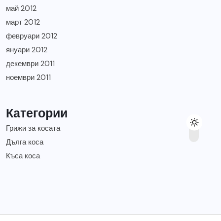
май 2012
март 2012
февруари 2012
януари 2012
декември 2011
ноември 2011
Категории
Грижи за косата
Дълга коса
Къса коса