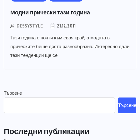
Модни прически тази година
DESSYSTYLE
21.12.2011
Тази година е почти към своя край, а модата в
прическите беше доста разнообразна. Интересно дали
тези тенденции ще се
Търсене
Търсене
Последни публикации