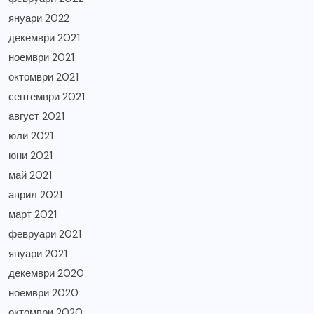
януари 2022
декември 2021
ноември 2021
октомври 2021
септември 2021
август 2021
юли 2021
юни 2021
май 2021
април 2021
март 2021
февруари 2021
януари 2021
декември 2020
ноември 2020
октомври 2020