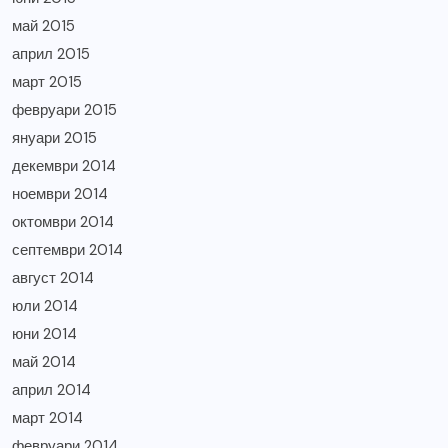
май 2015
април 2015
март 2015
февруари 2015
януари 2015
декември 2014
ноември 2014
октомври 2014
септември 2014
август 2014
юли 2014
юни 2014
май 2014
април 2014
март 2014
февруари 2014