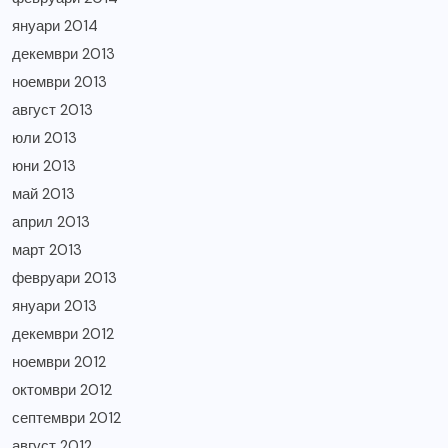
януари 2014
декември 2013
ноември 2013
август 2013
юли 2013
юни 2013
май 2013
април 2013
март 2013
февруари 2013
януари 2013
декември 2012
ноември 2012
октомври 2012
септември 2012
август 2012