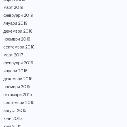
март 2019
февруари 2019
януари 2019
декември 2018
ноември 2018
септември 2018
март 2017
февруари 2016
януари 2016
декември 2015
ноември 2015
октомври 2015
септември 2015
август 2015
юли 2015
юни 2015