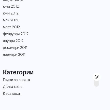
юли 2012
юни 2012
май 2012
март 2012
февруари 2012
януари 2012
декември 2011
ноември 2011
Категории
Грижи за косата
Дълга коса
Къса коса