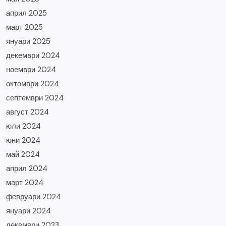
април 2025
март 2025
януари 2025
декември 2024
ноември 2024
октомври 2024
септември 2024
август 2024
юли 2024
юни 2024
май 2024
април 2024
март 2024
февруари 2024
януари 2024
декември 2023