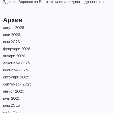
Здравко Борисов
за
Богатите маски не дават здрава коса
Архив
август 2026
юли 2026
юни 2026
февруари 2026
януари 2026
декември 2025
ноември 2025
октомври 2025
септември 2025
август 2025
юли 2025
юни 2025
май 2025