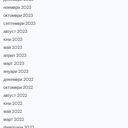
ноември 2023
октомври 2023
септември 2023
август 2023
юни 2023
май 2023
април 2023
март 2023
януари 2023
декември 2022
октомври 2022
август 2022
юни 2022
май 2022
март 2022
февруари 2022