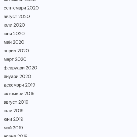
септември 2020
август 2020
юли 2020
юни 2020
май 2020
април 2020
март 2020
февруари 2020
януари 2020
декември 2019
октомври 2019
август 2019
юли 2019
юни 2019
май 2019
април 2019