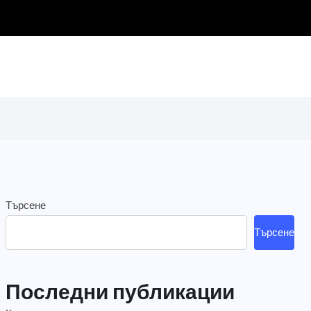
Търсене
Търсене
Последни публикации