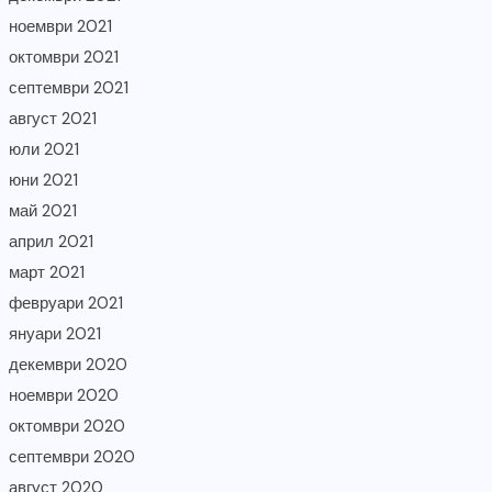
ноември 2021
октомври 2021
септември 2021
август 2021
юли 2021
юни 2021
май 2021
април 2021
март 2021
февруари 2021
януари 2021
декември 2020
ноември 2020
октомври 2020
септември 2020
август 2020