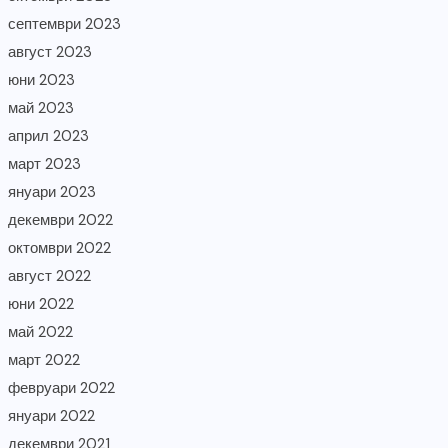
септември 2023
август 2023
юни 2023
май 2023
април 2023
март 2023
януари 2023
декември 2022
октомври 2022
август 2022
юни 2022
май 2022
март 2022
февруари 2022
януари 2022
декември 2021