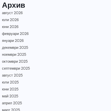
Архив
август 2026
юли 2026
юни 2026
февруари 2026
януари 2026
декември 2025
ноември 2025
октомври 2025
септември 2025
август 2025
юли 2025
юни 2025
май 2025
април 2025
март 2025