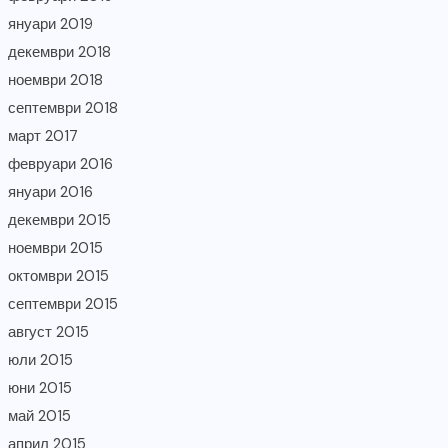
януари 2019
декември 2018
ноември 2018
септември 2018
март 2017
февруари 2016
януари 2016
декември 2015
ноември 2015
октомври 2015
септември 2015
август 2015
юли 2015
юни 2015
май 2015
април 2015