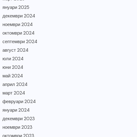
януари 2025
декември 2024
ноември 2024
октомври 2024
септември 2024
август 2024
юли 2024
юни 2024
май 2024
април 2024
март 2024
февруари 2024
януари 2024
декември 2023
ноември 2023
октомври 2023