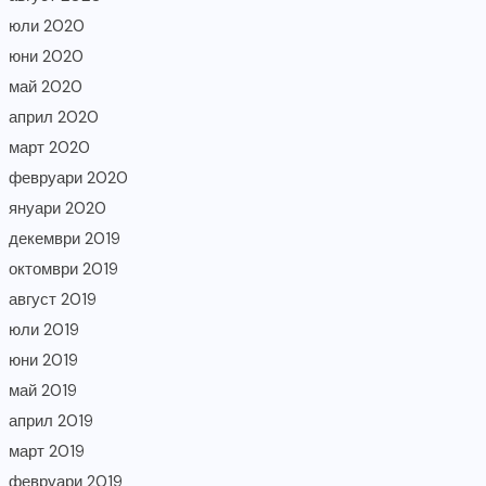
юли 2020
юни 2020
май 2020
април 2020
март 2020
февруари 2020
януари 2020
декември 2019
октомври 2019
август 2019
юли 2019
юни 2019
май 2019
април 2019
март 2019
февруари 2019