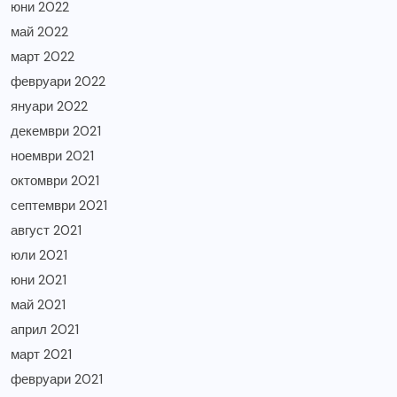
юни 2022
май 2022
март 2022
февруари 2022
януари 2022
декември 2021
ноември 2021
октомври 2021
септември 2021
август 2021
юли 2021
юни 2021
май 2021
април 2021
март 2021
февруари 2021