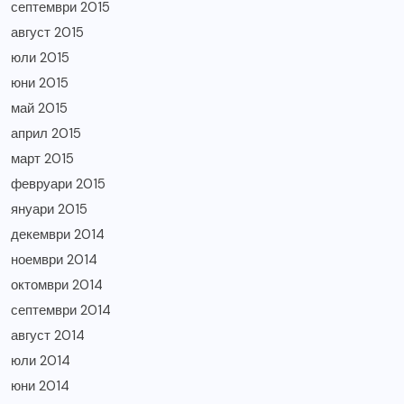
септември 2015
август 2015
юли 2015
юни 2015
май 2015
април 2015
март 2015
февруари 2015
януари 2015
декември 2014
ноември 2014
октомври 2014
септември 2014
август 2014
юли 2014
юни 2014