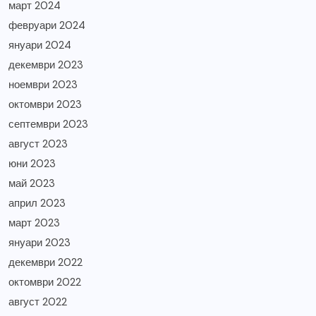
март 2024
февруари 2024
януари 2024
декември 2023
ноември 2023
октомври 2023
септември 2023
август 2023
юни 2023
май 2023
април 2023
март 2023
януари 2023
декември 2022
октомври 2022
август 2022