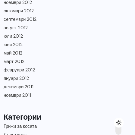
ноември 2012
октомври 2012
септември 2012
август 2012
юли 2012
юни 2012
май 2012
март 2012
февруари 2012
януари 2012
декември 2011
ноември 2011
Категории
Грижи за косата
Дълга коса