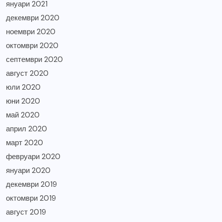
януари 2021
декември 2020
ноември 2020
октомври 2020
септември 2020
август 2020
юли 2020
юни 2020
май 2020
април 2020
март 2020
февруари 2020
януари 2020
декември 2019
октомври 2019
август 2019