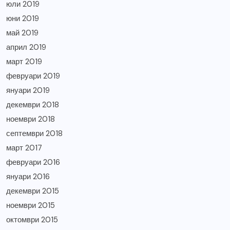
юли 2019
юни 2019
май 2019
април 2019
март 2019
февруари 2019
януари 2019
декември 2018
ноември 2018
септември 2018
март 2017
февруари 2016
януари 2016
декември 2015
ноември 2015
октомври 2015