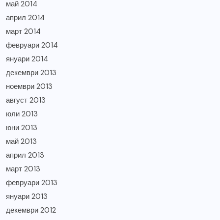
май 2014
април 2014
март 2014
февруари 2014
януари 2014
декември 2013
ноември 2013
август 2013
юли 2013
юни 2013
май 2013
април 2013
март 2013
февруари 2013
януари 2013
декември 2012