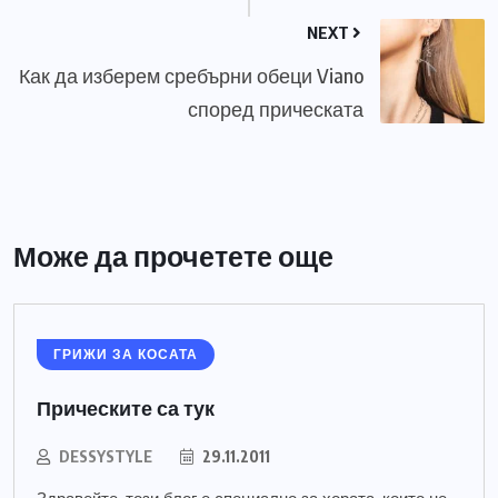
NEXT
Как да изберем сребърни обеци Viano
според прическата
Може да прочетете още
ГРИЖИ ЗА КОСАТА
Прическите са тук
DESSYSTYLE
29.11.2011