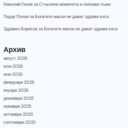
Николай Генов
за
Стъклени момичета и лепкави лъжи
Тодор Попов
за
Богатите маски не дават здрава коса
Здравко Борисов
за
Богатите маски не дават здрава коса
Архив
август 2026
юли 2026
юни 2026
февруари 2026
януари 2026
декември 2025
ноември 2025
октомври 2025
септември 2025