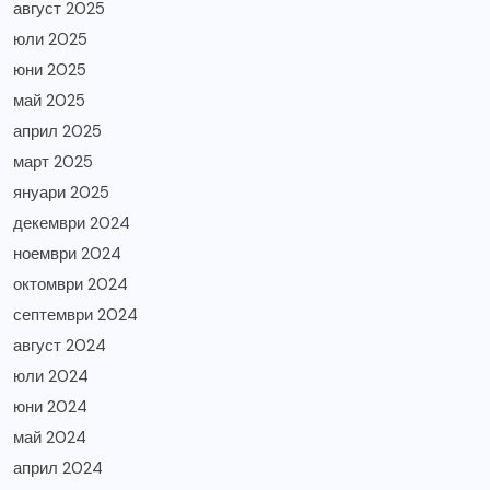
август 2025
юли 2025
юни 2025
май 2025
април 2025
март 2025
януари 2025
декември 2024
ноември 2024
октомври 2024
септември 2024
август 2024
юли 2024
юни 2024
май 2024
април 2024