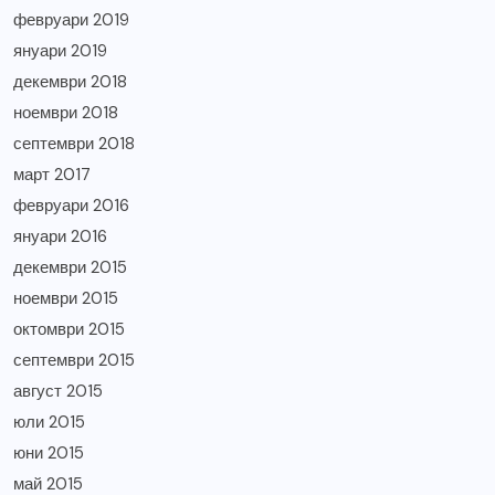
февруари 2019
януари 2019
декември 2018
ноември 2018
септември 2018
март 2017
февруари 2016
януари 2016
декември 2015
ноември 2015
октомври 2015
септември 2015
август 2015
юли 2015
юни 2015
май 2015