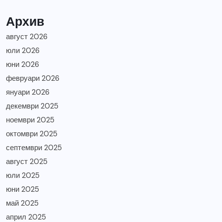
Архив
август 2026
юли 2026
юни 2026
февруари 2026
януари 2026
декември 2025
ноември 2025
октомври 2025
септември 2025
август 2025
юли 2025
юни 2025
май 2025
април 2025