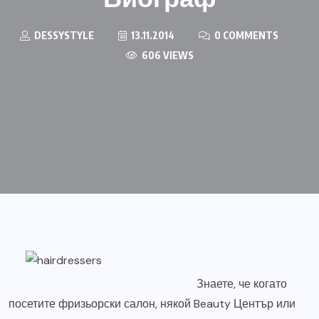
DESSYSTYLE
13.11.2014
0 COMMENTS
606 VIEWS
Знаете, че когато
посетите фризьорски салон, някой Beauty Център или