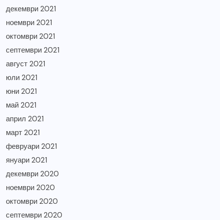
декември 2021
ноември 2021
октомври 2021
септември 2021
август 2021
юли 2021
юни 2021
май 2021
април 2021
март 2021
февруари 2021
януари 2021
декември 2020
ноември 2020
октомври 2020
септември 2020