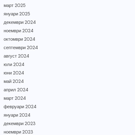
март 2025
януари 2025
декември 2024
ноември 2024
октомври 2024
септември 2024
август 2024
юли 2024
юни 2024
май 2024
април 2024
март 2024
февруари 2024
януари 2024
декември 2023
ноември 2023