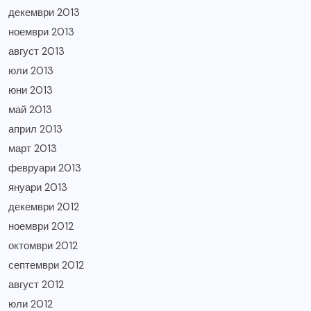
декември 2013
ноември 2013
август 2013
юли 2013
юни 2013
май 2013
април 2013
март 2013
февруари 2013
януари 2013
декември 2012
ноември 2012
октомври 2012
септември 2012
август 2012
юли 2012