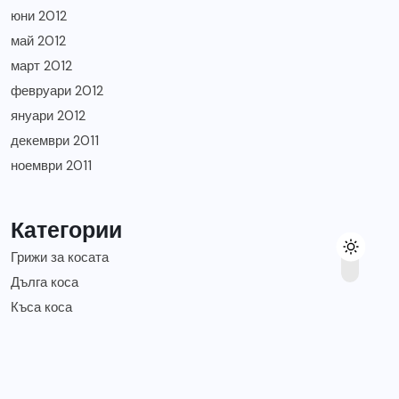
юни 2012
май 2012
март 2012
февруари 2012
януари 2012
декември 2011
ноември 2011
Категории
Грижи за косата
Дълга коса
Къса коса