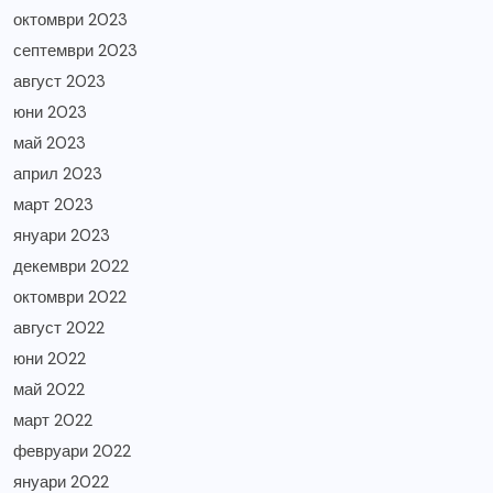
октомври 2023
септември 2023
август 2023
юни 2023
май 2023
април 2023
март 2023
януари 2023
декември 2022
октомври 2022
август 2022
юни 2022
май 2022
март 2022
февруари 2022
януари 2022