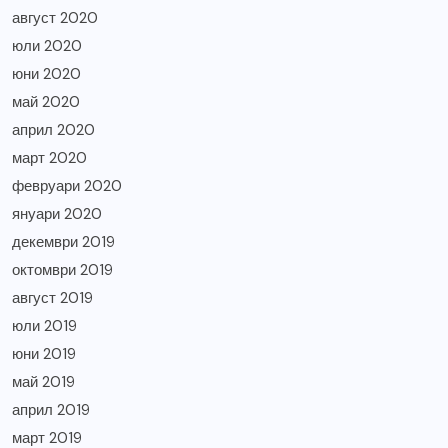
август 2020
юли 2020
юни 2020
май 2020
април 2020
март 2020
февруари 2020
януари 2020
декември 2019
октомври 2019
август 2019
юли 2019
юни 2019
май 2019
април 2019
март 2019