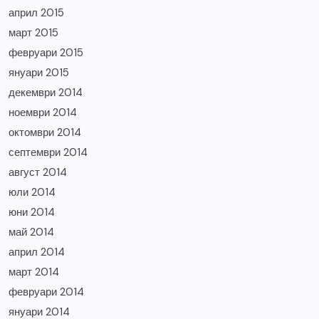
април 2015
март 2015
февруари 2015
януари 2015
декември 2014
ноември 2014
октомври 2014
септември 2014
август 2014
юли 2014
юни 2014
май 2014
април 2014
март 2014
февруари 2014
януари 2014