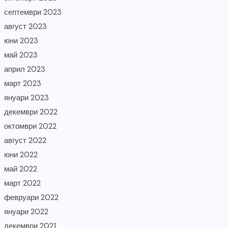
септември 2023
август 2023
юни 2023
май 2023
април 2023
март 2023
януари 2023
декември 2022
октомври 2022
август 2022
юни 2022
май 2022
март 2022
февруари 2022
януари 2022
декември 2021