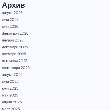
Архив
август 2026
юли 2026
юни 2026
февруари 2026
януари 2026
декември 2025
ноември 2025
октомври 2025
септември 2025
август 2025
юли 2025
юни 2025
май 2025
април 2025
март 2025