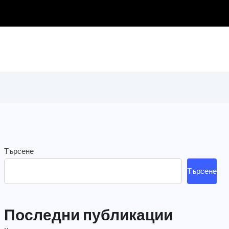
Търсене
Търсене
Последни публикации