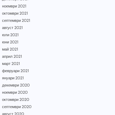
ноември 2021
октомври 2021
септември 2021
август 2021
юли 2021
юни 2021
май 2021
април 2021
март 2021
февруари 2021
януари 2021
декември 2020
ноември 2020
октомври 2020
септември 2020
август 2020