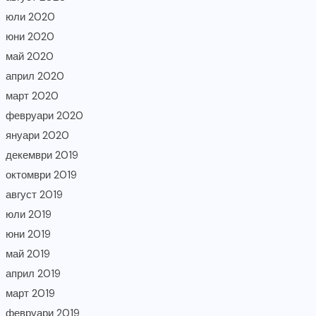
юли 2020
юни 2020
май 2020
април 2020
март 2020
февруари 2020
януари 2020
декември 2019
октомври 2019
август 2019
юли 2019
юни 2019
май 2019
април 2019
март 2019
февруари 2019