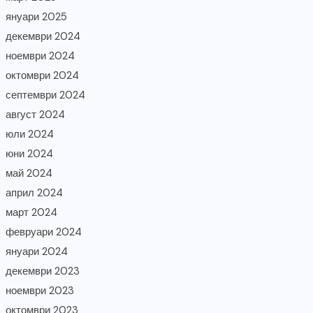
януари 2025
декември 2024
ноември 2024
октомври 2024
септември 2024
август 2024
юли 2024
юни 2024
май 2024
април 2024
март 2024
февруари 2024
януари 2024
декември 2023
ноември 2023
октомври 2023