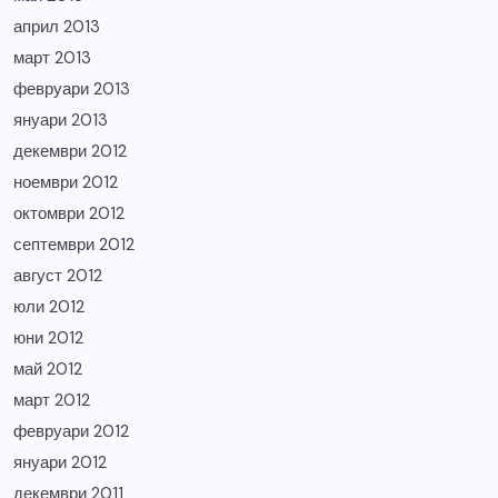
април 2013
март 2013
февруари 2013
януари 2013
декември 2012
ноември 2012
октомври 2012
септември 2012
август 2012
юли 2012
юни 2012
май 2012
март 2012
февруари 2012
януари 2012
декември 2011