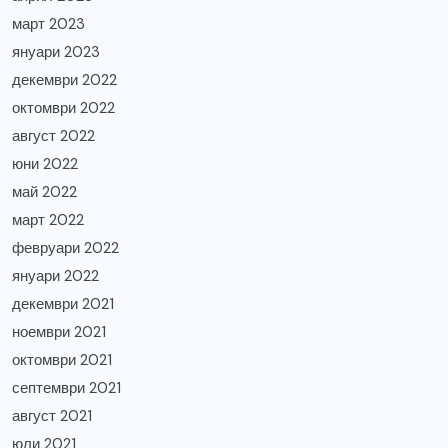
март 2023
януари 2023
декември 2022
октомври 2022
август 2022
юни 2022
май 2022
март 2022
февруари 2022
януари 2022
декември 2021
ноември 2021
октомври 2021
септември 2021
август 2021
юли 2021