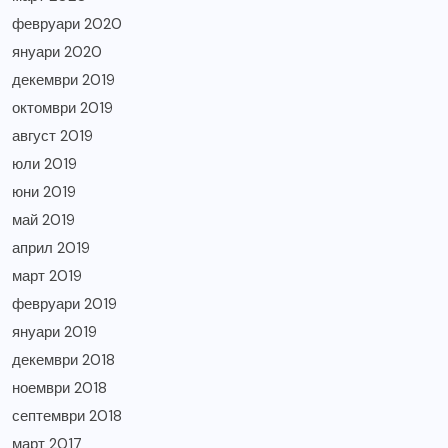
февруари 2020
януари 2020
декември 2019
октомври 2019
август 2019
юли 2019
юни 2019
май 2019
април 2019
март 2019
февруари 2019
януари 2019
декември 2018
ноември 2018
септември 2018
март 2017