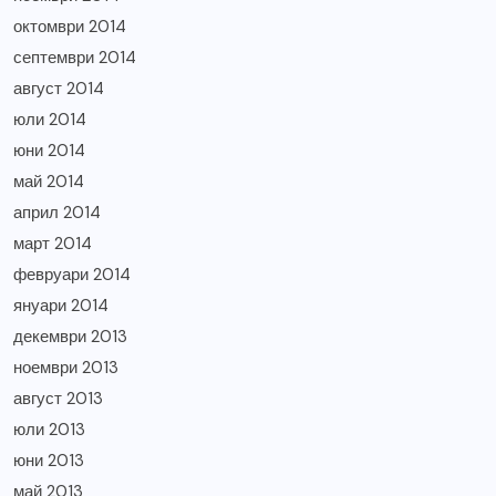
октомври 2014
септември 2014
август 2014
юли 2014
юни 2014
май 2014
април 2014
март 2014
февруари 2014
януари 2014
декември 2013
ноември 2013
август 2013
юли 2013
юни 2013
май 2013