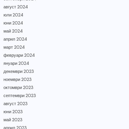
август 2024
юли 2024
юни 2024
май 2024
април 2024
март 2024
февруари 2024
януари 2024
декември 2023
ноември 2023
октомври 2023
септември 2023
август 2023
юни 2023
май 2023
април 2023