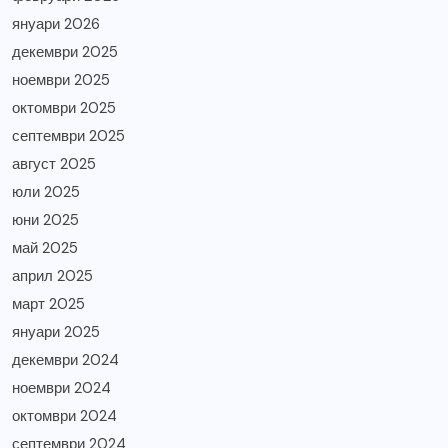
януари 2026
декември 2025
ноември 2025
октомври 2025
септември 2025
август 2025
юли 2025
юни 2025
май 2025
април 2025
март 2025
януари 2025
декември 2024
ноември 2024
октомври 2024
септември 2024