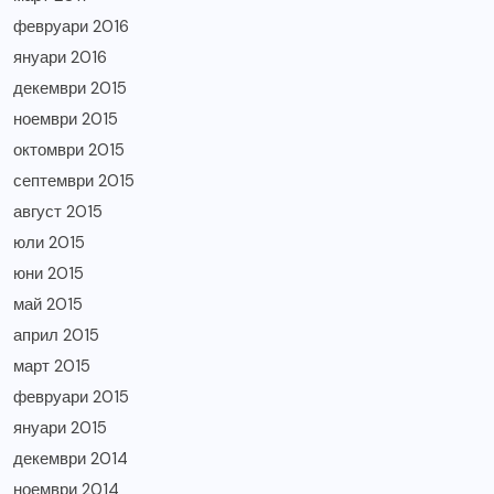
февруари 2016
януари 2016
декември 2015
ноември 2015
октомври 2015
септември 2015
август 2015
юли 2015
юни 2015
май 2015
април 2015
март 2015
февруари 2015
януари 2015
декември 2014
ноември 2014