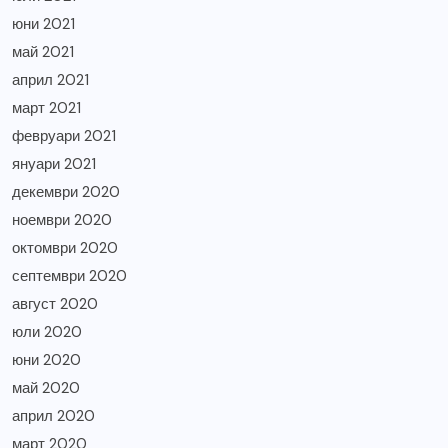
юни 2021
май 2021
април 2021
март 2021
февруари 2021
януари 2021
декември 2020
ноември 2020
октомври 2020
септември 2020
август 2020
юли 2020
юни 2020
май 2020
април 2020
март 2020