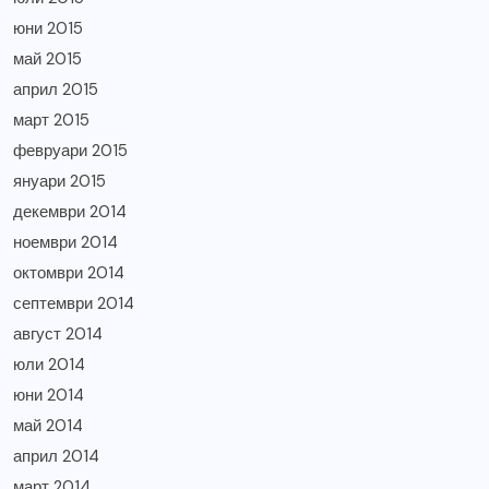
юни 2015
май 2015
април 2015
март 2015
февруари 2015
януари 2015
декември 2014
ноември 2014
октомври 2014
септември 2014
август 2014
юли 2014
юни 2014
май 2014
април 2014
март 2014