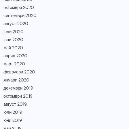
октомври 2020
септември 2020
август 2020
юли 2020
юни 2020
май 2020
април 2020
март 2020
февруари 2020
януари 2020
декември 2019
октомври 2019
август 2019
юли 2019
юни 2019
май 2019