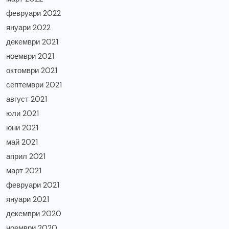
февруари 2022
януари 2022
декември 2021
ноември 2021
октомври 2021
септември 2021
август 2021
юли 2021
юни 2021
май 2021
април 2021
март 2021
февруари 2021
януари 2021
декември 2020
ноември 2020