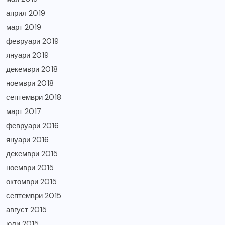
април 2019
март 2019
февруари 2019
януари 2019
декември 2018
ноември 2018
септември 2018
март 2017
февруари 2016
януари 2016
декември 2015
ноември 2015
октомври 2015
септември 2015
август 2015
юли 2015