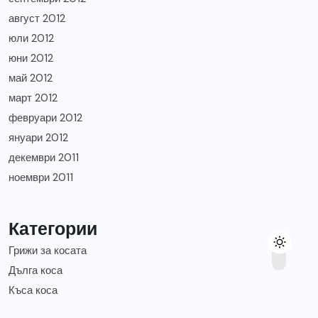
август 2012
юли 2012
юни 2012
май 2012
март 2012
февруари 2012
януари 2012
декември 2011
ноември 2011
Категории
Грижи за косата
Дълга коса
Къса коса