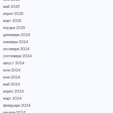
май 2025
април 2025
март 2025
януари 2025
декември 2024
ноември 2024
октомври 2024
септември 2024
август 2024
юли 2024
юни 2024
май 2024
април 2024
март 2024
февруари 2024
януари 2024