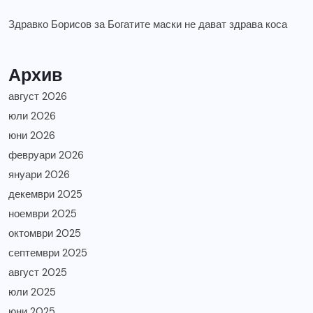
Здравко Борисов
за
Богатите маски не дават здрава коса
Архив
август 2026
юли 2026
юни 2026
февруари 2026
януари 2026
декември 2025
ноември 2025
октомври 2025
септември 2025
август 2025
юли 2025
юни 2025