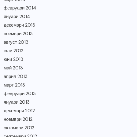
февруари 2014
януари 2014
декември 2013
ноември 2013
август 2013
юли 2013
юни 2013
май 2013
април 2013
март 2013
февруари 2013
януари 2013
декември 2012
ноември 2012
октомври 2012
септември 2012