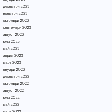
декември 2023
ноември 2023
октомври 2023
септември 2023
август 2023
юни 2023
май 2023
април 2023
март 2023
януари 2023
декември 2022
октомври 2022
август 2022
юни 2022
май 2022
март 2022