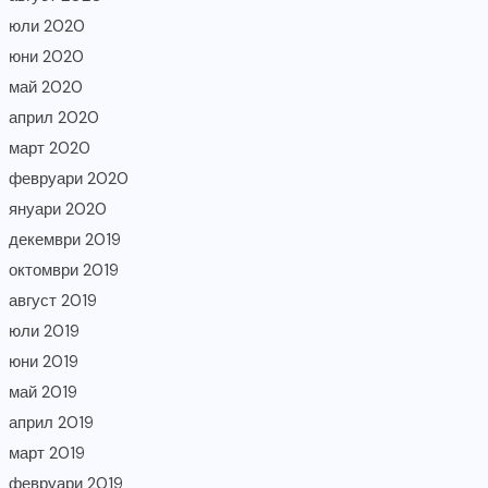
юли 2020
юни 2020
май 2020
април 2020
март 2020
февруари 2020
януари 2020
декември 2019
октомври 2019
август 2019
юли 2019
юни 2019
май 2019
април 2019
март 2019
февруари 2019