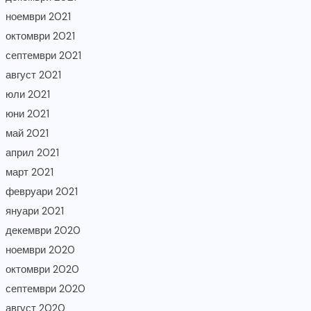
ноември 2021
октомври 2021
септември 2021
август 2021
юли 2021
юни 2021
май 2021
април 2021
март 2021
февруари 2021
януари 2021
декември 2020
ноември 2020
октомври 2020
септември 2020
август 2020