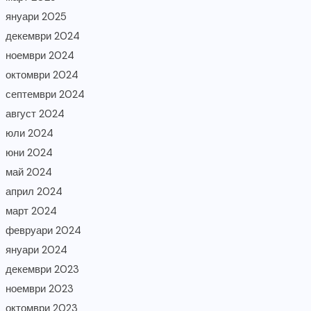
януари 2025
декември 2024
ноември 2024
октомври 2024
септември 2024
август 2024
юли 2024
юни 2024
май 2024
април 2024
март 2024
февруари 2024
януари 2024
декември 2023
ноември 2023
октомври 2023