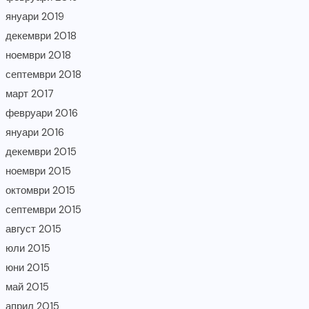
януари 2019
декември 2018
ноември 2018
септември 2018
март 2017
февруари 2016
януари 2016
декември 2015
ноември 2015
октомври 2015
септември 2015
август 2015
юли 2015
юни 2015
май 2015
април 2015