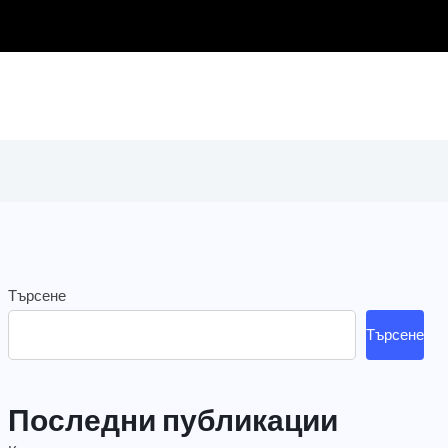
Търсене
Търсене
Последни публикации