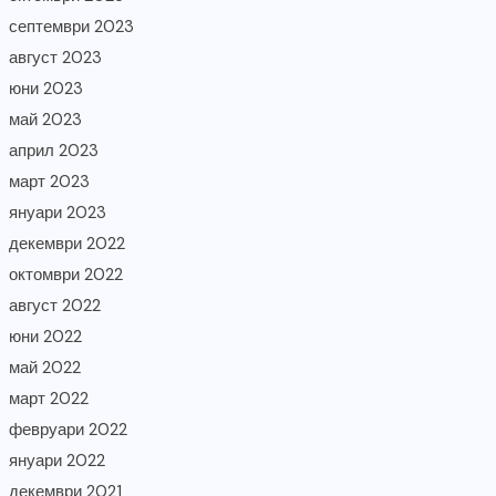
септември 2023
август 2023
юни 2023
май 2023
април 2023
март 2023
януари 2023
декември 2022
октомври 2022
август 2022
юни 2022
май 2022
март 2022
февруари 2022
януари 2022
декември 2021