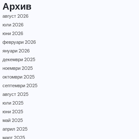
Архив
август 2026
юли 2026
юни 2026
февруари 2026
януари 2026
декември 2025
ноември 2025
октомври 2025
септември 2025
август 2025
юли 2025
юни 2025
май 2025
април 2025
март 2025