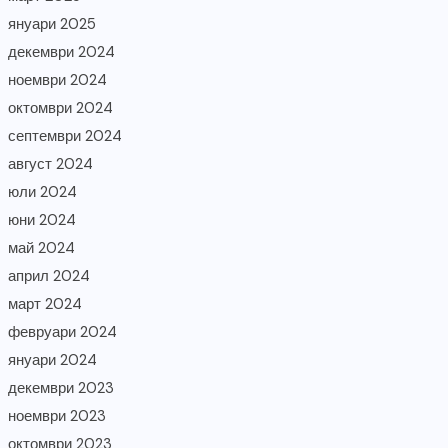
януари 2025
декември 2024
ноември 2024
октомври 2024
септември 2024
август 2024
юли 2024
юни 2024
май 2024
април 2024
март 2024
февруари 2024
януари 2024
декември 2023
ноември 2023
октомври 2023