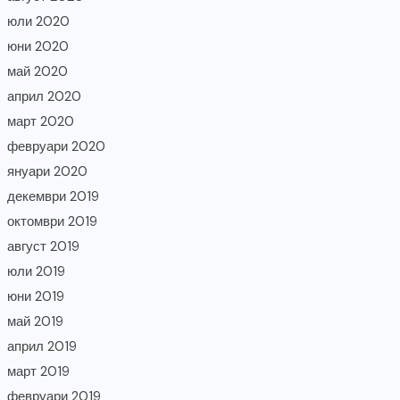
юли 2020
юни 2020
май 2020
април 2020
март 2020
февруари 2020
януари 2020
декември 2019
октомври 2019
август 2019
юли 2019
юни 2019
май 2019
април 2019
март 2019
февруари 2019