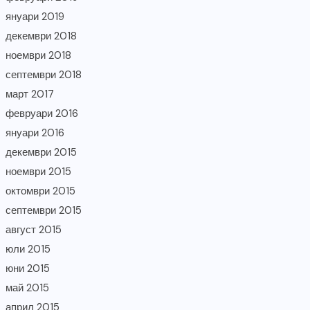
януари 2019
декември 2018
ноември 2018
септември 2018
март 2017
февруари 2016
януари 2016
декември 2015
ноември 2015
октомври 2015
септември 2015
август 2015
юли 2015
юни 2015
май 2015
април 2015