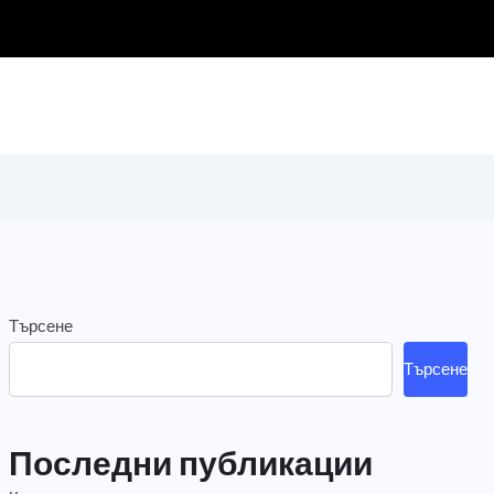
Търсене
Търсене
Последни публикации