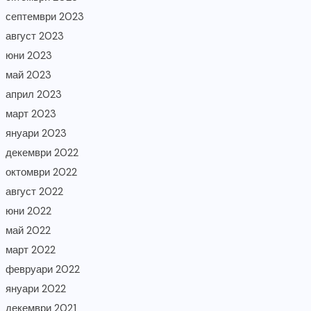
септември 2023
август 2023
юни 2023
май 2023
април 2023
март 2023
януари 2023
декември 2022
октомври 2022
август 2022
юни 2022
май 2022
март 2022
февруари 2022
януари 2022
декември 2021