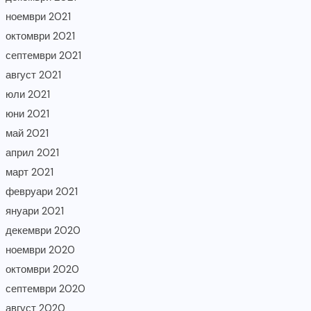
ноември 2021
октомври 2021
септември 2021
август 2021
юли 2021
юни 2021
май 2021
април 2021
март 2021
февруари 2021
януари 2021
декември 2020
ноември 2020
октомври 2020
септември 2020
август 2020