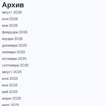
Архив
август 2026
юли 2026
юни 2026
февруари 2026
януари 2026
декември 2025
ноември 2025
октомври 2025
септември 2025
август 2025
юли 2025
юни 2025
май 2025
април 2025
март 2025