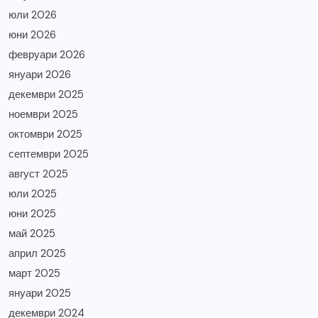
юли 2026
юни 2026
февруари 2026
януари 2026
декември 2025
ноември 2025
октомври 2025
септември 2025
август 2025
юли 2025
юни 2025
май 2025
април 2025
март 2025
януари 2025
декември 2024