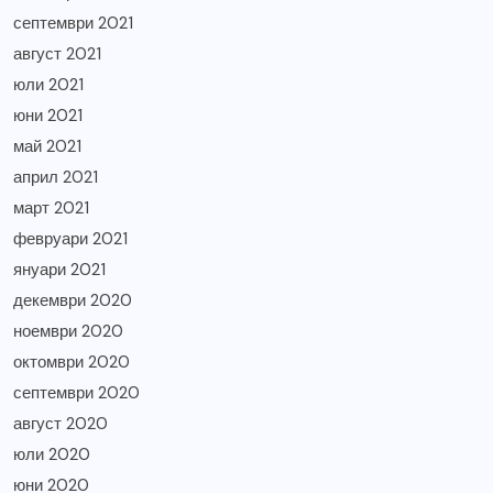
септември 2021
август 2021
юли 2021
юни 2021
май 2021
април 2021
март 2021
февруари 2021
януари 2021
декември 2020
ноември 2020
октомври 2020
септември 2020
август 2020
юли 2020
юни 2020