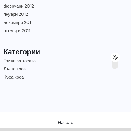
февруари 2012
януари 2012
декември 2011
ноември 2011
Категории
Грижи за косата
Дълга коса
Къса коса
Начало