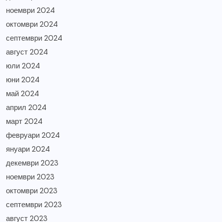
ноември 2024
октомври 2024
септември 2024
август 2024
юли 2024
юни 2024
май 2024
април 2024
март 2024
февруари 2024
януари 2024
декември 2023
ноември 2023
октомври 2023
септември 2023
август 2023