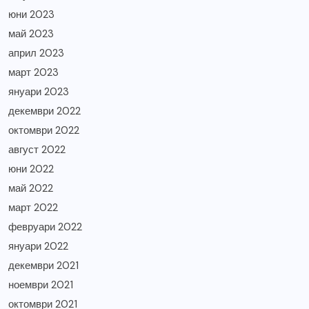
юни 2023
май 2023
април 2023
март 2023
януари 2023
декември 2022
октомври 2022
август 2022
юни 2022
май 2022
март 2022
февруари 2022
януари 2022
декември 2021
ноември 2021
октомври 2021