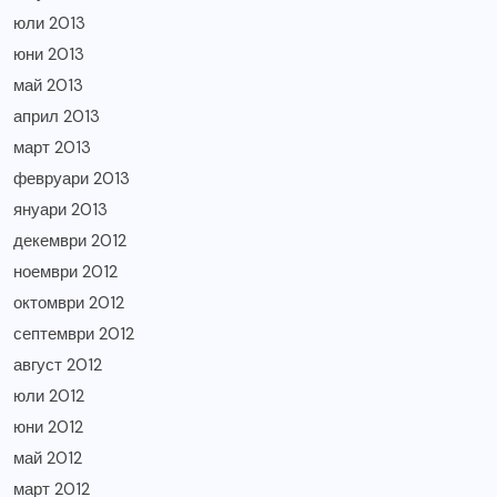
юли 2013
юни 2013
май 2013
април 2013
март 2013
февруари 2013
януари 2013
декември 2012
ноември 2012
октомври 2012
септември 2012
август 2012
юли 2012
юни 2012
май 2012
март 2012