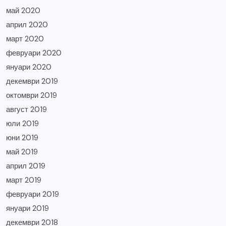
май 2020
април 2020
март 2020
февруари 2020
януари 2020
декември 2019
октомври 2019
август 2019
юли 2019
юни 2019
май 2019
април 2019
март 2019
февруари 2019
януари 2019
декември 2018