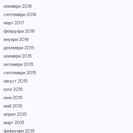
ноември 2018
септември 2018
март 2017
февруари 2016
януари 2016
декември 2015
ноември 2015
октомври 2015
септември 2015
август 2015
юли 2015
юни 2015
май 2015
април 2015
март 2015
февруари 2015