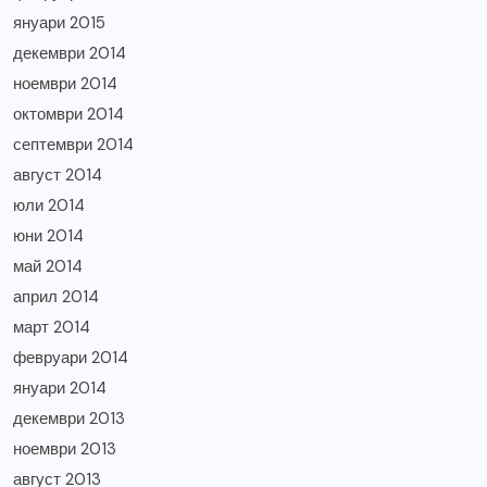
януари 2015
декември 2014
ноември 2014
октомври 2014
септември 2014
август 2014
юли 2014
юни 2014
май 2014
април 2014
март 2014
февруари 2014
януари 2014
декември 2013
ноември 2013
август 2013