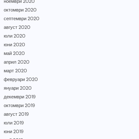
ноември 2020
октомври 2020
септември 2020
август 2020
юли 2020
юни 2020
май 2020
април 2020
март 2020
февруари 2020
януари 2020
декември 2019
октомври 2019
август 2019
юли 2019
юни 2019