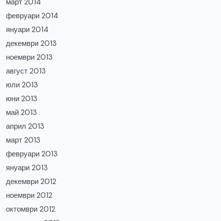
март 2014
февруари 2014
януари 2014
декември 2013
ноември 2013
август 2013
юли 2013
юни 2013
май 2013
април 2013
март 2013
февруари 2013
януари 2013
декември 2012
ноември 2012
октомври 2012