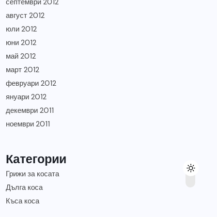
септември 2012
август 2012
юли 2012
юни 2012
май 2012
март 2012
февруари 2012
януари 2012
декември 2011
ноември 2011
Категории
Грижи за косата
Дълга коса
Къса коса