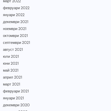
март 2022
февруари 2022
януари 2022
декември 2021
ноември 2021
октомври 2021
септември 2021
август 2021
юли 2021
юни 2021
май 2021
април 2021
март 2021
февруари 2021
януари 2021
декември 2020