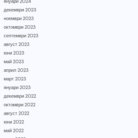
януари 2024
декември 2023
ноември 2023
октомври 2023
септември 2023
август 2023
юни 2023
май 2023
април 2023
март 2023
януари 2023
декември 2022
октомври 2022
август 2022
юни 2022
май 2022