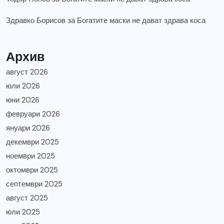
Здравко Борисов
за
Богатите маски не дават здрава коса
Архив
август 2026
юли 2026
юни 2026
февруари 2026
януари 2026
декември 2025
ноември 2025
октомври 2025
септември 2025
август 2025
юли 2025