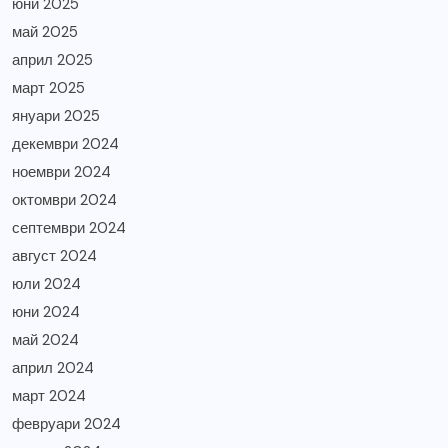
юни 2025
май 2025
април 2025
март 2025
януари 2025
декември 2024
ноември 2024
октомври 2024
септември 2024
август 2024
юли 2024
юни 2024
май 2024
април 2024
март 2024
февруари 2024