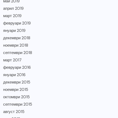
май 2019
април 2019
март 2019
февруари 2019
януари 2019
декември 2018
ноември 2018
септември 2018
март 2017
февруари 2016
януари 2016
декември 2015
ноември 2015
октомври 2015
септември 2015
август 2015