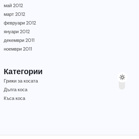
май 2012
март 2012
февруари 2012
януари 2012
декември 2011
ноември 2011
Категории
Грижи за косата
Дълга коса
Къса коса