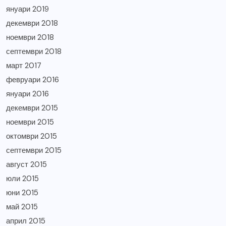
януари 2019
декември 2018
ноември 2018
септември 2018
март 2017
февруари 2016
януари 2016
декември 2015
ноември 2015
октомври 2015
септември 2015
август 2015
юли 2015
юни 2015
май 2015
април 2015