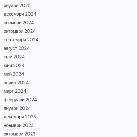
януари 2025
декември 2024
ноември 2024
октомври 2024
септември 2024
август 2024
юли 2024
юни 2024
май 2024
април 2024
март 2024
февруари 2024
януари 2024
декември 2023
ноември 2023
октомври 2023