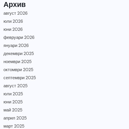
Архив
август 2026
юли 2026
юни 2026
февруари 2026
януари 2026
декември 2025
ноември 2025
октомври 2025
септември 2025
август 2025
юли 2025
юни 2025
май 2025
април 2025
март 2025