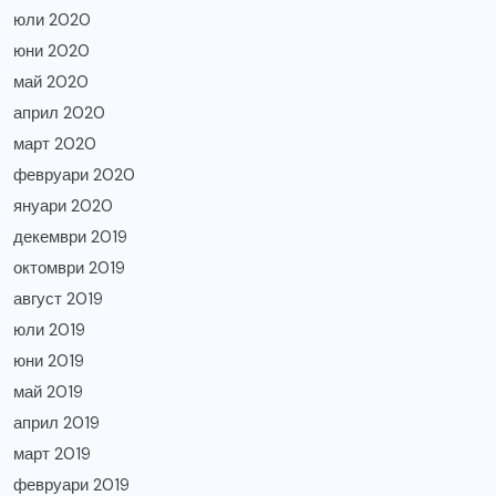
юли 2020
юни 2020
май 2020
април 2020
март 2020
февруари 2020
януари 2020
декември 2019
октомври 2019
август 2019
юли 2019
юни 2019
май 2019
април 2019
март 2019
февруари 2019