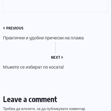
PREVIOUS
Практични и удобни прически на плажа
NEXT
Мъжете се избират по косата!
Leave a comment
Трябва да
влезете
, за да публикувате коментар.