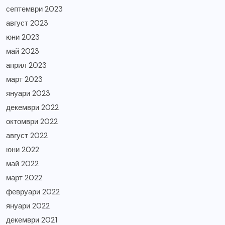
септември 2023
август 2023
юни 2023
май 2023
април 2023
март 2023
януари 2023
декември 2022
октомври 2022
август 2022
юни 2022
май 2022
март 2022
февруари 2022
януари 2022
декември 2021