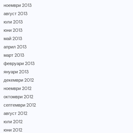
ноември 2013
август 2013
юли 2013
юни 2013
май 2013
април 2013
март 2013
февруари 2013
януари 2013
декември 2012
ноември 2012
октомври 2012
септември 2012
август 2012
юли 2012
юни 2012