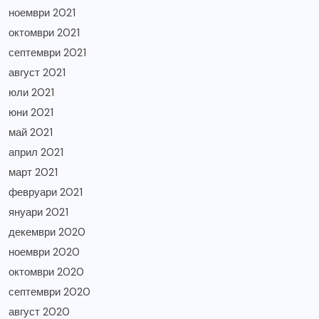
ноември 2021
октомври 2021
септември 2021
август 2021
юли 2021
юни 2021
май 2021
април 2021
март 2021
февруари 2021
януари 2021
декември 2020
ноември 2020
октомври 2020
септември 2020
август 2020