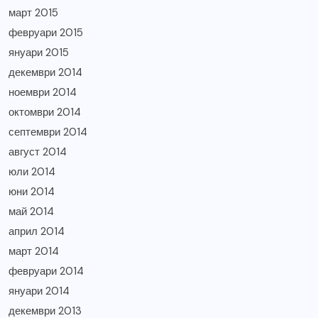
март 2015
февруари 2015
януари 2015
декември 2014
ноември 2014
октомври 2014
септември 2014
август 2014
юли 2014
юни 2014
май 2014
април 2014
март 2014
февруари 2014
януари 2014
декември 2013