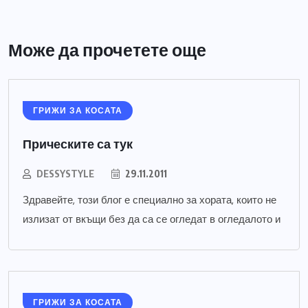
Може да прочетете още
ГРИЖИ ЗА КОСАТА
Прическите са тук
DESSYSTYLE
29.11.2011
Здравейте, този блог е специално за хората, които не
излизат от вкъщи без да са се огледат в огледалото и
ГРИЖИ ЗА КОСАТА