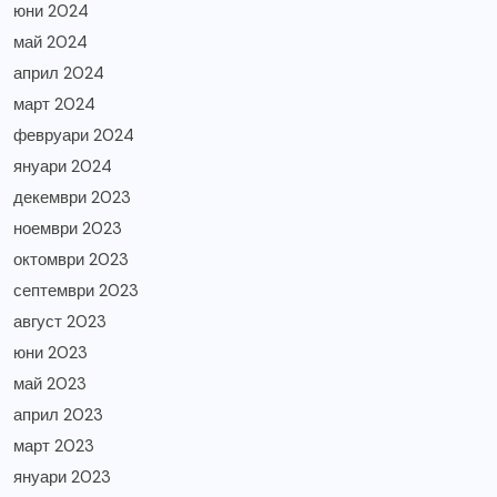
юни 2024
май 2024
април 2024
март 2024
февруари 2024
януари 2024
декември 2023
ноември 2023
октомври 2023
септември 2023
август 2023
юни 2023
май 2023
април 2023
март 2023
януари 2023