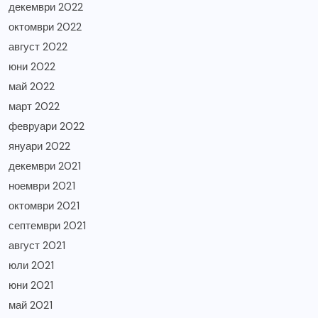
декември 2022
октомври 2022
август 2022
юни 2022
май 2022
март 2022
февруари 2022
януари 2022
декември 2021
ноември 2021
октомври 2021
септември 2021
август 2021
юли 2021
юни 2021
май 2021