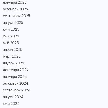
ноември 2025
октомври 2025
септември 2025
август 2025
юли 2025
юни 2025
май 2025
април 2025
март 2025
януари 2025
декември 2024
ноември 2024
октомври 2024
септември 2024
август 2024
юли 2024