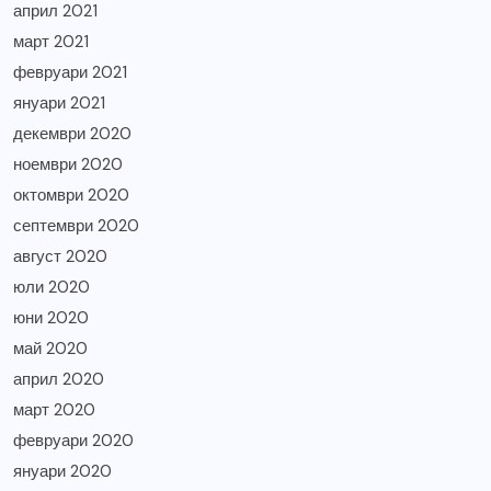
април 2021
март 2021
февруари 2021
януари 2021
декември 2020
ноември 2020
октомври 2020
септември 2020
август 2020
юли 2020
юни 2020
май 2020
април 2020
март 2020
февруари 2020
януари 2020