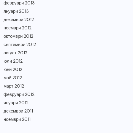
февруари 2013
януари 2013
декември 2012
ноември 2012
октомври 2012
септември 2012
август 2012
юли 2012
юни 2012
май 2012
март 2012
февруари 2012
януари 2012
декември 2011
ноември 2011