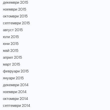
декември 2015
ноември 2015
октомври 2015
септември 2015
август 2015
юли 2015
юни 2015
май 2015
април 2015
март 2015
февруари 2015
януари 2015
декември 2014
ноември 2014
октомври 2014
септември 2014