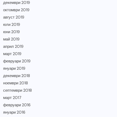
декември 2019
октомври 2019
август 2019
юли 2019
юни 2019
май 2019
април 2019
март 2019
февруари 2019
януари 2019
декември 2018
ноември 2018
септември 2018
март 2017
февруари 2016
януари 2016