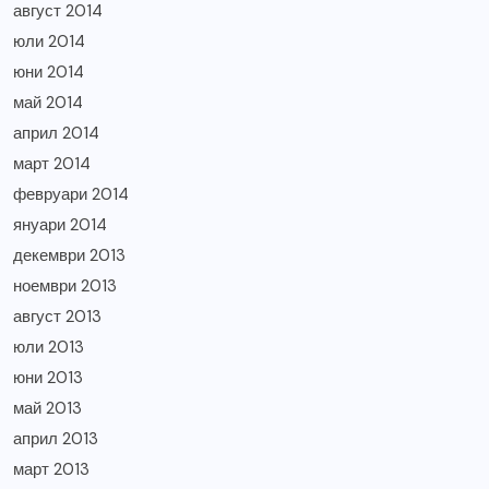
август 2014
юли 2014
юни 2014
май 2014
април 2014
март 2014
февруари 2014
януари 2014
декември 2013
ноември 2013
август 2013
юли 2013
юни 2013
май 2013
април 2013
март 2013