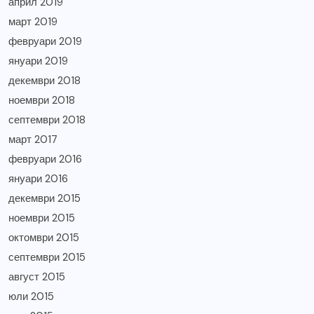
април 2019
март 2019
февруари 2019
януари 2019
декември 2018
ноември 2018
септември 2018
март 2017
февруари 2016
януари 2016
декември 2015
ноември 2015
октомври 2015
септември 2015
август 2015
юли 2015