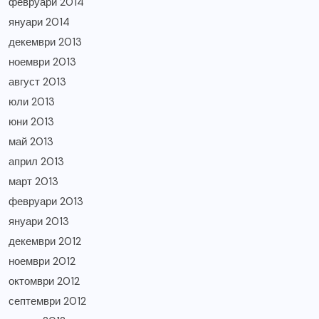
февруари 2014
януари 2014
декември 2013
ноември 2013
август 2013
юли 2013
юни 2013
май 2013
април 2013
март 2013
февруари 2013
януари 2013
декември 2012
ноември 2012
октомври 2012
септември 2012