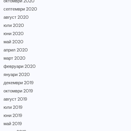
октомври 2020
септември 2020
август 2020
юли 2020
юни 2020
май 2020
април 2020
март 2020
февруари 2020
януари 2020
декември 2019
октомври 2019
август 2019
юли 2019
юни 2019
май 2019