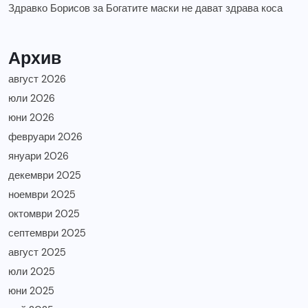
Здравко Борисов
за
Богатите маски не дават здрава коса
Архив
август 2026
юли 2026
юни 2026
февруари 2026
януари 2026
декември 2025
ноември 2025
октомври 2025
септември 2025
август 2025
юли 2025
юни 2025