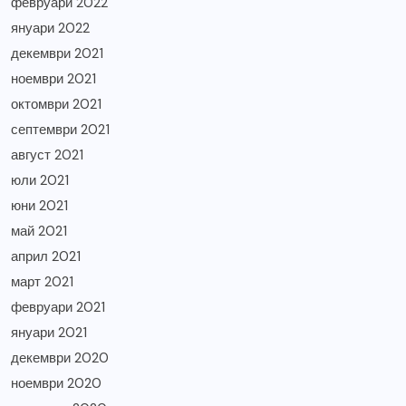
февруари 2022
януари 2022
декември 2021
ноември 2021
октомври 2021
септември 2021
август 2021
юли 2021
юни 2021
май 2021
април 2021
март 2021
февруари 2021
януари 2021
декември 2020
ноември 2020