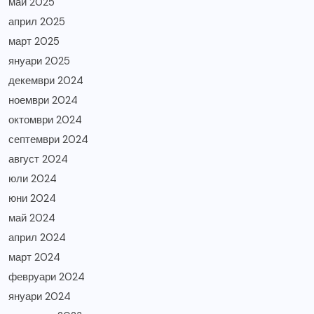
май 2025
април 2025
март 2025
януари 2025
декември 2024
ноември 2024
октомври 2024
септември 2024
август 2024
юли 2024
юни 2024
май 2024
април 2024
март 2024
февруари 2024
януари 2024