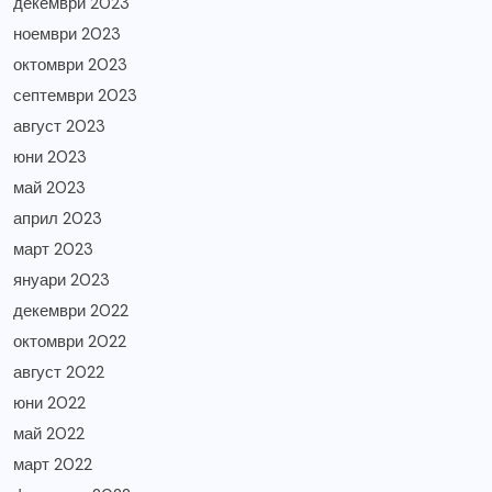
декември 2023
ноември 2023
октомври 2023
септември 2023
август 2023
юни 2023
май 2023
април 2023
март 2023
януари 2023
декември 2022
октомври 2022
август 2022
юни 2022
май 2022
март 2022