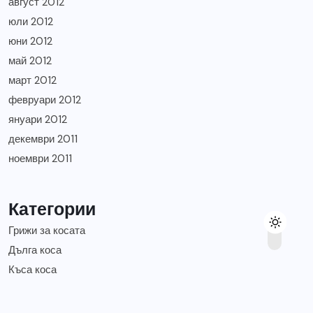
август 2012
юли 2012
юни 2012
май 2012
март 2012
февруари 2012
януари 2012
декември 2011
ноември 2011
Категории
Грижи за косата
Дълга коса
Къса коса