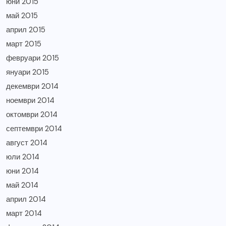
юни 2015
май 2015
април 2015
март 2015
февруари 2015
януари 2015
декември 2014
ноември 2014
октомври 2014
септември 2014
август 2014
юли 2014
юни 2014
май 2014
април 2014
март 2014