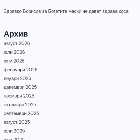
Здравко Борисов
за
Богатите маски не дават здрава коса
Архив
август 2026
юли 2026
юни 2026
февруари 2026
януари 2026
декември 2025
ноември 2025
октомври 2025
септември 2025
август 2025
юли 2025
юни 2025