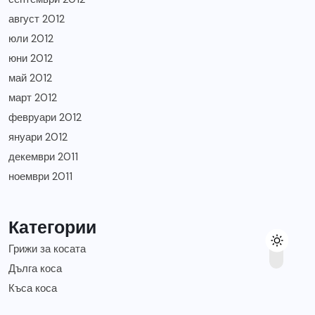
август 2012
юли 2012
юни 2012
май 2012
март 2012
февруари 2012
януари 2012
декември 2011
ноември 2011
Категории
Грижи за косата
Дълга коса
Къса коса