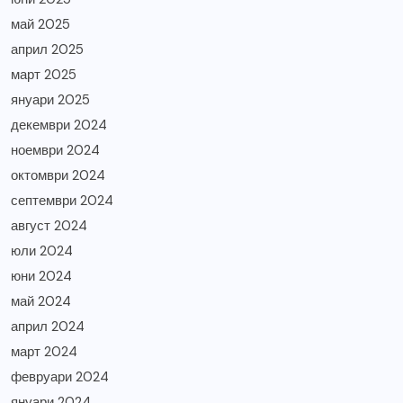
май 2025
април 2025
март 2025
януари 2025
декември 2024
ноември 2024
октомври 2024
септември 2024
август 2024
юли 2024
юни 2024
май 2024
април 2024
март 2024
февруари 2024
януари 2024