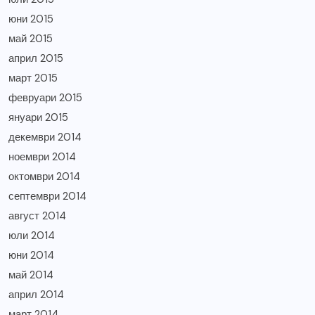
юни 2015
май 2015
април 2015
март 2015
февруари 2015
януари 2015
декември 2014
ноември 2014
октомври 2014
септември 2014
август 2014
юли 2014
юни 2014
май 2014
април 2014
март 2014