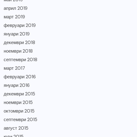
април 2019
март 2019
февруари 2019
януари 2019
декември 2018
ноември 2018
септември 2018
март 2017
февруари 2016
януари 2016
декември 2015
ноември 2015
октомври 2015
септември 2015
август 2015
юли 2015