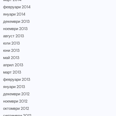
февруари 2014
януари 2014
декември 2013
ноември 2013
август 2013
юли 2013
юни 2013
май 2013
април 2013
март 2013
февруари 2013
януари 2013
декември 2012
ноември 2012
октомври 2012
септември 2012