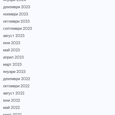
декември 2023
ноември 2023
октомври 2023
септември 2023
август 2023
юни 2023
май 2023
април 2023
март 2023
януари 2023
декември 2022
октомври 2022
август 2022
юни 2022
май 2022
март 2022