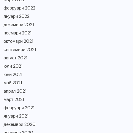
февруари 2022
януари 2022
декември 2021
ноември 2021
октомври 2021
септември 2021
август 2021
юли 2021
юни 2021
май 2021
април 2021
март 2021
февруари 2021
януари 2021
декември 2020
ноември 2020