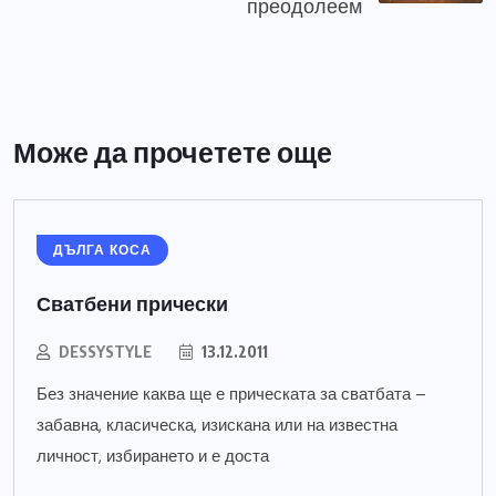
преодолеем
Може да прочетете още
ДЪЛГА КОСА
Сватбени прически
DESSYSTYLE
13.12.2011
Без значение каква ще е прическата за сватбата –
забавна, класическа, изискана или на известна
личност, избирането и е доста