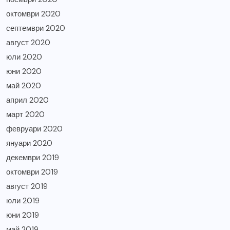
октомври 2020
септември 2020
август 2020
юли 2020
юни 2020
май 2020
април 2020
март 2020
февруари 2020
януари 2020
декември 2019
октомври 2019
август 2019
юли 2019
юни 2019
май 2019