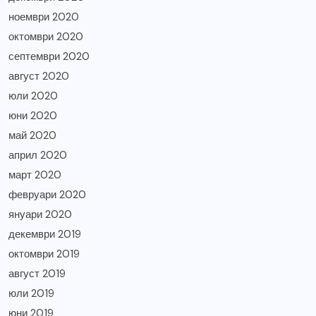
ноември 2020
октомври 2020
септември 2020
август 2020
юли 2020
юни 2020
май 2020
април 2020
март 2020
февруари 2020
януари 2020
декември 2019
октомври 2019
август 2019
юли 2019
юни 2019