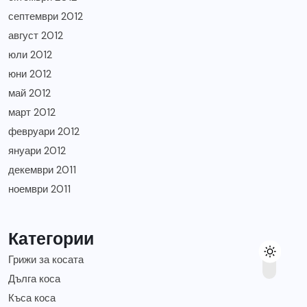
септември 2012
август 2012
юли 2012
юни 2012
май 2012
март 2012
февруари 2012
януари 2012
декември 2011
ноември 2011
Категории
Грижи за косата
Дълга коса
Къса коса