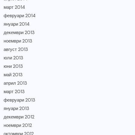
март 2014
февруари 2014
януари 2014
декември 2013
ноември 2013
август 2013
юли 2013
юни 2013
май 2013
април 2013
март 2013
февруари 2013
януари 2013
декември 2012
ноември 2012
октомври 2012