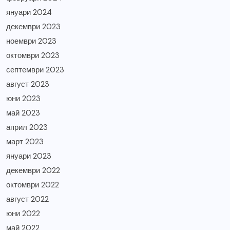
януари 2024
декември 2023
ноември 2023
октомври 2023
септември 2023
август 2023
юни 2023
май 2023
април 2023
март 2023
януари 2023
декември 2022
октомври 2022
август 2022
юни 2022
май 2022