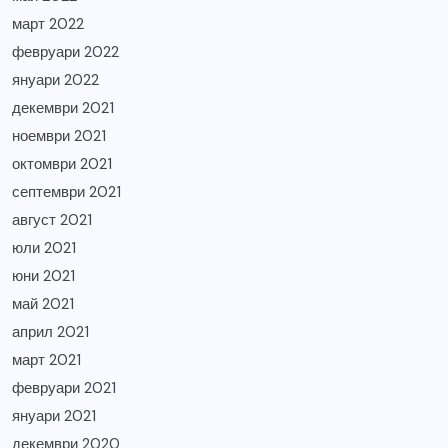
март 2022
февруари 2022
януари 2022
декември 2021
ноември 2021
октомври 2021
септември 2021
август 2021
юли 2021
юни 2021
май 2021
април 2021
март 2021
февруари 2021
януари 2021
декември 2020