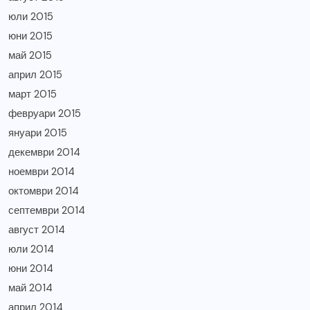
юли 2015
юни 2015
май 2015
април 2015
март 2015
февруари 2015
януари 2015
декември 2014
ноември 2014
октомври 2014
септември 2014
август 2014
юли 2014
юни 2014
май 2014
април 2014