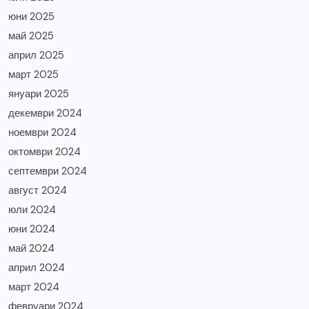
юни 2025
май 2025
април 2025
март 2025
януари 2025
декември 2024
ноември 2024
октомври 2024
септември 2024
август 2024
юли 2024
юни 2024
май 2024
април 2024
март 2024
февруари 2024