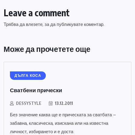
Leave a comment
Трябва да
влезете
, за да публикувате коментар.
Може да прочетете още
ДЪЛГА КОСА
Сватбени прически
DESSYSTYLE
13.12.2011
Без значение каква ще е прическата за сватбата –
забавна, класическа, изискана или на известна
личност, избирането и е доста