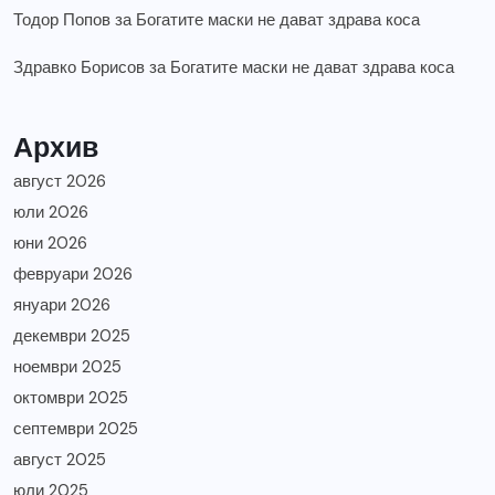
Тодор Попов
за
Богатите маски не дават здрава коса
Здравко Борисов
за
Богатите маски не дават здрава коса
Архив
август 2026
юли 2026
юни 2026
февруари 2026
януари 2026
декември 2025
ноември 2025
октомври 2025
септември 2025
август 2025
юли 2025