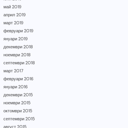
май 2019
април 2019
март 2019
февруари 2019
януари 2019
декември 2018
ноември 2018
септември 2018
март 2017
февруари 2016
януари 2016
декември 2015
ноември 2015
октомври 2015
септември 2015
август 2015