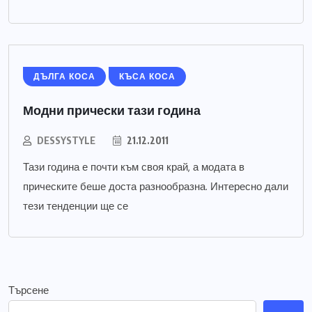
ДЪЛГА КОСА
КЪСА КОСА
Модни прически тази година
DESSYSTYLE
21.12.2011
Тази година е почти към своя край, а модата в
прическите беше доста разнообразна. Интересно дали
тези тенденции ще се
Търсене