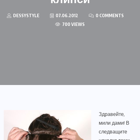
DESSYSTYLE
07.06.2012
0 COMMENTS
700 VIEWS
Здравейте,
мили дами! В
следващите