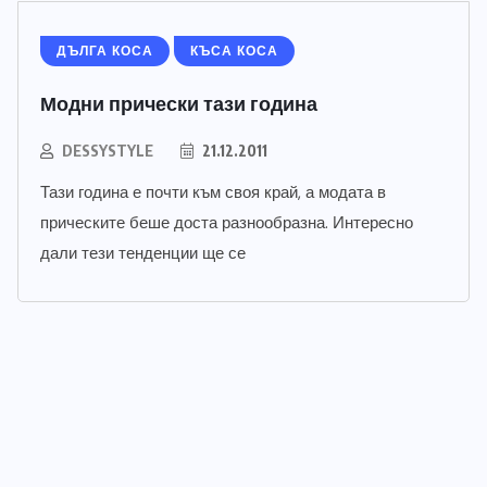
ДЪЛГА КОСА
КЪСА КОСА
Модни прически тази година
DESSYSTYLE
21.12.2011
Тази година е почти към своя край, а модата в
прическите беше доста разнообразна. Интересно
дали тези тенденции ще се