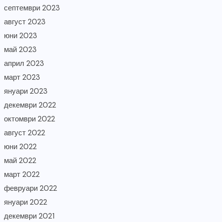
септември 2023
август 2023
юни 2023
май 2023
април 2023
март 2023
януари 2023
декември 2022
октомври 2022
август 2022
юни 2022
май 2022
март 2022
февруари 2022
януари 2022
декември 2021