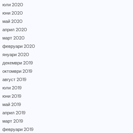
юли 2020
юни 2020
май 2020
април 2020
март 2020
февруари 2020
януари 2020
декември 2019
октомври 2019
август 2019
юли 2019
юни 2019
май 2019
април 2019
март 2019
февруари 2019