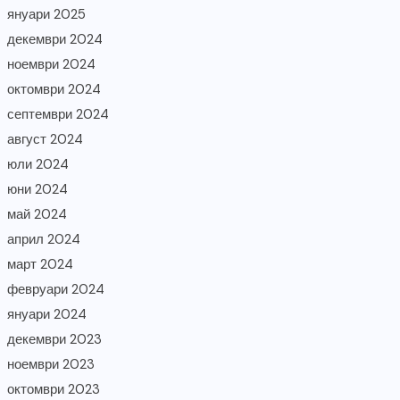
януари 2025
декември 2024
ноември 2024
октомври 2024
септември 2024
август 2024
юли 2024
юни 2024
май 2024
април 2024
март 2024
февруари 2024
януари 2024
декември 2023
ноември 2023
октомври 2023