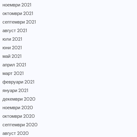
ноември 2021
октомври 2021
септември 2021
август 2021
юли 2021
юни 2021
май 2021
април 2021
март 2021
февруари 2021
януари 2021
декември 2020
ноември 2020
октомври 2020
септември 2020
август 2020