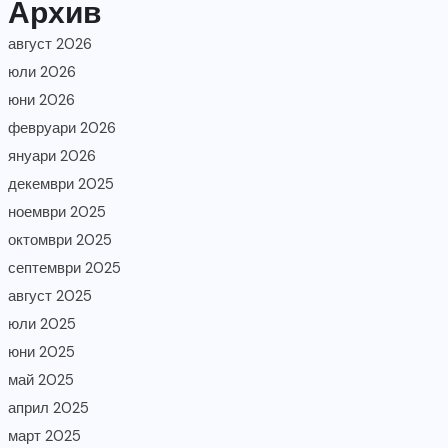
Архив
август 2026
юли 2026
юни 2026
февруари 2026
януари 2026
декември 2025
ноември 2025
октомври 2025
септември 2025
август 2025
юли 2025
юни 2025
май 2025
април 2025
март 2025