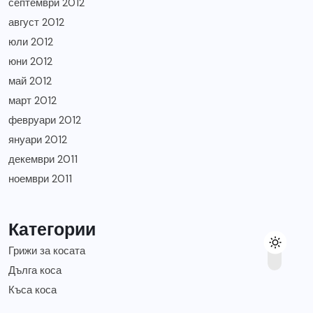
септември 2012
август 2012
юли 2012
юни 2012
май 2012
март 2012
февруари 2012
януари 2012
декември 2011
ноември 2011
Категории
Грижи за косата
Дълга коса
Къса коса