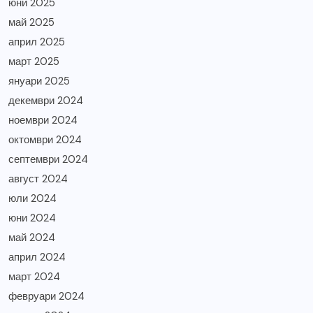
юни 2025
май 2025
април 2025
март 2025
януари 2025
декември 2024
ноември 2024
октомври 2024
септември 2024
август 2024
юли 2024
юни 2024
май 2024
април 2024
март 2024
февруари 2024