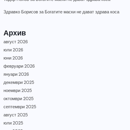
Здравко Борисов
за
Богатите маски не дават здрава коса
Архив
август 2026
юли 2026
юни 2026
февруари 2026
януари 2026
декември 2025
ноември 2025
октомври 2025
септември 2025
август 2025
юли 2025