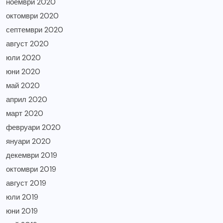
ноември 2020
октомври 2020
септември 2020
август 2020
юли 2020
юни 2020
май 2020
април 2020
март 2020
февруари 2020
януари 2020
декември 2019
октомври 2019
август 2019
юли 2019
юни 2019