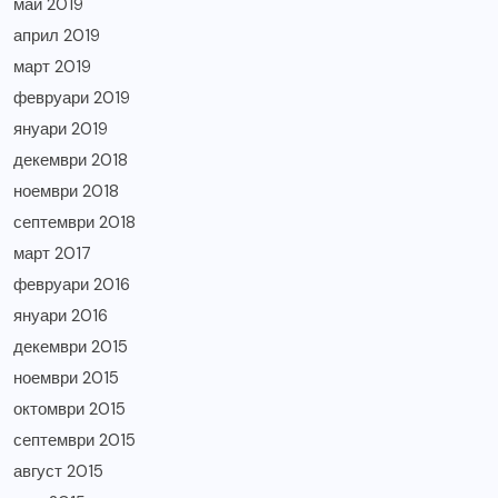
май 2019
април 2019
март 2019
февруари 2019
януари 2019
декември 2018
ноември 2018
септември 2018
март 2017
февруари 2016
януари 2016
декември 2015
ноември 2015
октомври 2015
септември 2015
август 2015