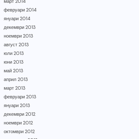
март 2014
февруари 2014
януари 2014
декември 2013
ноември 2013
август 2013
юли 2013
юни 2013
май 2013
април 2013
март 2013
февруари 2013
януари 2013
декември 2012
ноември 2012
октомври 2012