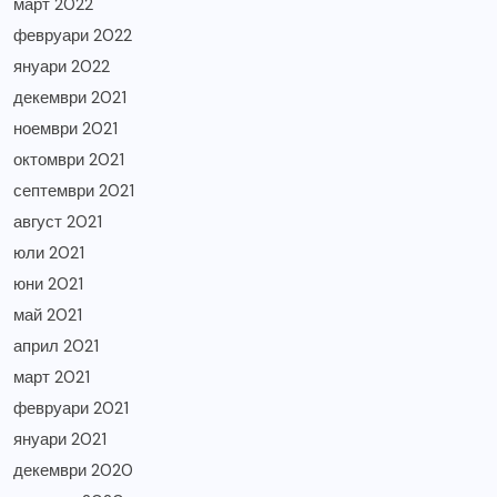
март 2022
февруари 2022
януари 2022
декември 2021
ноември 2021
октомври 2021
септември 2021
август 2021
юли 2021
юни 2021
май 2021
април 2021
март 2021
февруари 2021
януари 2021
декември 2020