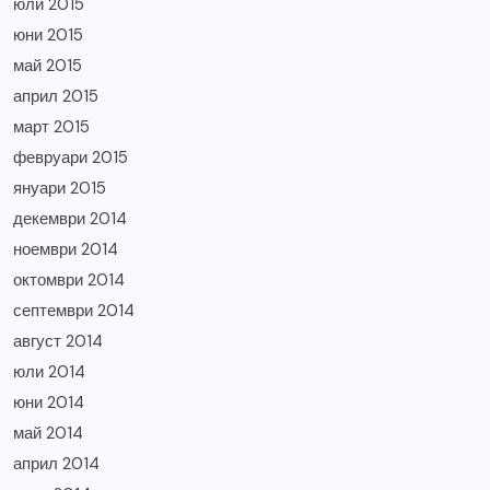
юли 2015
юни 2015
май 2015
април 2015
март 2015
февруари 2015
януари 2015
декември 2014
ноември 2014
октомври 2014
септември 2014
август 2014
юли 2014
юни 2014
май 2014
април 2014