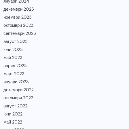
януари 2024
декември 2023
ноември 2023
октомври 2023
септември 2023
август 2023
юни 2023
май 2023
април 2023
март 2023
януари 2023
декември 2022
октомври 2022
август 2022
юни 2022
май 2022