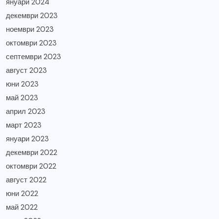
януари 2024
декември 2023
ноември 2023
октомври 2023
септември 2023
август 2023
юни 2023
май 2023
април 2023
март 2023
януари 2023
декември 2022
октомври 2022
август 2022
юни 2022
май 2022