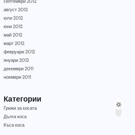
септември 2012
август 2012
юли 2012
юни 2012
май 2012
март 2012
февруари 2012
януари 2012
декември 2011
ноември 2011
Категории
Грижи за косата
Дълга коса
Къса коса