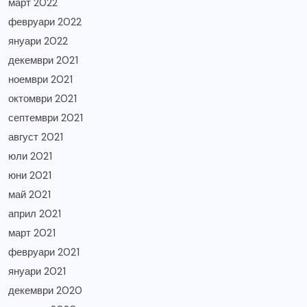
март 2022
февруари 2022
януари 2022
декември 2021
ноември 2021
октомври 2021
септември 2021
август 2021
юли 2021
юни 2021
май 2021
април 2021
март 2021
февруари 2021
януари 2021
декември 2020