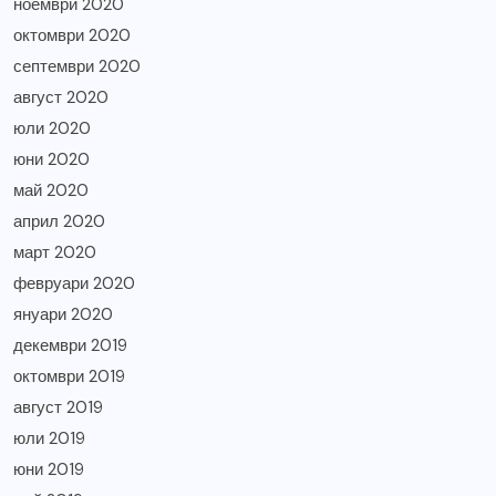
ноември 2020
октомври 2020
септември 2020
август 2020
юли 2020
юни 2020
май 2020
април 2020
март 2020
февруари 2020
януари 2020
декември 2019
октомври 2019
август 2019
юли 2019
юни 2019