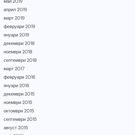
май 2019
април 2019
март 2019
февруари 2019
януари 2019
декември 2018
ноември 2018
септември 2018
март 2017
февруари 2016
януари 2016
декември 2015
ноември 2015
октомври 2015
септември 2015
август 2015