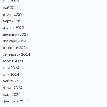
юни 2025
май 2025
април 2025
март 2025
януари 2025
декември 2024
ноември 2024
октомври 2024
септември 2024
август 2024
юли 2024
юни 2024
май 2024
април 2024
март 2024
февруари 2024