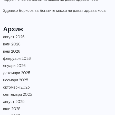
Здравко Борисов
за
Богатите маски не дават здрава коса
Архив
август 2026
юли 2026
юни 2026
февруари 2026
януари 2026
декември 2025
ноември 2025
октомври 2025
септември 2025
август 2025
юли 2025