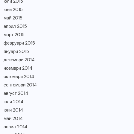
юли 2015
юни 2015
май 2015
април 2015
март 2015
февруари 2015
януари 2015
декември 2014
ноември 2014
октомври 2014
септември 2014
август 2014
юли 2014
юни 2014
май 2014
април 2014