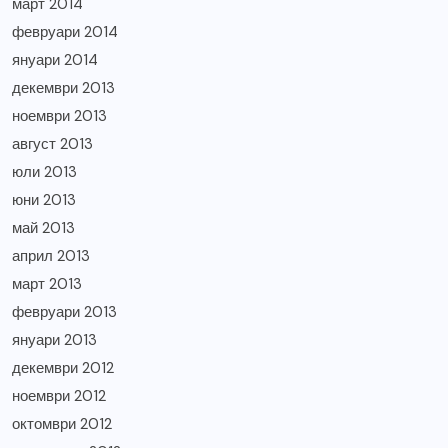
март 2014
февруари 2014
януари 2014
декември 2013
ноември 2013
август 2013
юли 2013
юни 2013
май 2013
април 2013
март 2013
февруари 2013
януари 2013
декември 2012
ноември 2012
октомври 2012