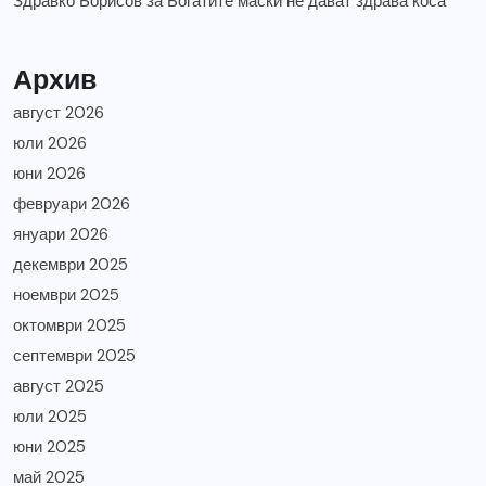
Здравко Борисов
за
Богатите маски не дават здрава коса
Архив
август 2026
юли 2026
юни 2026
февруари 2026
януари 2026
декември 2025
ноември 2025
октомври 2025
септември 2025
август 2025
юли 2025
юни 2025
май 2025