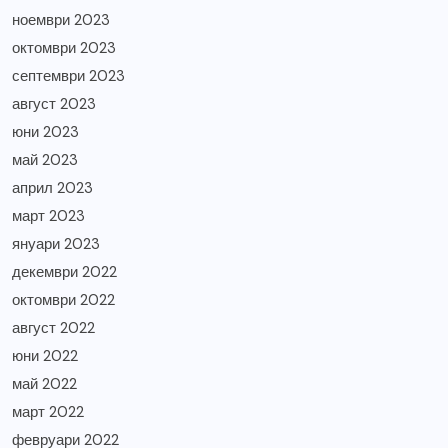
ноември 2023
октомври 2023
септември 2023
август 2023
юни 2023
май 2023
април 2023
март 2023
януари 2023
декември 2022
октомври 2022
август 2022
юни 2022
май 2022
март 2022
февруари 2022