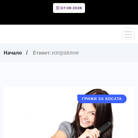
07.08.2026
изправяне
Начало
Етикет:
ГРИЖИ ЗА КОСАТА