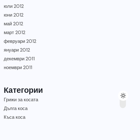
юли 2012
юни 2012
май 2012
март 2012
февруари 2012
януари 2012
декември 2011
ноември 2011
Категории
Грижи за косата
Дълга коса
Къса коса