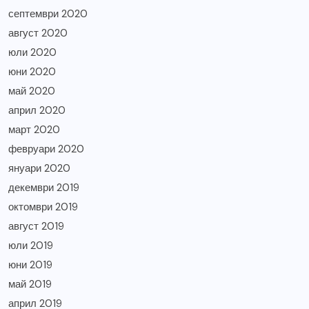
септември 2020
август 2020
юли 2020
юни 2020
май 2020
април 2020
март 2020
февруари 2020
януари 2020
декември 2019
октомври 2019
август 2019
юли 2019
юни 2019
май 2019
април 2019