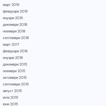
март 2019
февруари 2019
януари 2019
декември 2018
ноември 2018
септември 2018
март 2017
февруари 2016
януари 2016
декември 2015
ноември 2015
октомври 2015
септември 2015
август 2015
юли 2015
юни 2015