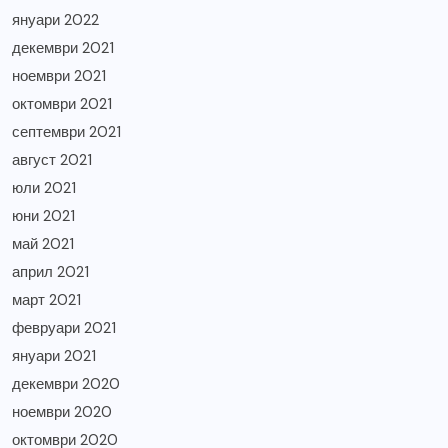
януари 2022
декември 2021
ноември 2021
октомври 2021
септември 2021
август 2021
юли 2021
юни 2021
май 2021
април 2021
март 2021
февруари 2021
януари 2021
декември 2020
ноември 2020
октомври 2020