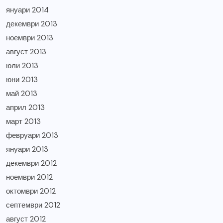
януари 2014
декември 2013
ноември 2013
август 2013
юли 2013
юни 2013
май 2013
април 2013
март 2013
февруари 2013
януари 2013
декември 2012
ноември 2012
октомври 2012
септември 2012
август 2012