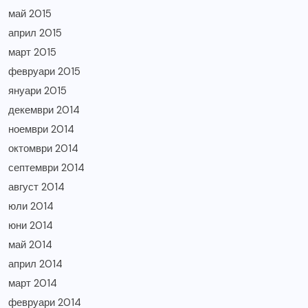
май 2015
април 2015
март 2015
февруари 2015
януари 2015
декември 2014
ноември 2014
октомври 2014
септември 2014
август 2014
юли 2014
юни 2014
май 2014
април 2014
март 2014
февруари 2014