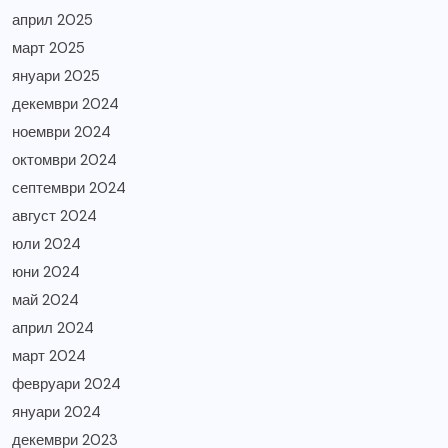
април 2025
март 2025
януари 2025
декември 2024
ноември 2024
октомври 2024
септември 2024
август 2024
юли 2024
юни 2024
май 2024
април 2024
март 2024
февруари 2024
януари 2024
декември 2023