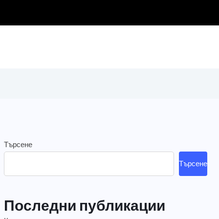
Търсене
Търсене
Последни публикации