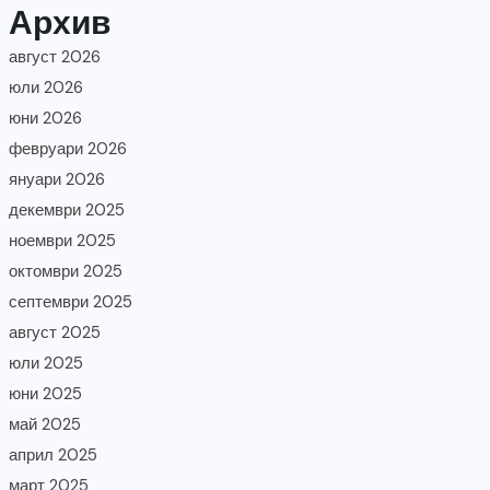
Архив
август 2026
юли 2026
юни 2026
февруари 2026
януари 2026
декември 2025
ноември 2025
октомври 2025
септември 2025
август 2025
юли 2025
юни 2025
май 2025
април 2025
март 2025