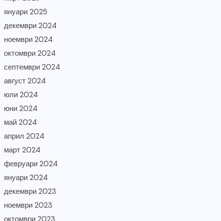
януари 2025
декември 2024
ноември 2024
октомври 2024
септември 2024
август 2024
юли 2024
юни 2024
май 2024
април 2024
март 2024
февруари 2024
януари 2024
декември 2023
ноември 2023
октомври 2023