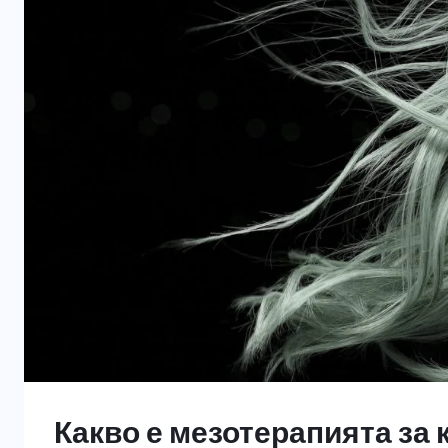
Какво е мезотерапията за 