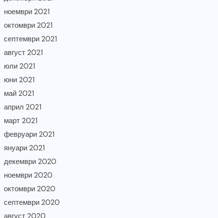
ноември 2021
октомври 2021
септември 2021
август 2021
юли 2021
юни 2021
май 2021
април 2021
март 2021
февруари 2021
януари 2021
декември 2020
ноември 2020
октомври 2020
септември 2020
август 2020