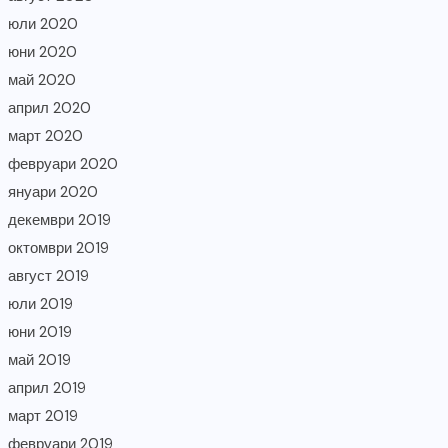
юли 2020
юни 2020
май 2020
април 2020
март 2020
февруари 2020
януари 2020
декември 2019
октомври 2019
август 2019
юли 2019
юни 2019
май 2019
април 2019
март 2019
февруари 2019