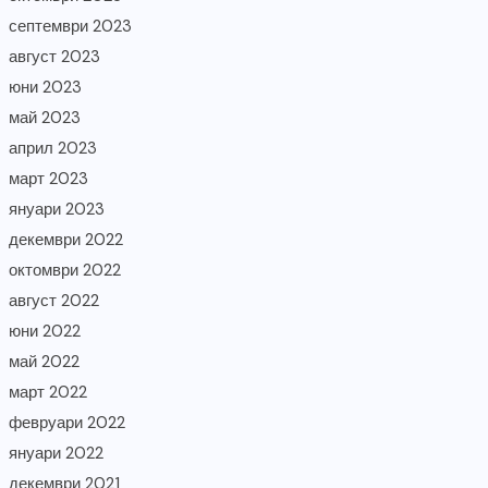
септември 2023
август 2023
юни 2023
май 2023
април 2023
март 2023
януари 2023
декември 2022
октомври 2022
август 2022
юни 2022
май 2022
март 2022
февруари 2022
януари 2022
декември 2021