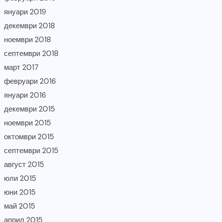
януари 2019
декември 2018
ноември 2018
септември 2018
март 2017
февруари 2016
януари 2016
декември 2015
ноември 2015
октомври 2015
септември 2015
август 2015
юли 2015
юни 2015
май 2015
април 2015