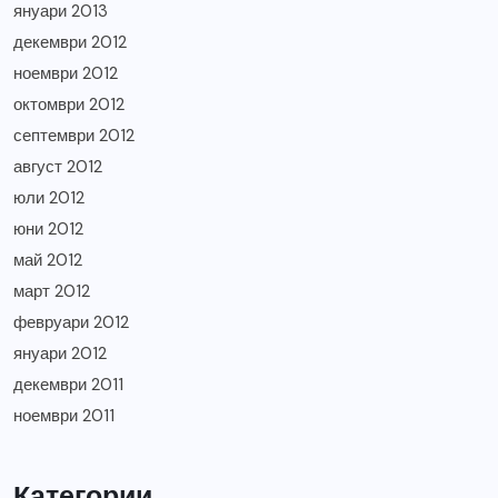
януари 2013
декември 2012
ноември 2012
октомври 2012
септември 2012
август 2012
юли 2012
юни 2012
май 2012
март 2012
февруари 2012
януари 2012
декември 2011
ноември 2011
Категории