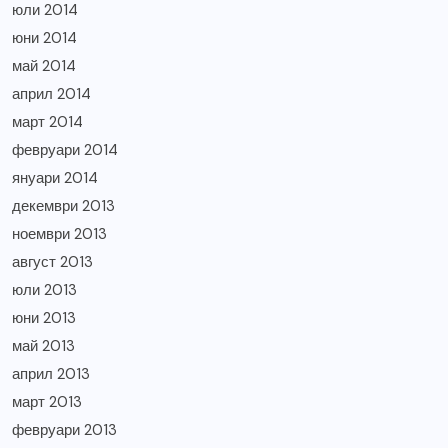
юли 2014
юни 2014
май 2014
април 2014
март 2014
февруари 2014
януари 2014
декември 2013
ноември 2013
август 2013
юли 2013
юни 2013
май 2013
април 2013
март 2013
февруари 2013