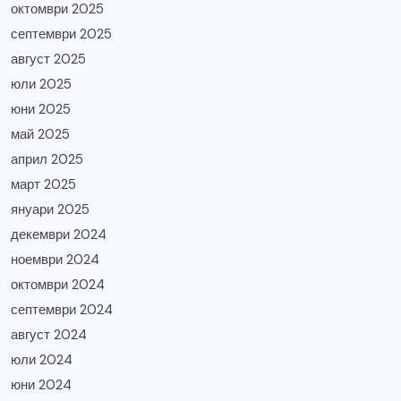
октомври 2025
септември 2025
август 2025
юли 2025
юни 2025
май 2025
април 2025
март 2025
януари 2025
декември 2024
ноември 2024
октомври 2024
септември 2024
август 2024
юли 2024
юни 2024