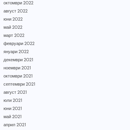
октомври 2022
август 2022
юни 2022
май 2022
март 2022
февруари 2022
януари 2022
декември 2021
ноември 2021
октомври 2021
септември 2021
август 2021
юли 2021
юни 2021
май 2021
април 2021