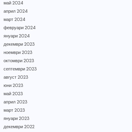
май 2024
април 2024
март 2024
февруари 2024
януари 2024
декември 2023
ноември 2023
октомври 2023
септември 2023
август 2023
юни 2023
май 2023
април 2023
март 2023
януари 2023
декември 2022