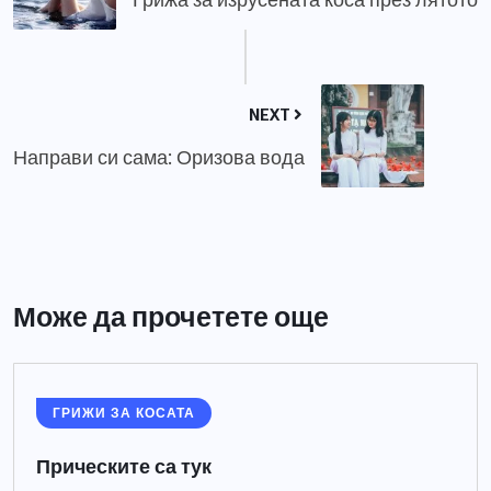
NEXT
Направи си сама: Оризова вода
Може да прочетете още
ГРИЖИ ЗА КОСАТА
Прическите са тук