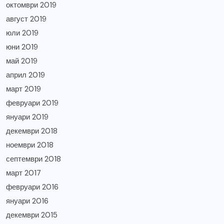
октомври 2019
август 2019
юли 2019
юни 2019
май 2019
април 2019
март 2019
февруари 2019
януари 2019
декември 2018
ноември 2018
септември 2018
март 2017
февруари 2016
януари 2016
декември 2015