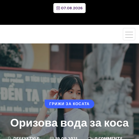
07.08.2026
ГРИЖИ ЗА КОСАТА
Оризова вода за коса
DESSYSTYLE
19.09.2021
0 COMMENTS