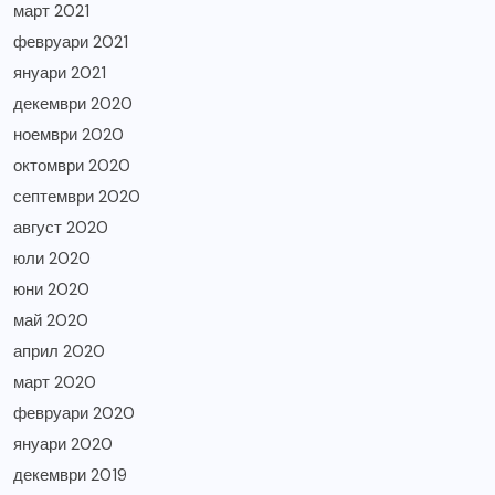
март 2021
февруари 2021
януари 2021
декември 2020
ноември 2020
октомври 2020
септември 2020
август 2020
юли 2020
юни 2020
май 2020
април 2020
март 2020
февруари 2020
януари 2020
декември 2019