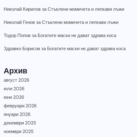
Николай Кирилов
за
Стъклени момичета и лепкави лъжи
Николай Генов
за
Стъклени момичета и лепкави лъжи
Тодор Попов
за
Богатите маски не дават здрава коса
Здравко Борисов
за
Богатите маски не дават здрава коса
Архив
август 2026
юли 2026
юни 2026
февруари 2026
януари 2026
декември 2025
ноември 2025