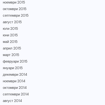
ноември 2015
октомври 2015
септември 2015
август 2015
юли 2015
юни 2015
май 2015
април 2015
март 2015
февруари 2015
януари 2015
декември 2014
ноември 2014
октомври 2014
септември 2014
август 2014