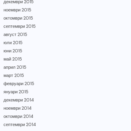
декември 2015
ноември 2015
октомври 2015
септември 2015
август 2015
юли 2015
юни 2015
май 2015
април 2015
март 2015
февруари 2015
януари 2015
декември 2014
ноември 2014
октомври 2014
септември 2014