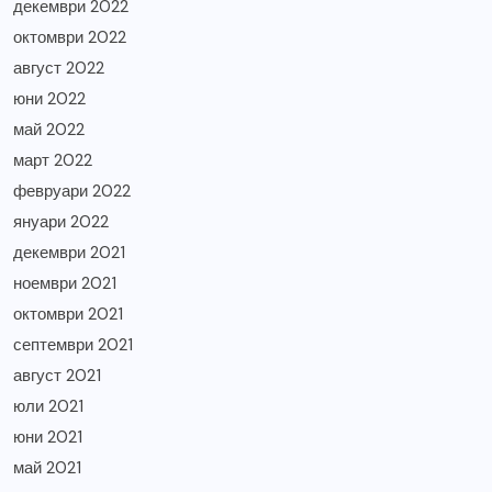
декември 2022
октомври 2022
август 2022
юни 2022
май 2022
март 2022
февруари 2022
януари 2022
декември 2021
ноември 2021
октомври 2021
септември 2021
август 2021
юли 2021
юни 2021
май 2021