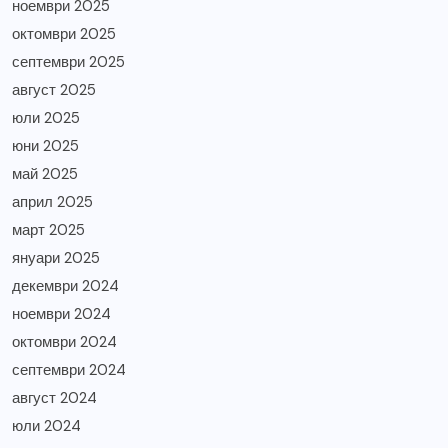
ноември 2025
октомври 2025
септември 2025
август 2025
юли 2025
юни 2025
май 2025
април 2025
март 2025
януари 2025
декември 2024
ноември 2024
октомври 2024
септември 2024
август 2024
юли 2024