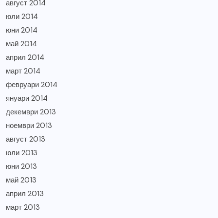
август 2014
юли 2014
юни 2014
май 2014
април 2014
март 2014
февруари 2014
януари 2014
декември 2013
ноември 2013
август 2013
юли 2013
юни 2013
май 2013
април 2013
март 2013