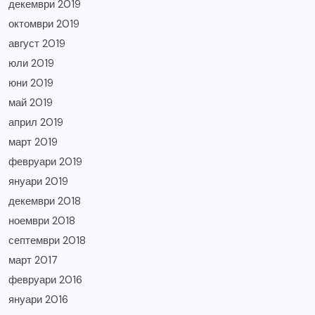
декември 2019
октомври 2019
август 2019
юли 2019
юни 2019
май 2019
април 2019
март 2019
февруари 2019
януари 2019
декември 2018
ноември 2018
септември 2018
март 2017
февруари 2016
януари 2016