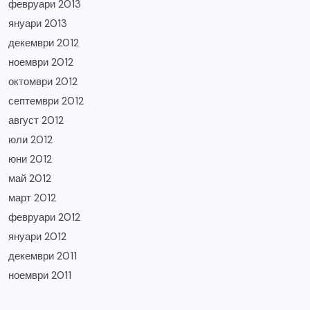
февруари 2013
януари 2013
декември 2012
ноември 2012
октомври 2012
септември 2012
август 2012
юли 2012
юни 2012
май 2012
март 2012
февруари 2012
януари 2012
декември 2011
ноември 2011