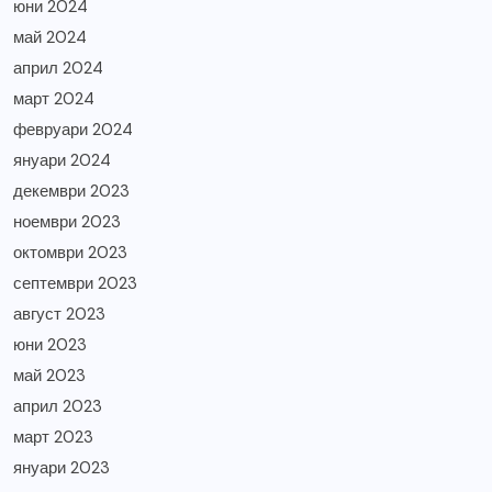
юни 2024
май 2024
април 2024
март 2024
февруари 2024
януари 2024
декември 2023
ноември 2023
октомври 2023
септември 2023
август 2023
юни 2023
май 2023
април 2023
март 2023
януари 2023