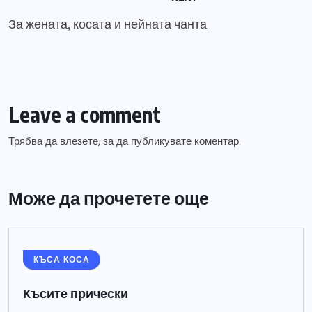
За жената, косата и нейната чанта
Leave a comment
Трябва да
влезете
, за да публикувате коментар.
Може да прочетете още
КЪСА КОСА
Късите прически