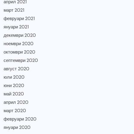
април 2021
март 2021
февруари 2021
януари 2021
декември 2020
ноември 2020
октомври 2020
септември 2020
август 2020
юли 2020
юни 2020
май 2020
април 2020
март 2020
февруари 2020
януари 2020