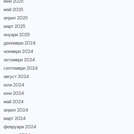
юни 2025
май 2025
април 2025
март 2025
януари 2025
декември 2024
ноември 2024
октомври 2024
септември 2024
август 2024
юли 2024
юни 2024
май 2024
април 2024
март 2024
февруари 2024