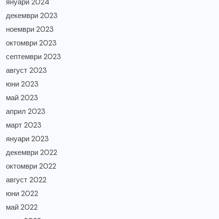
януари 2024
декември 2023
ноември 2023
октомври 2023
септември 2023
август 2023
юни 2023
май 2023
април 2023
март 2023
януари 2023
декември 2022
октомври 2022
август 2022
юни 2022
май 2022