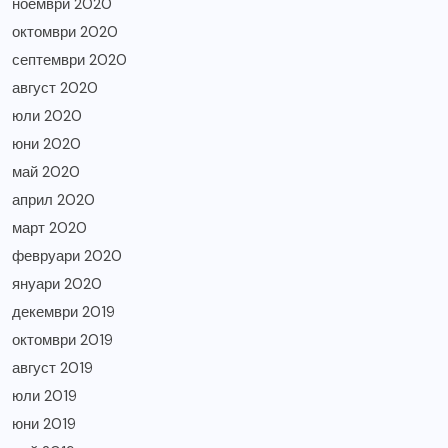
ноември 2020
октомври 2020
септември 2020
август 2020
юли 2020
юни 2020
май 2020
април 2020
март 2020
февруари 2020
януари 2020
декември 2019
октомври 2019
август 2019
юли 2019
юни 2019