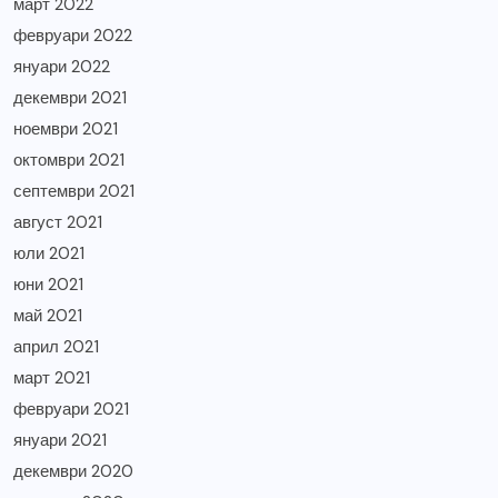
март 2022
февруари 2022
януари 2022
декември 2021
ноември 2021
октомври 2021
септември 2021
август 2021
юли 2021
юни 2021
май 2021
април 2021
март 2021
февруари 2021
януари 2021
декември 2020