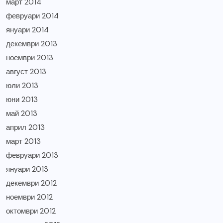
март 2014
февруари 2014
януари 2014
декември 2013
ноември 2013
август 2013
юли 2013
юни 2013
май 2013
април 2013
март 2013
февруари 2013
януари 2013
декември 2012
ноември 2012
октомври 2012