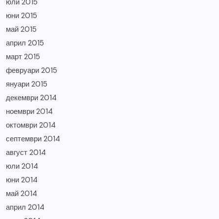
юли 2015
юни 2015
май 2015
април 2015
март 2015
февруари 2015
януари 2015
декември 2014
ноември 2014
октомври 2014
септември 2014
август 2014
юли 2014
юни 2014
май 2014
април 2014