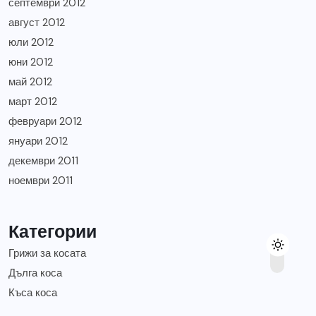
септември 2012
август 2012
юли 2012
юни 2012
май 2012
март 2012
февруари 2012
януари 2012
декември 2011
ноември 2011
Категории
Грижи за косата
Дълга коса
Къса коса