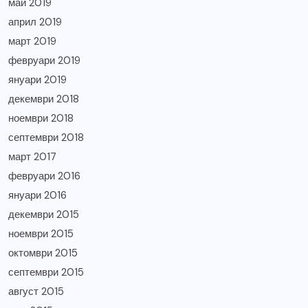
май 2019
април 2019
март 2019
февруари 2019
януари 2019
декември 2018
ноември 2018
септември 2018
март 2017
февруари 2016
януари 2016
декември 2015
ноември 2015
октомври 2015
септември 2015
август 2015