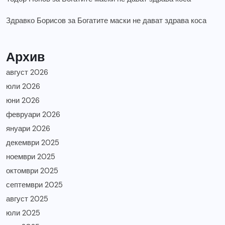
Здравко Борисов
за
Богатите маски не дават здрава коса
Архив
август 2026
юли 2026
юни 2026
февруари 2026
януари 2026
декември 2025
ноември 2025
октомври 2025
септември 2025
август 2025
юли 2025