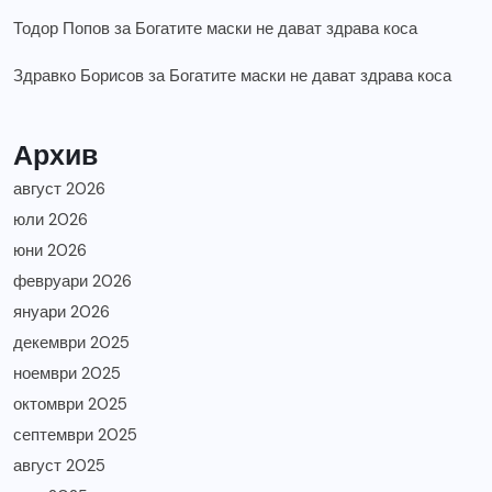
Тодор Попов
за
Богатите маски не дават здрава коса
Здравко Борисов
за
Богатите маски не дават здрава коса
Архив
август 2026
юли 2026
юни 2026
февруари 2026
януари 2026
декември 2025
ноември 2025
октомври 2025
септември 2025
август 2025