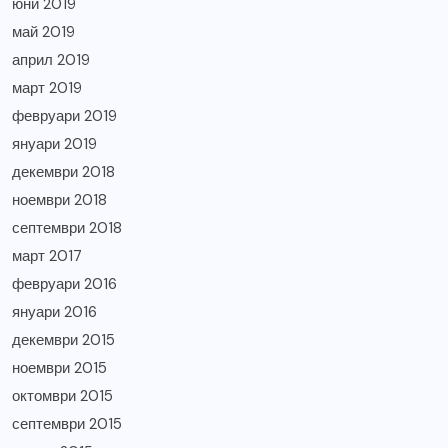
юни 2019
май 2019
април 2019
март 2019
февруари 2019
януари 2019
декември 2018
ноември 2018
септември 2018
март 2017
февруари 2016
януари 2016
декември 2015
ноември 2015
октомври 2015
септември 2015