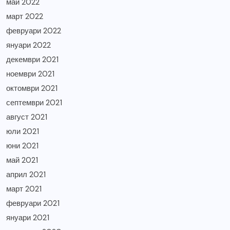
май 2022
март 2022
февруари 2022
януари 2022
декември 2021
ноември 2021
октомври 2021
септември 2021
август 2021
юли 2021
юни 2021
май 2021
април 2021
март 2021
февруари 2021
януари 2021