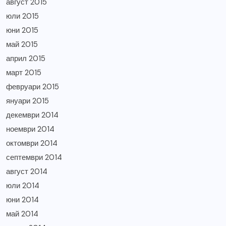
август 2015
юли 2015
юни 2015
май 2015
април 2015
март 2015
февруари 2015
януари 2015
декември 2014
ноември 2014
октомври 2014
септември 2014
август 2014
юли 2014
юни 2014
май 2014