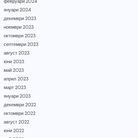
февруари 2024
януари 2024
декември 2023
ноември 2023
октомври 2023
септември 2023
август 2023
юни 2023
май 2023
април 2023
март 2023
януари 2023
декември 2022
октомври 2022
август 2022
юни 2022