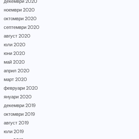
декември 2020
ноември 2020
октомври 2020
септември 2020
август 2020
юли 2020
юни 2020
май 2020
април 2020
март 2020
февруари 2020
януари 2020
декември 2019
октомври 2019
август 2019
юли 2019