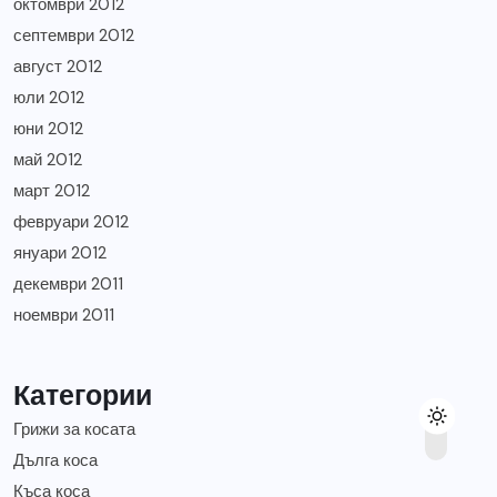
октомври 2012
септември 2012
август 2012
юли 2012
юни 2012
май 2012
март 2012
февруари 2012
януари 2012
декември 2011
ноември 2011
Категории
Грижи за косата
Дълга коса
Къса коса