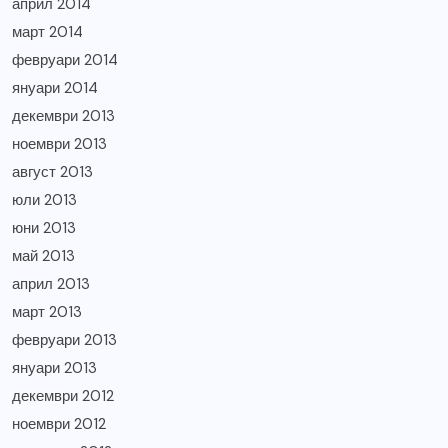
април 2014
март 2014
февруари 2014
януари 2014
декември 2013
ноември 2013
август 2013
юли 2013
юни 2013
май 2013
април 2013
март 2013
февруари 2013
януари 2013
декември 2012
ноември 2012