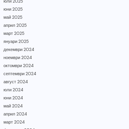
юли 2025
юни 2025
май 2025
април 2025
март 2025
януари 2025
декември 2024
ноември 2024
октомври 2024
септември 2024
август 2024
юли 2024
юни 2024
май 2024
април 2024
март 2024