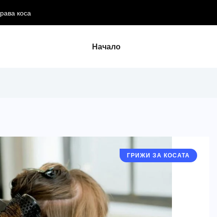
оса
Начало
ГРИЖИ ЗА КОСАТА