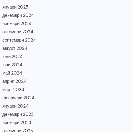
януари 2025
декември 2024
ноември 2024
октомври 2024
септември 2024
август 2024
юли 2024
юни 2024
май 2024
април 2024
март 2024
февруари 2024
януари 2024
декември 2023
ноември 2023
октомври 2023