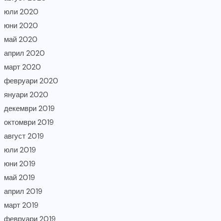
юли 2020
юни 2020
май 2020
април 2020
март 2020
февруари 2020
януари 2020
декември 2019
октомври 2019
август 2019
юли 2019
юни 2019
май 2019
април 2019
март 2019
февруари 2019