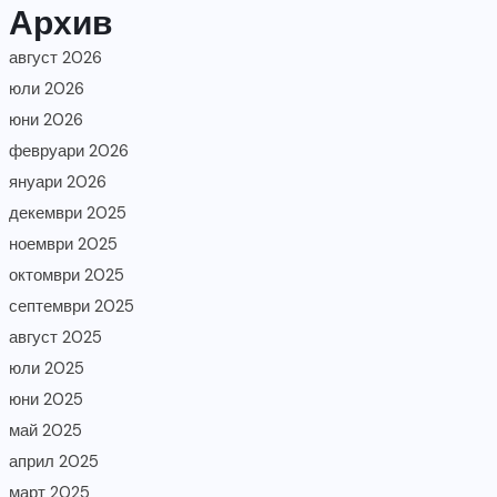
Архив
август 2026
юли 2026
юни 2026
февруари 2026
януари 2026
декември 2025
ноември 2025
октомври 2025
септември 2025
август 2025
юли 2025
юни 2025
май 2025
април 2025
март 2025