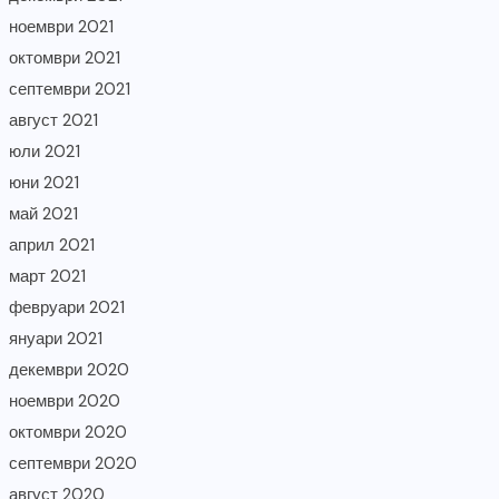
ноември 2021
октомври 2021
септември 2021
август 2021
юли 2021
юни 2021
май 2021
април 2021
март 2021
февруари 2021
януари 2021
декември 2020
ноември 2020
октомври 2020
септември 2020
август 2020