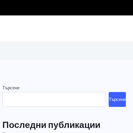
Търсене
Търсене
Последни публикации