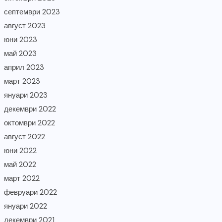
септември 2023
август 2023
юни 2023
май 2023
април 2023
март 2023
януари 2023
декември 2022
октомври 2022
август 2022
юни 2022
май 2022
март 2022
февруари 2022
януари 2022
декември 2021