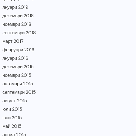
януари 2019
декември 2018
ноември 2018
септември 2018
март 2017
февруари 2016
януари 2016
декември 2015
ноември 2015
октомври 2015
септември 2015
август 2015
юли 2015
юни 2015
май 2015
април 2015