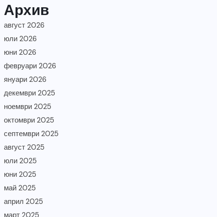
Архив
август 2026
юли 2026
юни 2026
февруари 2026
януари 2026
декември 2025
ноември 2025
октомври 2025
септември 2025
август 2025
юли 2025
юни 2025
май 2025
април 2025
март 2025