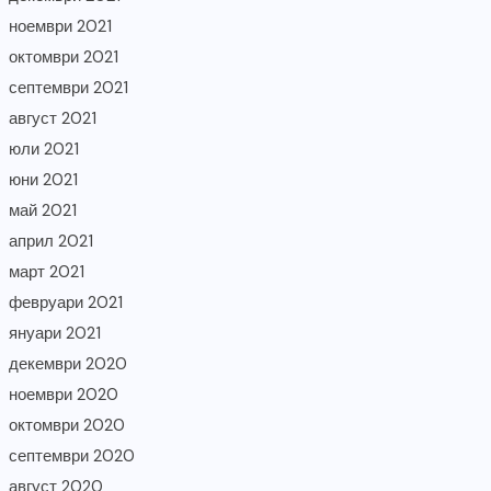
ноември 2021
октомври 2021
септември 2021
август 2021
юли 2021
юни 2021
май 2021
април 2021
март 2021
февруари 2021
януари 2021
декември 2020
ноември 2020
октомври 2020
септември 2020
август 2020