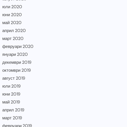
юли 2020
юни 2020
май 2020
април 2020
март 2020
февруари 2020
януари 2020
декември 2019
октомври 2019
август 2019
юли 2019
юни 2019
май 2019
април 2019
март 2019
февруари 2019