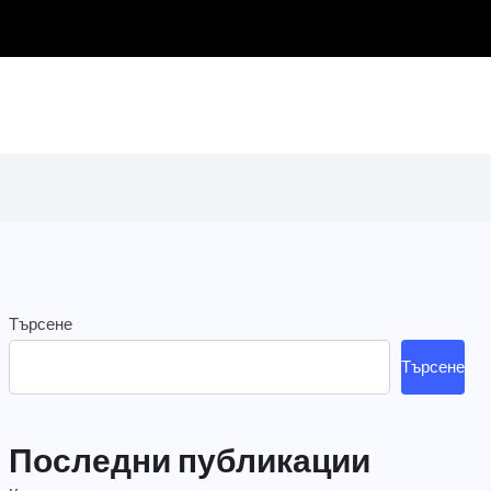
Търсене
Търсене
Последни публикации