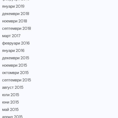
януари 2019
декември 2018
ноември 2018
септември 2018
март 2017
февруари 2016
януари 2016
декември 2015
ноември 2015
октомври 2015
септември 2015
август 2015
юли 2015
юни 2015
май 2015
април 2015