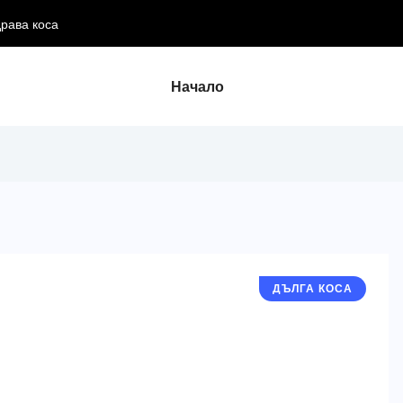
Начало
ДЪЛГА КОСА