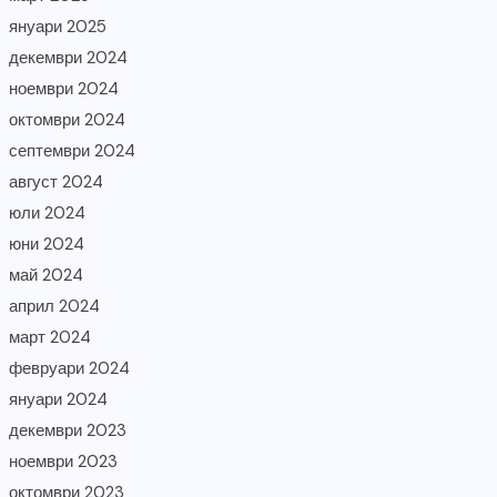
януари 2025
декември 2024
ноември 2024
октомври 2024
септември 2024
август 2024
юли 2024
юни 2024
май 2024
април 2024
март 2024
февруари 2024
януари 2024
декември 2023
ноември 2023
октомври 2023