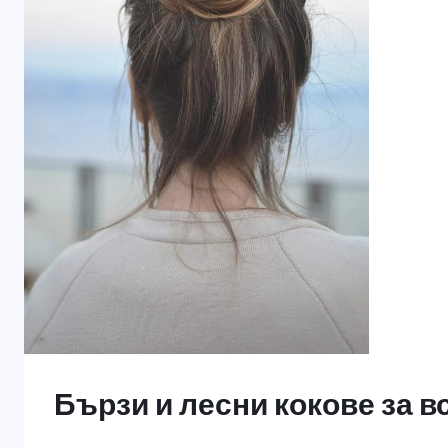
Бързи и лесни кокове за в