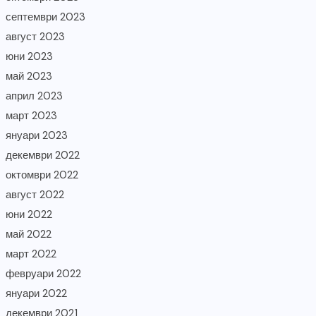
септември 2023
август 2023
юни 2023
май 2023
април 2023
март 2023
януари 2023
декември 2022
октомври 2022
август 2022
юни 2022
май 2022
март 2022
февруари 2022
януари 2022
декември 2021