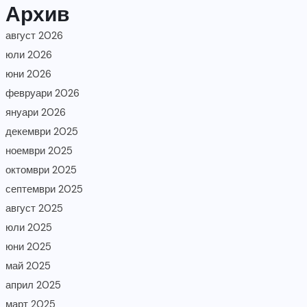
Архив
август 2026
юли 2026
юни 2026
февруари 2026
януари 2026
декември 2025
ноември 2025
октомври 2025
септември 2025
август 2025
юли 2025
юни 2025
май 2025
април 2025
март 2025