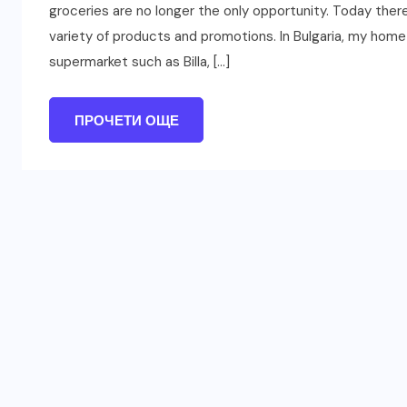
groceries are no longer the only opportunity. Today th
variety of products and promotions. In Bulgaria, my home 
supermarket such as Billa, […]
ПРОЧЕТИ ОЩЕ