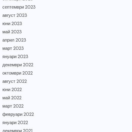
септември 2023
август 2023
юни 2023
май 2023
април 2023
март 2023
януари 2023
декември 2022
октомври 2022
август 2022
юни 2022
май 2022
март 2022
февруари 2022
януари 2022
декември 2021