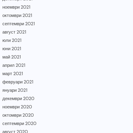
ноември 2021
октомври 2021
септември 2021
август 2021
юли 2021
юни 2021
май 2021
април 2021
март 2021
февруари 2021
януари 2021
декември 2020
ноември 2020
октомври 2020
септември 2020
август 2020