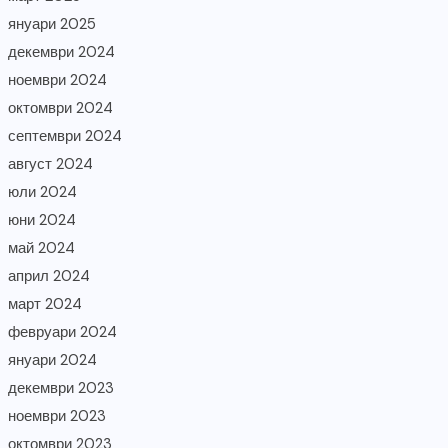
януари 2025
декември 2024
ноември 2024
октомври 2024
септември 2024
август 2024
юли 2024
юни 2024
май 2024
април 2024
март 2024
февруари 2024
януари 2024
декември 2023
ноември 2023
октомври 2023