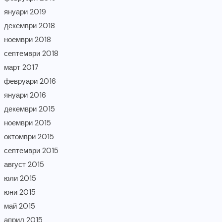
януари 2019
декември 2018
ноември 2018
септември 2018
март 2017
февруари 2016
януари 2016
декември 2015
ноември 2015
октомври 2015
септември 2015
август 2015
юли 2015
юни 2015
май 2015
април 2015