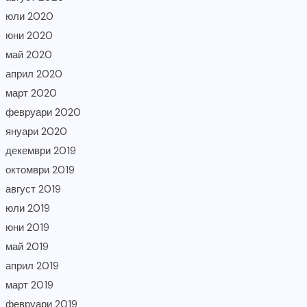
юли 2020
юни 2020
май 2020
април 2020
март 2020
февруари 2020
януари 2020
декември 2019
октомври 2019
август 2019
юли 2019
юни 2019
май 2019
април 2019
март 2019
февруари 2019