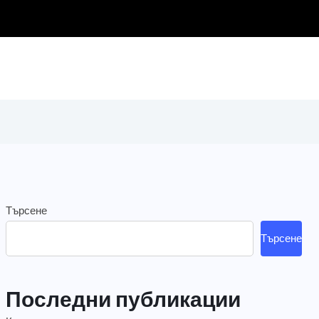
Търсене
Търсене
Последни публикации