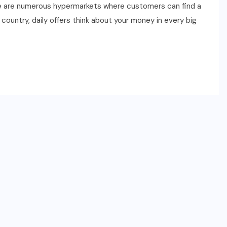
ere are numerous hypermarkets where customers can find a
country, daily offers think about your money in every big