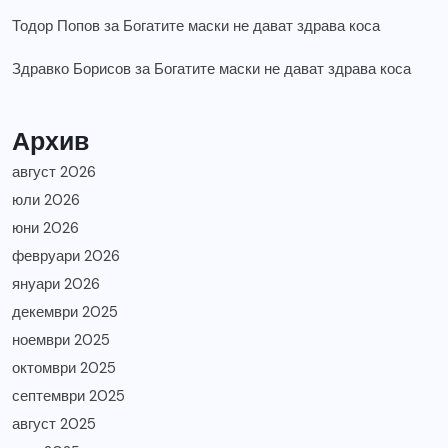
Тодор Попов
за
Богатите маски не дават здрава коса
Здравко Борисов
за
Богатите маски не дават здрава коса
Архив
август 2026
юли 2026
юни 2026
февруари 2026
януари 2026
декември 2025
ноември 2025
октомври 2025
септември 2025
август 2025