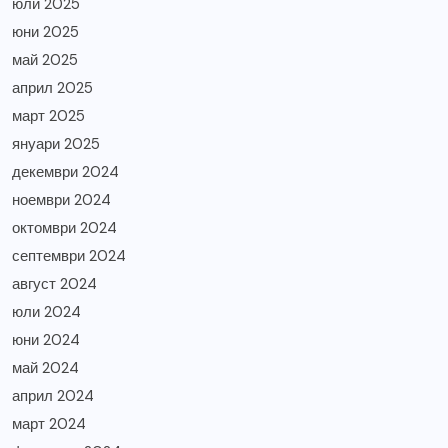
юли 2025
юни 2025
май 2025
април 2025
март 2025
януари 2025
декември 2024
ноември 2024
октомври 2024
септември 2024
август 2024
юли 2024
юни 2024
май 2024
април 2024
март 2024