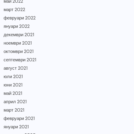
май 2022
март 2022
февруари 2022
януари 2022
декември 2021
ноември 2021
октомври 2021
септември 2021
август 2021
юли 2021
юни 2021
май 2021
април 2021
март 2021
февруари 2021
януари 2021