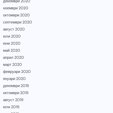
декември 2020
ноември 2020
октомври 2020
септември 2020
август 2020
юли 2020
юни 2020
май 2020
април 2020
март 2020
февруари 2020
януари 2020
декември 2019
октомври 2019
август 2019
юли 2019