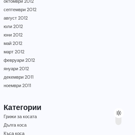
октомври 2012
септември 2012
август 2012
юли 2012
юни 2012
май 2012
март 2012
февруари 2012
януари 2012
декември 2011
ноември 2011
Категории
Грижи за косата
Дълга коса
Къса коса