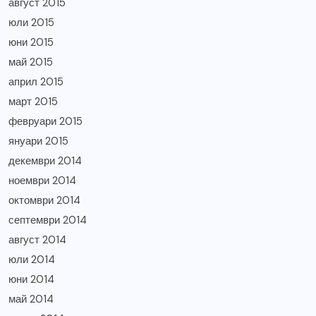
август 2015
юли 2015
юни 2015
май 2015
април 2015
март 2015
февруари 2015
януари 2015
декември 2014
ноември 2014
октомври 2014
септември 2014
август 2014
юли 2014
юни 2014
май 2014