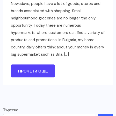
Nowadays, people have a lot of goods, stores and
brands associated with shopping. Small
neighbourhood groceries are no longer the only
opportunity. Today there are numerous
hypermarkets where customers can find a variety of
products and promotions. In Bulgaria, my home
country, daily offers think about your money in every
big supermarket such as Billa, […]
ПРОЧЕТИ ОЩЕ
Търсене