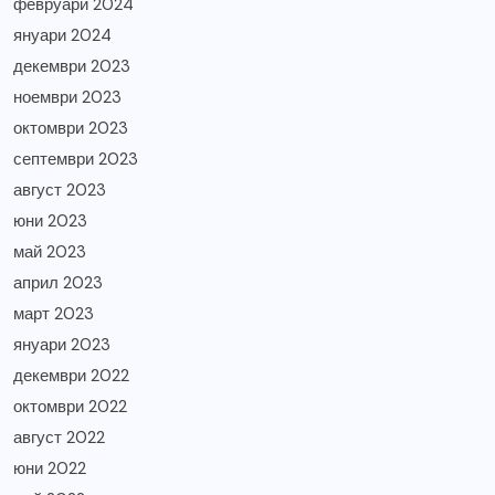
февруари 2024
януари 2024
декември 2023
ноември 2023
октомври 2023
септември 2023
август 2023
юни 2023
май 2023
април 2023
март 2023
януари 2023
декември 2022
октомври 2022
август 2022
юни 2022