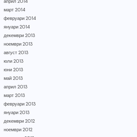
април 2014
март 2014
февруари 2014
януари 2014
декември 2013
ноември 2013
август 2013
юли 2013
юни 2013
май 2013
април 2013
март 2013
февруари 2013
януари 2013
декември 2012
ноември 2012