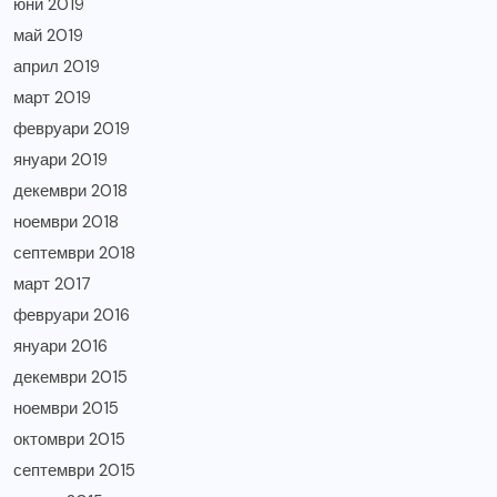
юни 2019
май 2019
април 2019
март 2019
февруари 2019
януари 2019
декември 2018
ноември 2018
септември 2018
март 2017
февруари 2016
януари 2016
декември 2015
ноември 2015
октомври 2015
септември 2015