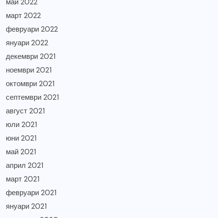
май 2022
март 2022
февруари 2022
януари 2022
декември 2021
ноември 2021
октомври 2021
септември 2021
август 2021
юли 2021
юни 2021
май 2021
април 2021
март 2021
февруари 2021
януари 2021