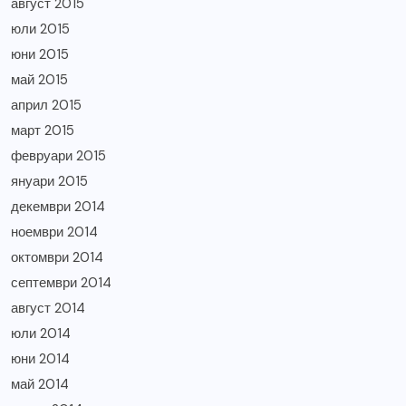
август 2015
юли 2015
юни 2015
май 2015
април 2015
март 2015
февруари 2015
януари 2015
декември 2014
ноември 2014
октомври 2014
септември 2014
август 2014
юли 2014
юни 2014
май 2014