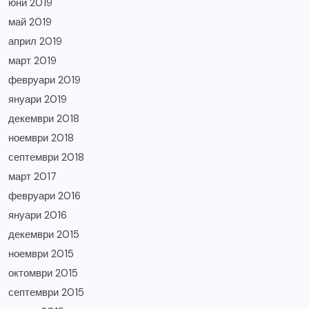
юни 2019
май 2019
април 2019
март 2019
февруари 2019
януари 2019
декември 2018
ноември 2018
септември 2018
март 2017
февруари 2016
януари 2016
декември 2015
ноември 2015
октомври 2015
септември 2015