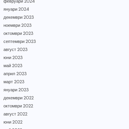
февруари 2024
януари 2024
декември 2023
ноември 2023
октомври 2023
септември 2023
август 2023
юни 2023
май 2023
април 2023
март 2023
януари 2023
декември 2022
октомври 2022
август 2022
юни 2022