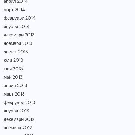
април 2014
март 2014
февруари 2014
януари 2014
декември 2013
ноември 2013
август 2013
юли 2013
юни 2013
май 2013
април 2013
март 2013
февруари 2013
януари 2013
декември 2012
ноември 2012