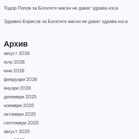
Тодор Попов
за
Богатите маски не дават здрава коса
Здравко Борисов
за
Богатите маски не дават здрава коса
Архив
август 2026
юли 2026
юни 2026
февруари 2026
януари 2026
декември 2025
ноември 2025
октомври 2025
септември 2025
август 2025