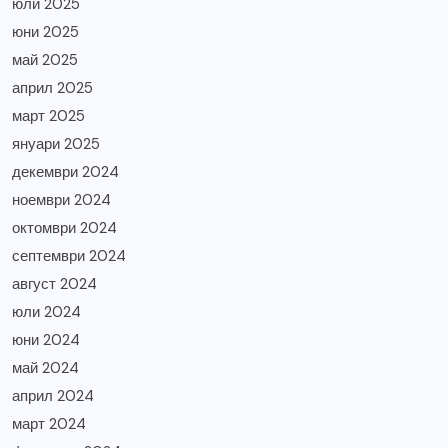
юли 2025
юни 2025
май 2025
април 2025
март 2025
януари 2025
декември 2024
ноември 2024
октомври 2024
септември 2024
август 2024
юли 2024
юни 2024
май 2024
април 2024
март 2024