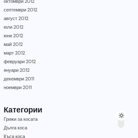
октомври 2012
септември 2012
август 2012
юли 2012
юни 2012
май 2012
март 2012
февруари 2012
януари 2012
декември 2011
ноември 2011
Категории
Грижи за косата
Дълга коса
Къса коса