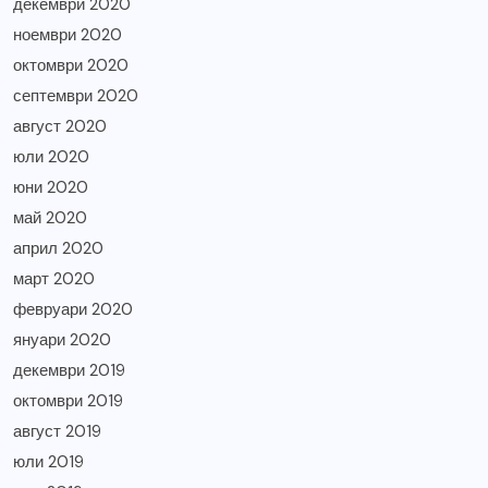
декември 2020
ноември 2020
октомври 2020
септември 2020
август 2020
юли 2020
юни 2020
май 2020
април 2020
март 2020
февруари 2020
януари 2020
декември 2019
октомври 2019
август 2019
юли 2019